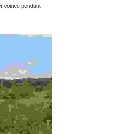
er coincé pendant 