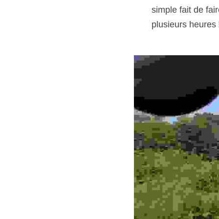
simple fait de fai
plusieurs heures 