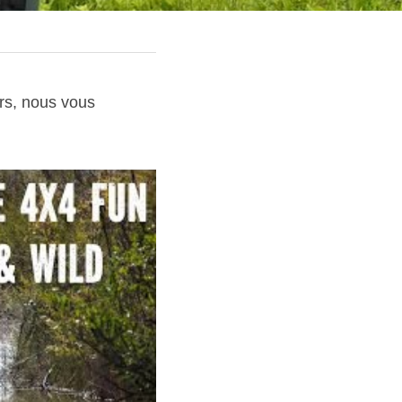
rs, nous vous 