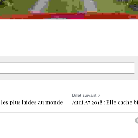
Billet suivant
 les plus laides au monde
Audi A7 2018 : Elle cache 