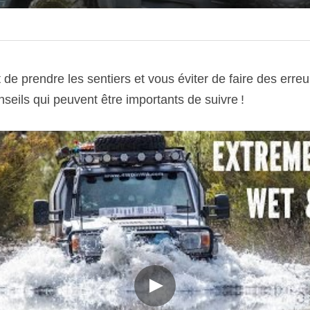
de prendre les sentiers et vous éviter de faire des erreu
eils qui peuvent être importants de suivre !