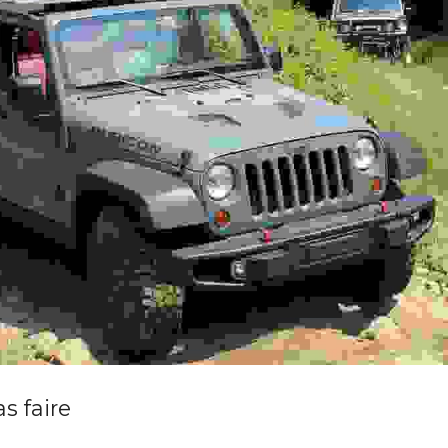
s faire