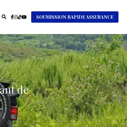
SOUMISSION RAPIDE ASSURANCE
ant de 