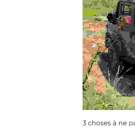
3 choses à ne pa