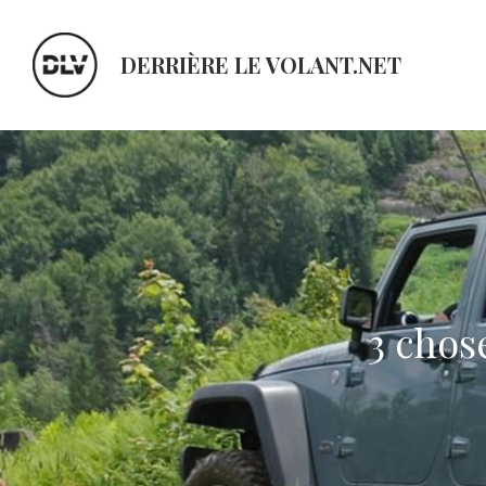
DERRIÈRE LE VOLANT.NET
3 chose