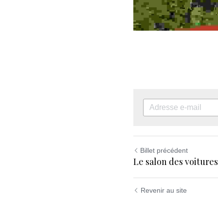
Billet précédent
Le salon des voitures
Revenir au site