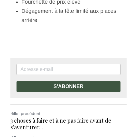
Fourchette de prix élevé
Dégagement à la tête limité aux places 
arrière
S'ABONNER
Billet précédent
3 choses à faire et à ne pas faire avant de
s’aventurer...