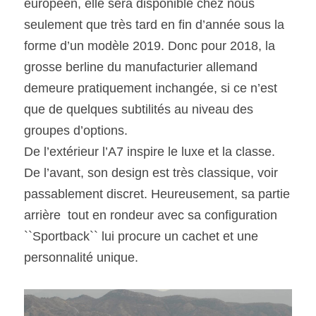
européen, elle sera disponible chez nous 
seulement que très tard en fin d’année sous la 
forme d’un modèle 2019. Donc pour 2018, la 
grosse berline du manufacturier allemand 
demeure pratiquement inchangée, si ce n’est 
que de quelques subtilités au niveau des 
groupes d’options.
De l’extérieur l’A7 inspire le luxe et la classe. 
De l’avant, son design est très classique, voir 
passablement discret. Heureusement, sa partie 
arrière  tout en rondeur avec sa configuration 
``Sportback`` lui procure un cachet et une 
personnalité unique.