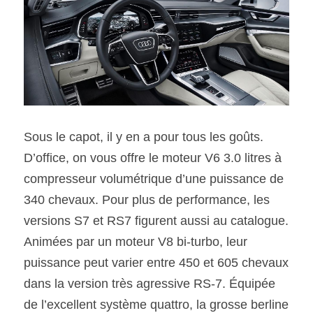
Sous le capot, il y en a pour tous les goûts. 
D’office, on vous offre le moteur V6 3.0 litres à 
compresseur volumétrique d’une puissance de 
340 chevaux. Pour plus de performance, les 
versions S7 et RS7 figurent aussi au catalogue. 
Animées par un moteur V8 bi-turbo, leur 
puissance peut varier entre 450 et 605 chevaux 
dans la version très agressive RS-7. Équipée 
de l’excellent système quattro, la grosse berline 