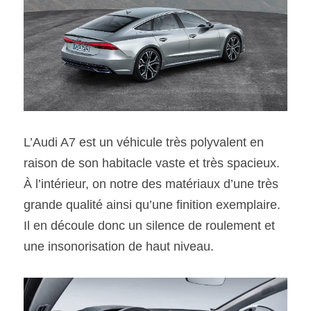
L’Audi A7 est un véhicule très polyvalent en 
raison de son habitacle vaste et très spacieux. 
À l’intérieur, on notre des matériaux d’une très 
grande qualité ainsi qu’une finition exemplaire. 
Il en découle donc un silence de roulement et 
une insonorisation de haut niveau.