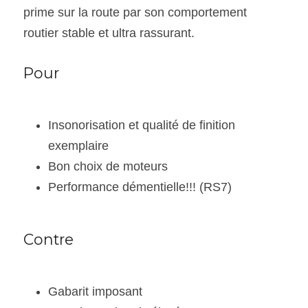
prime sur la route par son comportement 
routier stable et ultra rassurant.
Pour
Insonorisation et qualité de finition 
exemplaire
Bon choix de moteurs
Performance démentielle!!! (RS7)
Contre
Gabarit imposant