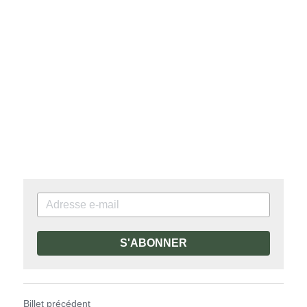
S'ABONNER
Billet précédent