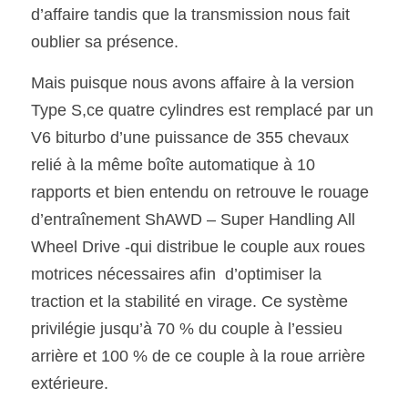
d’affaire tandis que la transmission nous fait 
oublier sa présence.
Mais puisque nous avons affaire à la version 
Type S,ce quatre cylindres est remplacé par un 
V6 biturbo d’une puissance de 355 chevaux 
relié à la même boîte automatique à 10 
rapports et bien entendu on retrouve le rouage 
d’entraînement ShAWD – Super Handling All 
Wheel Drive -qui distribue le couple aux roues 
motrices nécessaires afin  d’optimiser la 
traction et la stabilité en virage. Ce système 
privilégie jusqu’à 70 % du couple à l’essieu 
arrière et 100 % de ce couple à la roue arrière 
extérieure.