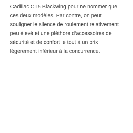
Cadillac CT5 Blackwing pour ne nommer que 
ces deux modèles. Par contre, on peut 
souligner le silence de roulement relativement 
peu élevé et une pléthore d’accessoires de 
sécurité et de confort le tout à un prix 
légèrement inférieur à la concurrence.