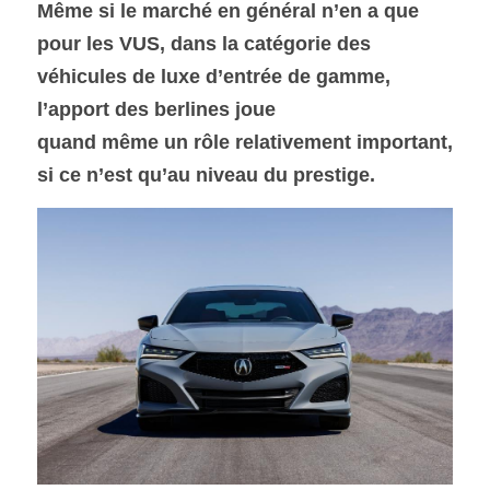
Même si le marché en général n’en a que 
pour les VUS, dans la catégorie des 
SOUMISSION RAPIDE
véhicules de luxe d’entrée de gamme, 
ASSURANCE
l’apport des berlines joue
quand même un rôle relativement important, 
si ce n’est qu’au niveau du prestige. 