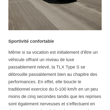
Sportivité confortable
Même si sa vocation est initialement d’être un 
véhicule offrant un niveau de luxe 
passablement relevé, la TLX Type S se 
débrouille passablement bien au chapitre des 
performances. En effet, elle boucle le 
traditionnel exercice du 0-100 km/h en un peu 
moins de cinq secondes tandis que les reprises 
sont également nerveuses et s’effectuent en 