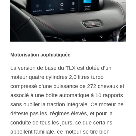
Motorisation sophistiquée
La version de base du TLX est dotée d’un 
moteur quatre cylindres 2,0 litres turbo 
compressé d’une puissance de 272 chevaux et 
associé à une boîte automatique à 10 rapports 
sans oublier la traction intégrale. Ce moteur ne 
déteste pas les  régimes élevés, et pour la 
conduite de tous les jours, ce que certains 
appellent familiale, ce moteur se tire bien 