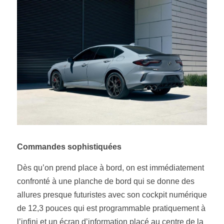
Commandes sophistiquées
Dès qu’on prend place à bord, on est immédiatement 
confronté à une planche de bord qui se donne des 
allures presque futuristes avec son cockpit numérique 
de 12,3 pouces qui est programmable pratiquement à 
l’infini et un écran d’information placé au centre de la 