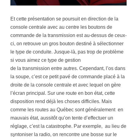
Et cette présentation se poursuit en direction de la 
console centrale avec au centre les boutons de 
commande de la transmission est au-dessus de ceux-
ci, on retrouve un gros bouton destiné à sélectionner 
le type de conduite. Jusque-là, pas trop de problème 
si vous aimez ce type de gestion
de la transmission entre autres. Cependant, l’os dans 
la soupe, c’est ce petit pavé de commande placé à la 
droite de la console centrale et avec lequel on gère 
l’écran principal. Sur une route en bon état, cette 
disposition rend déjà les choses difficiles. Mais 
comme les routes au Québec sont généralement  en 
mauvais état, aussitôt qu’on tente d’effectuer un 
réglage, c’est la catastrophe. Par exemple,  au lieu de 
syntoniser la radio, on rencontre une bosse sur le 