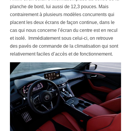
planche de bord, lui aussi de 12,3 pouces. Mais 
contrairement à plusieurs modèles concurrents qui 
placent les deux écrans de façon continue, dans le 
cas qui nous concerne l’écran du centre est en recul 
et isolé.  Immédiatement sous celui-ci, on retrouve 
des pavés de commande de la climatisation qui sont 
relativement faciles d’accès et de fonctionnement.