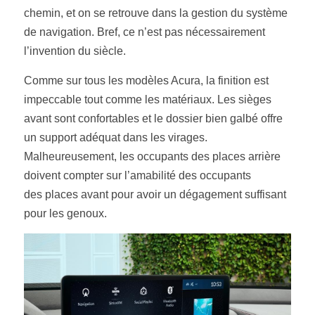
chemin, et on se retrouve dans la gestion du système 
de navigation. Bref, ce n’est pas nécessairement 
l’invention du siècle.
Comme sur tous les modèles Acura, la finition est 
impeccable tout comme les matériaux. Les sièges 
avant sont confortables et le dossier bien galbé offre 
un support adéquat dans les virages. 
Malheureusement, les occupants des places arrière 
doivent compter sur l’amabilité des occupants
des places avant pour avoir un dégagement suffisant 
pour les genoux.