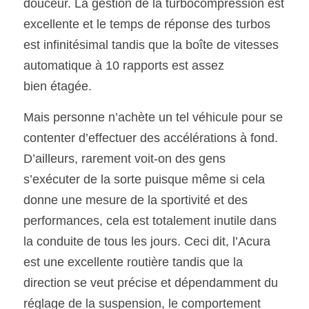
douceur. La gestion de la turbocompression est 
excellente et le temps de réponse des turbos 
est infinitésimal tandis que la boîte de vitesses 
automatique à 10 rapports est assez
bien étagée.
Mais personne n’achète un tel véhicule pour se 
contenter d’effectuer des accélérations à fond. 
D’ailleurs, rarement voit-on des gens  
s’exécuter de la sorte puisque même si cela 
donne une mesure de la sportivité et des 
performances, cela est totalement inutile dans  
la conduite de tous les jours. Ceci dit, l’Acura 
est une excellente routière tandis que la 
direction se veut précise et dépendamment du 
réglage de la suspension, le comportement