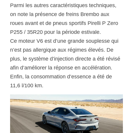
Parmi les autres caractéristiques techniques, 
on note la présence de freins Brembo aux 
roues avant et de pneus sportifs Pirelli P Zero  
P255 / 35R20 pour la période estivale.
Ce moteur V6 est d’une grande souplesse qui 
n’est pas allergique aux régimes élevés. De 
plus, le système d’injection directe a été révisé 
afin d’améliorer la réponse en accélération.  
Enfin, la consommation d’essence a été de 
11,6 l/100 km.