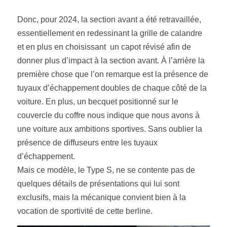
Donc, pour 2024, la section avant a été retravaillée, 
essentiellement en redessinant la grille de calandre 
et en plus en choisissant  un capot révisé afin de 
donner plus d’impact à la section avant. À l’arrière la 
première chose que l’on remarque est la présence de 
tuyaux d’échappement doubles de chaque côté de la 
voiture. En plus, un becquet positionné sur le 
couvercle du coffre nous indique que nous avons à 
une voiture aux ambitions sportives. Sans oublier la 
présence de diffuseurs entre les tuyaux 
d’échappement.
Mais ce modèle, le Type S, ne se contente pas de 
quelques détails de présentations qui lui sont 
exclusifs, mais la mécanique convient bien à la 
vocation de sportivité de cette berline.