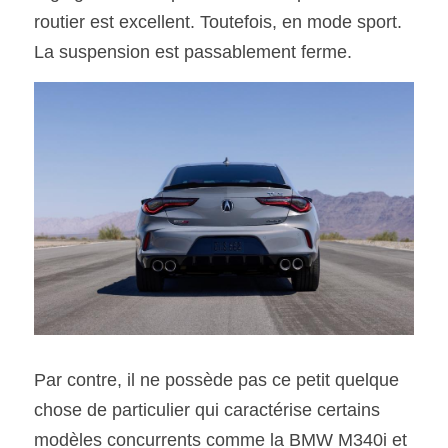
routier est excellent. Toutefois, en mode sport. 
La suspension est passablement ferme.
Par contre, il ne possède pas ce petit quelque 
chose de particulier qui caractérise certains 
modèles concurrents comme la BMW M340i et 