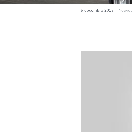
·
5 décembre 2017
Nouvea