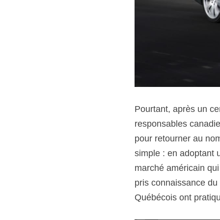
Pourtant, après un ce
responsables canadie
pour retourner au nom 
simple : en adoptant u
marché américain qui 
pris connaissance du 
Québécois ont pratiqu