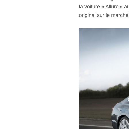
la voiture « Allure » 
original sur le marché