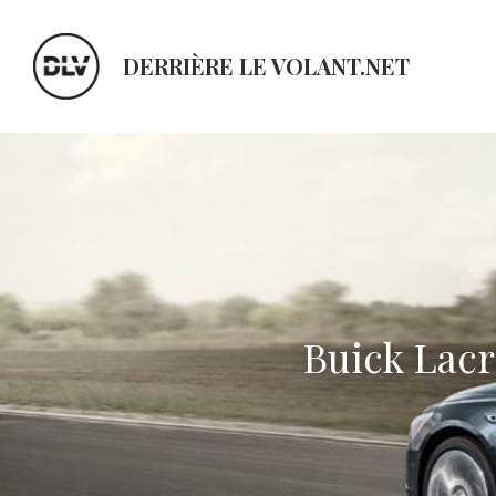
DERRIÈRE LE VOLANT.NET
Buick Lacr