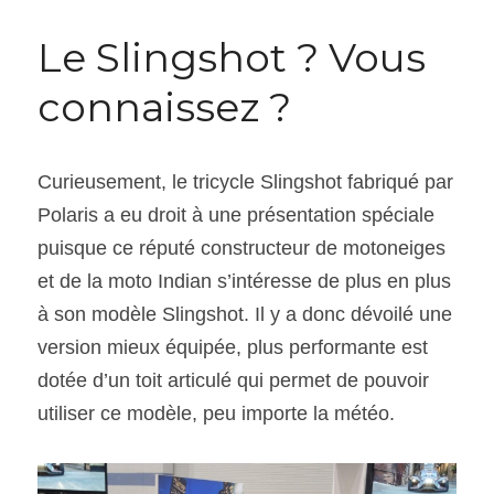
Le Slingshot ? Vous 
connaissez ?
Curieusement, le tricycle Slingshot fabriqué par 
Polaris a eu droit à une présentation spéciale 
puisque ce réputé constructeur de motoneiges 
et de la moto Indian s’intéresse de plus en plus 
à son modèle Slingshot. Il y a donc dévoilé une 
version mieux équipée, plus performante est 
dotée d’un toit articulé qui permet de pouvoir 
utiliser ce modèle, peu importe la météo.