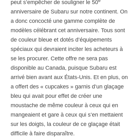
e
peut s’empêcher de souligner le 50
anniversaire de Subaru sur notre continent. On 
a donc concocté une gamme complète de 
modèles célébrant cet anniversaire. Tous sont 
de couleur bleue et dotés d’équipements 
spéciaux qui devraient inciter les acheteurs à 
se les procurer. Cette offre ne sera pas 
disponible au Canada, puisque Subaru est 
arrivé bien avant aux États-Unis. Et en plus, on 
a offert des « cupcakes » garnis d’un glaçage 
bleu qui avait pour effet de créer une 
moustache de même couleur à ceux qui en 
mangeaient et gare à ceux qui s’en mettaient 
sur les doigts, la couleur de ce glaçage était 
difficile à faire disparaître.