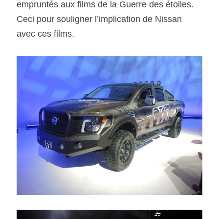
empruntés aux films de la Guerre des étoiles. 
Ceci pour souligner l’implication de Nissan 
avec ces films.