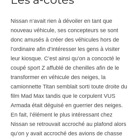
Nissan n’avait rien à dévoiler en tant que 
nouveau véhicule, ses concepteurs se sont 
donc amusés à créer des véhicules hors de 
l’ordinaire afin d’intéresser les gens à visiter 
leur kiosque. C’est ainsi qu’on a concocté le 
coupé sport Z affublé de chenilles afin de le 
transformer en véhicule des neiges, la 
camionnette Titan semblait sorti toute droite du 
film Mad Max tandis que le corpulent VUS 
Armada était déguisé en guerrier des neiges. 
En fait, l’élément le plus intéressant chez 
Nissan se retrouvait accroché au plafond alors 
qu’on y avait accroché des avions de chasse 