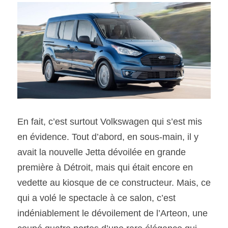
En fait, c’est surtout Volkswagen qui s’est mis 
en évidence. Tout d’abord, en sous-main, il y 
avait la nouvelle Jetta dévoilée en grande 
première à Détroit, mais qui était encore en 
vedette au kiosque de ce constructeur. Mais, ce 
qui a volé le spectacle à ce salon, c’est 
indéniablement le dévoilement de l’Arteon, une 