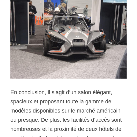
En conclusion, il s’agit d’un salon élégant, 
spacieux et proposant toute la gamme de 
modèles disponibles sur le marché américain 
ou presque. De plus, les facilités d’accès sont 
nombreuses et la proximité de deux hôtels de 