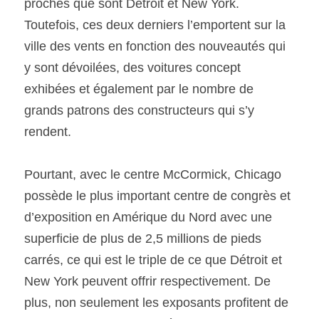
proches que sont Détroit et New York. 
Toutefois, ces deux derniers l’emportent sur la 
ville des vents en fonction des nouveautés qui 
y sont dévoilées, des voitures concept 
exhibées et également par le nombre de 
grands patrons des constructeurs qui s’y 
rendent.
Pourtant, avec le centre McCormick, Chicago 
possède le plus important centre de congrès et 
d’exposition en Amérique du Nord avec une 
superficie de plus de 2,5 millions de pieds 
carrés, ce qui est le triple de ce que Détroit et 
New York peuvent offrir respectivement. De 
plus, non seulement les exposants profitent de 