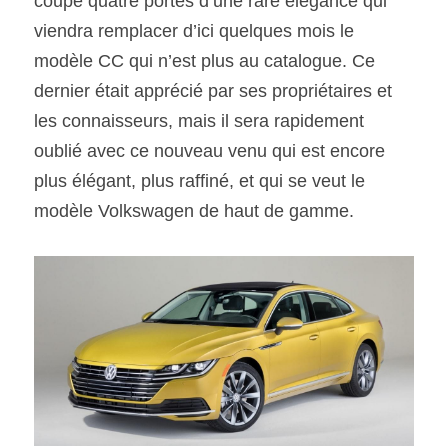
coupé quatre portes d’une rare élégance qui 
viendra remplacer d’ici quelques mois le 
modèle CC qui n’est plus au catalogue. Ce 
dernier était apprécié par ses propriétaires et 
les connaisseurs, mais il sera rapidement 
oublié avec ce nouveau venu qui est encore 
plus élégant, plus raffiné, et qui se veut le 
modèle Volkswagen de haut de gamme.