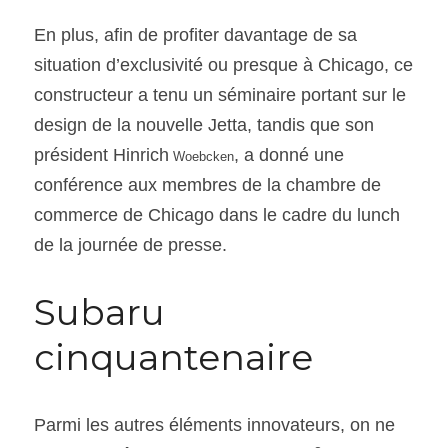
En plus, afin de profiter davantage de sa 
situation d’exclusivité ou presque à Chicago, ce 
constructeur a tenu un séminaire portant sur le 
design de la nouvelle Jetta, tandis que son 
président Hinrich
, a donné une 
 Woebcken
conférence aux membres de la chambre de 
commerce de Chicago dans le cadre du lunch 
de la journée de presse.
Subaru 
cinquantenaire
Parmi les autres éléments innovateurs, on ne 