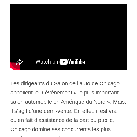
SOUMISSION RAPIDE
ASSURANCE
L
es dirigeants du Salon de l’auto de Chicago 
appellent leur événement « le plus important 
salon automobile en Amérique du Nord ». Mais, 
il s’agit d’une demi-vérité. En effet, il est vrai 
qu’en fait d’assistance de la part du public, 
Chicago domine ses concurrents les plus 