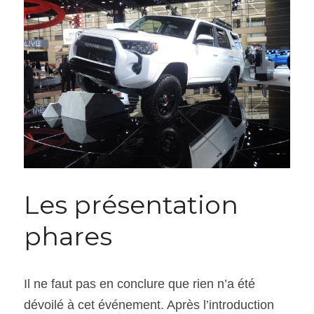
Les présentation 
phares
Il ne faut pas en conclure que rien n’a été 
dévoilé à cet événement. Après l’introduction 