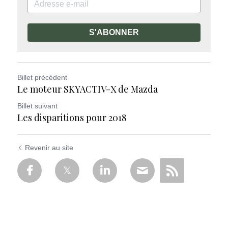
S'ABONNER
Billet précédent
Le moteur SKYACTIV-X de Mazda
Billet suivant
Les disparitions pour 2018
Revenir au site