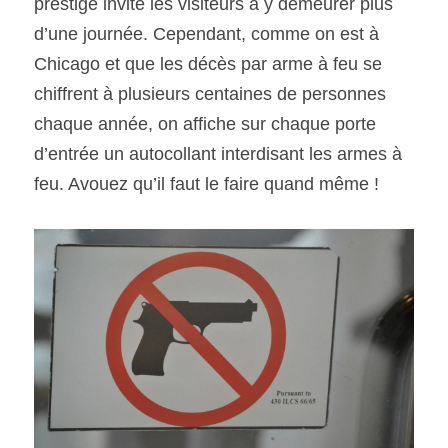
prestige invite les visiteurs à y demeurer plus 
d’une journée. Cependant, comme on est à 
Chicago et que les décès par arme à feu se 
chiffrent à plusieurs centaines de personnes 
chaque année, on affiche sur chaque porte 
d’entrée un autocollant interdisant les armes à 
feu. Avouez qu’il faut le faire quand même !