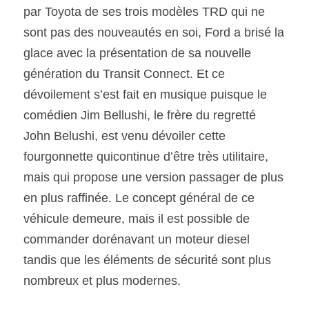
par Toyota de ses trois modèles TRD qui ne 
sont pas des nouveautés en soi, Ford a brisé la 
glace avec la présentation de sa nouvelle 
génération du Transit Connect. Et ce 
dévoilement s’est fait en musique puisque le 
comédien Jim Bellushi, le frère du regretté 
John Belushi, est venu dévoiler cette 
fourgonnette quicontinue d’être très utilitaire, 
mais qui propose une version passager de plus 
en plus raffinée. Le concept général de ce 
véhicule demeure, mais il est possible de 
commander dorénavant un moteur diesel 
tandis que les éléments de sécurité sont plus 
nombreux et plus modernes.