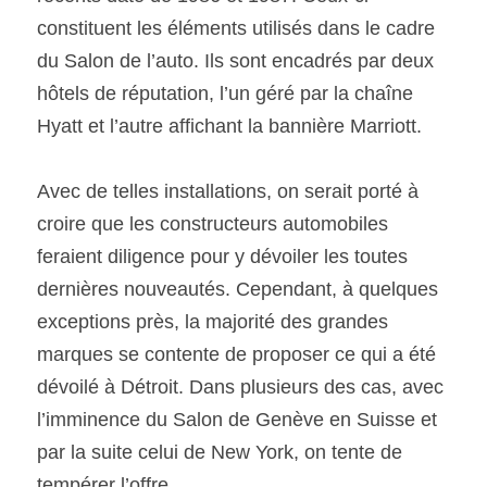
constituent les éléments utilisés dans le cadre 
du Salon de l’auto. Ils sont encadrés par deux 
hôtels de réputation, l’un géré par la chaîne 
Hyatt et l’autre affichant la bannière Marriott.
Avec de telles installations, on serait porté à 
croire que les constructeurs automobiles 
feraient diligence pour y dévoiler les toutes 
dernières nouveautés. Cependant, à quelques 
exceptions près, la majorité des grandes 
marques se contente de proposer ce qui a été 
dévoilé à Détroit. Dans plusieurs des cas, avec 
l’imminence du Salon de Genève en Suisse et 
par la suite celui de New York, on tente de 
tempérer l’offre.