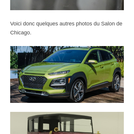
Voici donc quelques autres photos du Salon de 
Chicago.