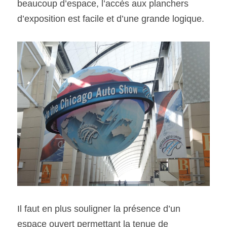
beaucoup d’espace, l’accès aux planchers 
d’exposition est facile et d’une grande logique.
Il faut en plus souligner la présence d’un 
espace ouvert permettant la tenue de 