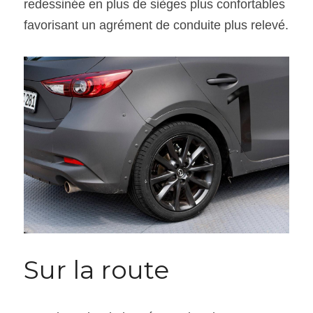
redessinée en plus de sièges plus confortables 
favorisant un agrément de conduite plus relevé.
Sur la route