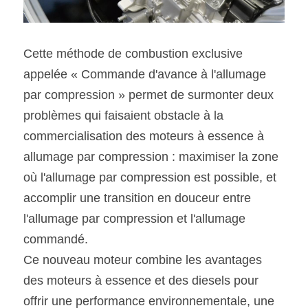
Cette méthode de combustion exclusive 
appelée « Commande d'avance à l'allumage 
par compression » permet de surmonter deux 
problèmes qui faisaient obstacle à la 
commercialisation des moteurs à essence à 
allumage par compression : maximiser la zone 
où l'allumage par compression est possible, et 
accomplir une transition en douceur entre 
l'allumage par compression et l'allumage 
commandé.
Ce nouveau moteur combine les avantages 
des moteurs à essence et des diesels pour 
offrir une performance environnementale, une 