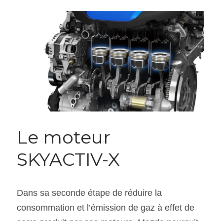
Le moteur 
SKYACTIV-X
Dans sa seconde étape de réduire la 
consommation et l’émission de gaz à effet de 