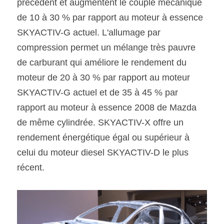
précédent et augmentent le couple mécanique 
de 10 à 30 % par rapport au moteur à essence 
SKYACTIV-G actuel. L'allumage par 
compression permet un mélange très pauvre 
de carburant qui améliore le rendement du 
moteur de 20 à 30 % par rapport au moteur 
SKYACTIV-G actuel et de 35 à 45 % par 
rapport au moteur à essence 2008 de Mazda 
de même cylindrée. SKYACTIV-X offre un 
rendement énergétique égal ou supérieur à 
celui du moteur diesel SKYACTIV-D le plus 
récent.