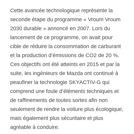
Cette avancée technologique représente la 
seconde étape du programme « Vroum Vroum 
2030 durable » annoncé en 2007. Lors du 
lancement de ce programme, on avait pour 
cible de réduire la consommation de carburant 
et la production d’émissions de CO2 de 20 %. 
Ces objectifs ont été atteints en 2015 et par la 
suite, les ingénieurs de Mazda ont continué à 
peaufiner la technologie SKYACTIV-G qui 
comprend une foule d’éléments techniques et 
de raffinements de toutes sortes afin non 
seulement de rendre la voiture plus écologique, 
mais également plus sécuritaire et plus 
agréable à conduire.