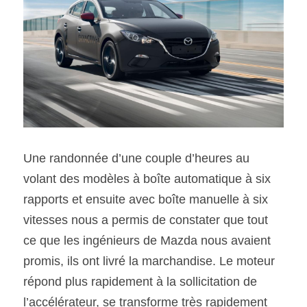
Une randonnée d’une couple d’heures au 
volant des modèles à boîte automatique à six 
rapports et ensuite avec boîte manuelle à six 
vitesses nous a permis de constater que tout 
ce que les ingénieurs de Mazda nous avaient 
promis, ils ont livré la marchandise. Le moteur 
répond plus rapidement à la sollicitation de 
l’accélérateur, se transforme très rapidement 