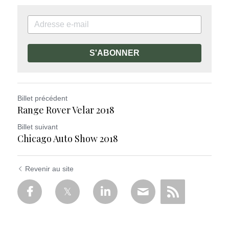
S'ABONNER
Billet précédent
Range Rover Velar 2018
Billet suivant
Chicago Auto Show 2018
Revenir au site