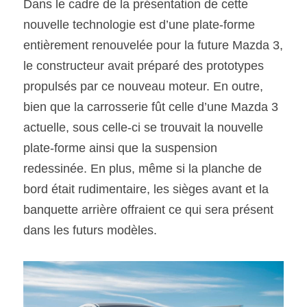
Dans le cadre de la présentation de cette 
nouvelle technologie est d’une plate-forme 
entièrement renouvelée pour la future Mazda 3, 
le constructeur avait préparé des prototypes 
propulsés par ce nouveau moteur. En outre, 
bien que la carrosserie fût celle d’une Mazda 3 
actuelle, sous celle-ci se trouvait la nouvelle 
plate-forme ainsi que la suspension 
redessinée. En plus, même si la planche de 
bord était rudimentaire, les sièges avant et la 
banquette arrière offraient ce qui sera présent 
dans les futurs modèles.