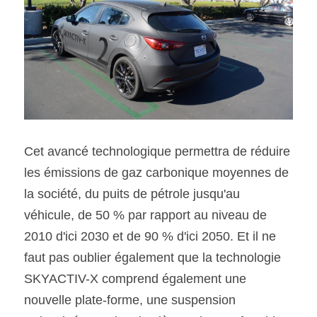
Cet avancé technologique permettra de réduire 
les émissions de gaz carbonique moyennes de 
la société, du puits de pétrole jusqu'au 
véhicule, de 50 % par rapport au niveau de 
2010 d'ici 2030 et de 90 % d'ici 2050. Et il ne 
faut pas oublier également que la technologie 
SKYACTIV-X comprend également une 
nouvelle plate-forme, une suspension 