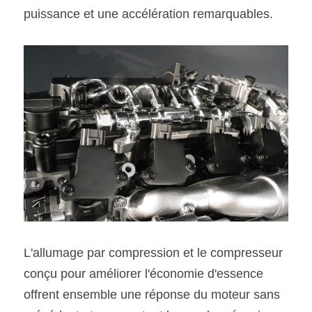
puissance et une accélération remarquables.
L'allumage par compression et le compresseur 
conçu pour améliorer l'économie d'essence 
offrent ensemble une réponse du moteur sans 