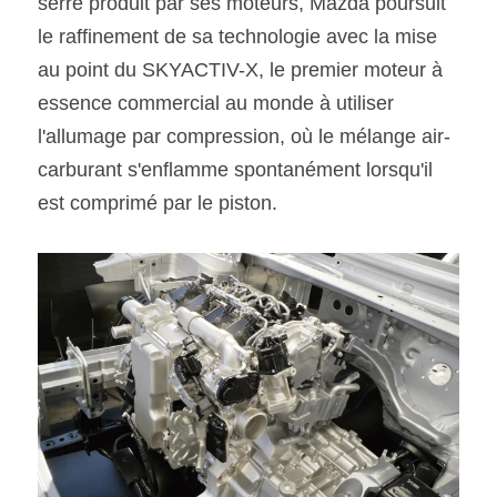
serre produit par ses moteurs, Mazda poursuit 
le raffinement de sa technologie avec la mise 
au point du SKYACTIV-X, le premier moteur à 
essence commercial au monde à utiliser 
l'allumage par compression, où le mélange air-
carburant s'enflamme spontanément lorsqu'il 
est comprimé par le piston.