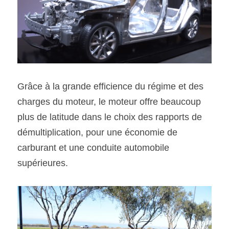
Grâce à la grande efficience du régime et des 
charges du moteur, le moteur offre beaucoup 
plus de latitude dans le choix des rapports de 
démultiplication, pour une économie de 
carburant et une conduite automobile 
supérieures.