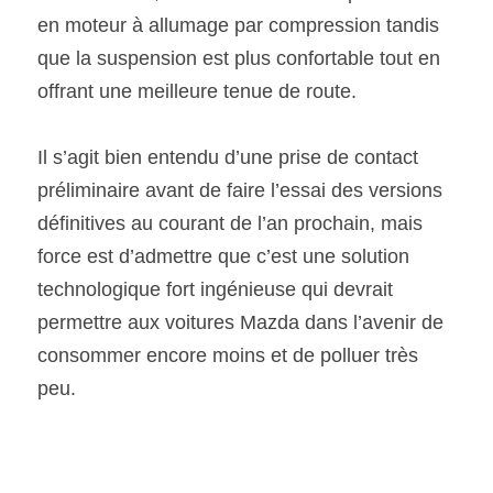
en moteur à allumage par compression tandis 
que la suspension est plus confortable tout en 
offrant une meilleure tenue de route.
Il s’agit bien entendu d’une prise de contact 
préliminaire avant de faire l’essai des versions 
définitives au courant de l’an prochain, mais 
force est d’admettre que c’est une solution 
technologique fort ingénieuse qui devrait 
permettre aux voitures Mazda dans l’avenir de 
consommer encore moins et de polluer très 
peu.