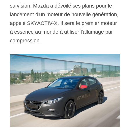
sa vision, Mazda a dévoilé ses plans pour le 
lancement d'un moteur de nouvelle génération, 
appelé SKYACTIV-X. Il sera le premier moteur 
à essence au monde à utiliser l'allumage par 
compression.