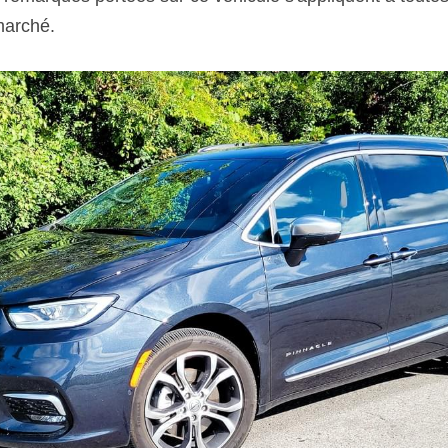
marché. 