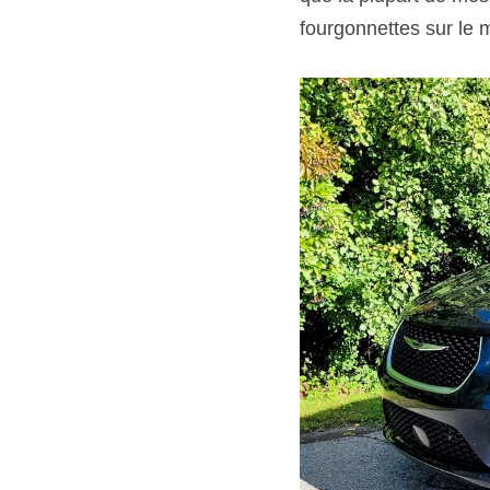
fourgonnettes sur le 