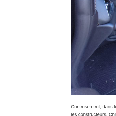
Curieusement, dans les
les constructeurs. Ch