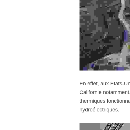
En effet, aux États-Un
Californie notamment. 
thermiques fonctionnan
hydroélectriques.