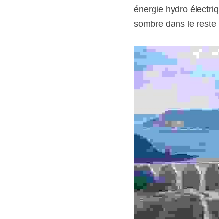
énergie hydro électriq
sombre dans le reste 