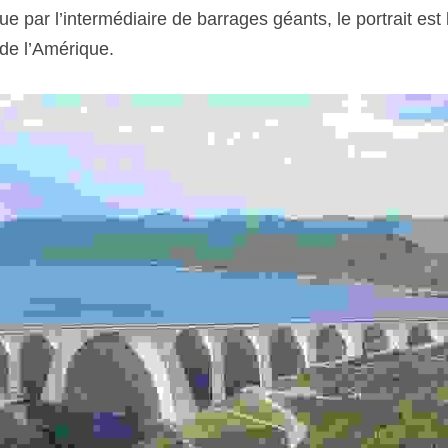
ue par l’intermédiaire de barrages géants, le portrait est
de l’Amérique.