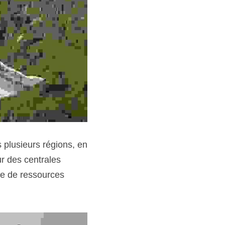
 plusieurs régions, en 
r des centrales 
te de ressources 