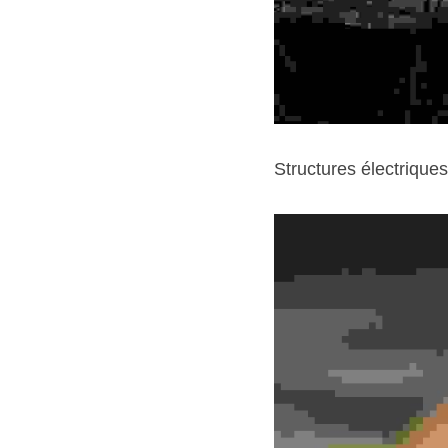
Structures électriques