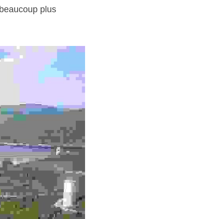
 beaucoup plus 