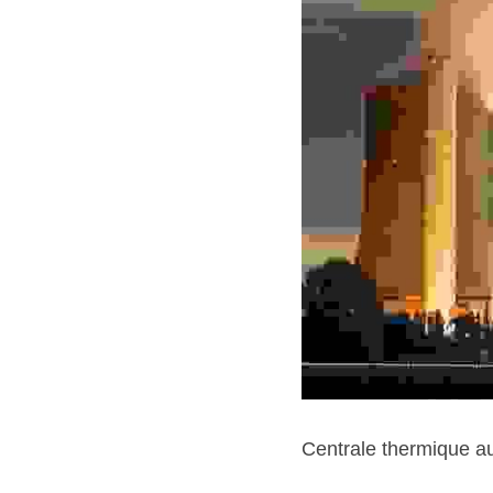
Centrale thermique a