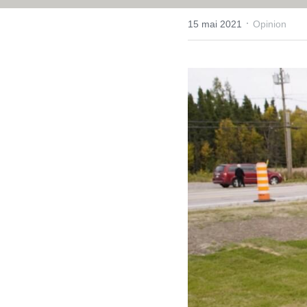
·
15 mai 2021
Opinion