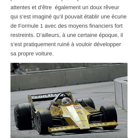
attentes et d’être  également un doux rêveur 
qui s’est imaginé qu’il pouvait établir une écurie 
de Formule 1 avec des moyens financiers fort 
restreints. D’ailleurs, à une certaine époque, il 
s’est pratiquement ruiné à vouloir développer 
sa propre voiture.