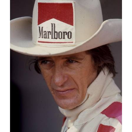
SOUMISSION RAPIDE
ASSURANCE