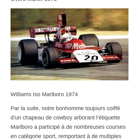
Williams Iso Marlboro 1974
Par la suite, notre bonhomme toujours coiffé 
d’un chapeau de cowboy arborant l’étiquette 
Marlboro a participé à de nombreuses courses 
en catégorie sport, remportant à de multiples 