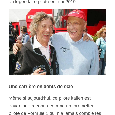
du légendaire pilote en mai 2019.
Une carrière en dents de scie
Même si aujourd’hui, ce pilote italien est 
davantage reconnu comme un  prometteur 
pilote de Formule 1 qui n’a jamais comblé les 