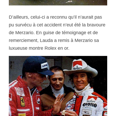
D’ailleurs, celui-ci a reconnu qu’il n’aurait pas 
pu survécu à cet accident n’eut été la bravoure 
de Merzario. En guise de témoignage et de 
remerciement, Lauda a remis à Merzario sa 
luxueuse montre Rolex en or.