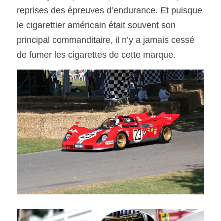
reprises des épreuves d’endurance. Et puisque 
le cigarettier américain était souvent son 
principal commanditaire, il n’y a jamais cessé 
de fumer les cigarettes de cette marque.