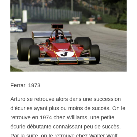
Ferrari 1973
Arturo se retrouve alors dans une succession 
d’écuries ayant plus ou moins de succès. On le 
retrouve en 1974 chez Williams, une petite 
écurie débutante connaissant peu de succès. 
Par la suite, on le retrouve chez Walter Wolf, 