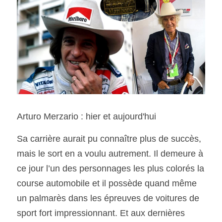
Arturo Merzario : hier et aujourd'hui
Sa carrière aurait pu connaître plus de succès, 
mais le sort en a voulu autrement. Il demeure à 
ce jour l’un des personnages les plus colorés la 
course automobile et il possède quand même 
un palmarès dans les épreuves de voitures de 
sport fort impressionnant. Et aux dernières 