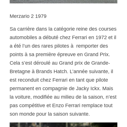
Merzario 2 1979
Sa carrière dans la catégorie reine des courses 
automobiles a débuté chez Ferrari en 1972 et il 
a été l’un des rares pilotes à  remporter des 
points à sa première épreuve en Grand Prix.  
Cela s’est déroulé au Grand prix de Grande-
Bretagne à Brands Hatch. L’année suivante, il 
est reconduit chez Ferrari en tant que pilote 
permanent en compagnie de Jacky Ickx. Mais 
la voiture, modifiée au milieu de la saison, n’est 
pas compétitive et Enzo Ferrari remplace tout 
son monde pour la saison suivante.