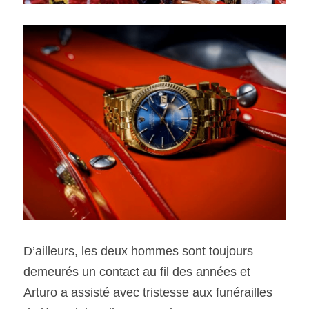
D’ailleurs, les deux hommes sont toujours 
demeurés un contact au fil des années et 
Arturo a assisté avec tristesse aux funérailles 