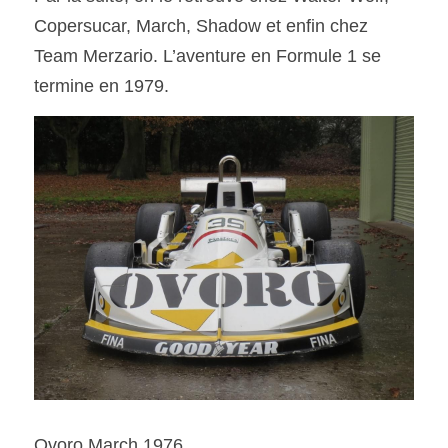
Copersucar, March, Shadow et enfin chez 
Team Merzario. L’aventure en Formule 1 se 
termine en 1979.
Ovoro March 1976 