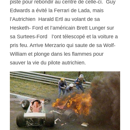
piste pour rebondir au centre de celle-ci.  Guy 
Edwards a évité la Ferrari de Lada, mais 
l’Autrichien  Harald Ertl au volant de sa 
Hesketh- Ford et l’américain Brett Lunger sur 
sa Surtees-Ford   l’ont télescopé et la voiture a 
pris feu. Arrive Merzario qui saute de sa Wolf-
William et plonge dans les flammes pour 
sauver la vie du pilote autrichien.