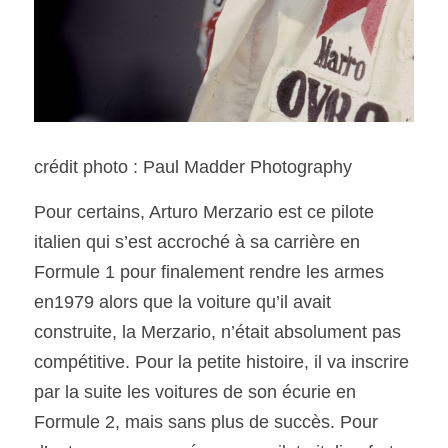
crédit photo : Paul Madder Photography
Pour certains, Arturo Merzario est ce pilote 
italien qui s’est accroché à sa carrière en 
Formule 1 pour finalement rendre les armes 
en1979 alors que la voiture qu’il avait 
construite, la Merzario, n’était absolument pas 
compétitive. Pour la petite histoire, il va inscrire 
par la suite les voitures de son écurie en 
Formule 2, mais sans plus de succès. Pour 