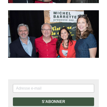
S'ABONNER