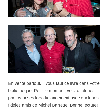
En vente partout, il vous faut ce livre dans votre 
bibliothèque. Pour le moment, voici quelques 
photos prises lors du lancement avec quelques 
fidèles amis de Michel Barrette. Bonne lecture!