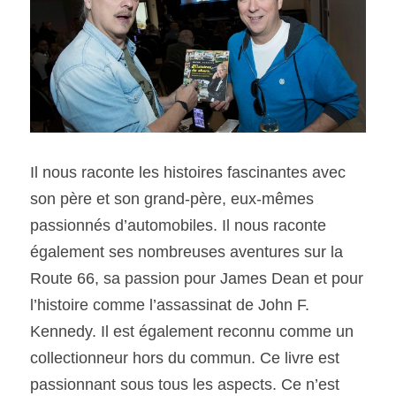
Il nous raconte les histoires fascinantes avec 
son père et son grand-père, eux-mêmes 
passionnés d’automobiles. Il nous raconte 
également ses nombreuses aventures sur la 
Route 66, sa passion pour James Dean et pour 
l’histoire comme l’assassinat de John F. 
Kennedy. Il est également reconnu comme un 
collectionneur hors du commun. Ce livre est 
passionnant sous tous les aspects. Ce n’est 