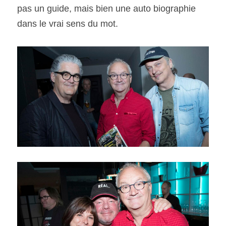
pas un guide, mais bien une auto biographie 
dans le vrai sens du mot.