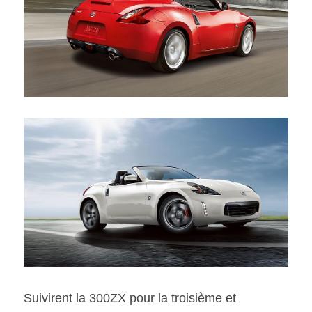
Suivirent la 300ZX pour la troisième et 