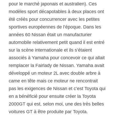
pour le marché japonais et australien). Ces 
modèles sport décapotables à deux places ont 
été créés pour concurrencer avec les petites 
sportives européennes de l’époque. Dans les 
années 60 Nissan était un manufacturier 
automobile relativement petit quand il est entré 
sur la scène internationale et ils s’étaient 
associés à Yamaha pour concevoir ce qui allait 
remplacer la Fairlady de Nissan. Yamaha avait 
développé un moteur 2L avec double arbre à 
came en tête mais ce moteur ne rencontrait 
pas les exigences de Nissan et c’est Toyota qui 
en a bénéficié pour ensuite créer la Toyota 
2000GT qui est, selon moi, une des très belles 
voitures GT à être produite par Toyota.