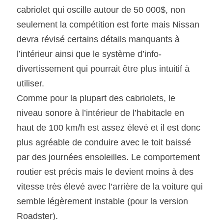
cabriolet qui oscille autour de 50 000$, non 
seulement la compétition est forte mais Nissan 
devra révisé certains détails manquants à 
l’intérieur ainsi que le système d’info-
divertissement qui pourrait être plus intuitif à 
utiliser.
Comme pour la plupart des cabriolets, le 
niveau sonore à l’intérieur de l’habitacle en 
haut de 100 km/h est assez élevé et il est donc 
plus agréable de conduire avec le toit baissé 
par des journées ensoleilles. Le comportement 
routier est précis mais le devient moins à des 
vitesse très élevé avec l’arrière de la voiture qui 
semble légèrement instable (pour la version 
Roadster).