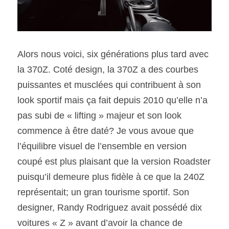
Alors nous voici, six générations plus tard avec 
la 370Z. Coté design, la 370Z a des courbes 
puissantes et musclées qui contribuent à son 
look sportif mais ça fait depuis 2010 qu’elle n’a 
pas subi de « lifting » majeur et son look 
commence à être daté? Je vous avoue que 
l’équilibre visuel de l’ensemble en version 
coupé est plus plaisant que la version Roadster 
puisqu’il demeure plus fidèle à ce que la 240Z 
représentait; un gran tourisme sportif. Son 
designer, Randy Rodriguez avait possédé dix 
voitures « Z » avant d’avoir la chance de 