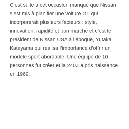
C’est suite à cet occasion manqué que Nissan 
s’est mis à planifier une voiture GT qui 
incorporerait plusieurs facteurs : style, 
innovation, rapidité et bon marché et c’est le 
président de Nissan USA à l’époque, Yutaka 
Katayama qui réalisa l’importance d’offrir un 
modèle sport abordable. Une équipe de 10 
personnes fut créer et la 240Z a pris naissance 
en 1969.