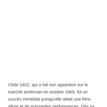
Cette 240Z, qui a fait son apparition sur le 
marché américain en octobre 1969, fut un 
succès immédiat puisqu’elle alliait une fière 
allure et de puissantes performances. Dès sa 