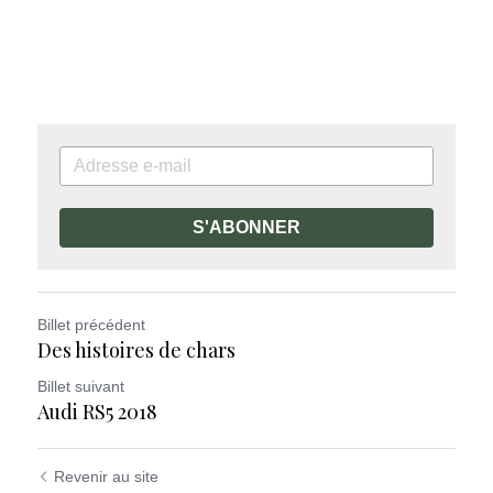
S'ABONNER
Billet précédent
Des histoires de chars
Billet suivant
Audi RS5 2018
Revenir au site