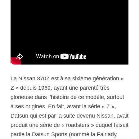
SOUMISSION RAPIDE
ASSURANCE
La Nissan 370Z est à sa sixième génération « 
Z » depuis 1969, ayant une parenté très 
glorieuse dans l’histoire de ce modèle, surtout 
à ses origines. En fait, avant la série « Z », 
Datsun qui est par la suite devenu Nissan, avait 
produit une série de « roadsters » duquel faisait 
partie la Datsun Sports (nommé la Fairlady 