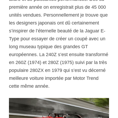
première année on enregistrait plus de 45 000 
unités vendues. Personnellement je trouve que 
les designers japonais ont dû certainement 
s’inspirer de l’éternelle beauté de la Jaguar E-
Type pour essayer de créer un coupé avec un 
long museau typique des grandes GT 
européennes. La 240Z s’est ensuite transformé 
en 260Z (1974) et 280Z (1975) suivi par la très 
populaire 280ZX en 1979 qui s’est vu décerné 
meilleure voiture importée par Motor Trend 
cette même année.