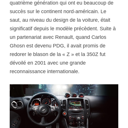
quatrième génération qui ont eu beaucoup de 
succès sur le continent nord-américain. Le 
saut, au niveau du design de la voiture, était 
significatif depuis le modèle précèdent. Suite à 
un partenariat avec Renault, quand Carlos 
Ghosn est devenu PDG, il avait promis de 
redorer le blason de la « Z » et la 350Z fut 
dévoilé en 2001 avec une grande 
reconnaissance internationale.