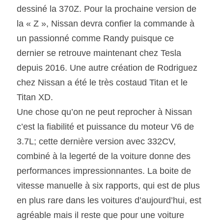
dessiné la 370Z. Pour la prochaine version de 
la « Z », Nissan devra confier la commande à 
un passionné comme Randy puisque ce 
dernier se retrouve maintenant chez Tesla 
depuis 2016. Une autre création de Rodriguez 
chez Nissan a été le très costaud Titan et le 
Titan XD.
Une chose qu’on ne peut reprocher à Nissan 
c’est la fiabilité et puissance du moteur V6 de 
3.7L; cette dernière version avec 332CV, 
combiné à la legerté de la voiture donne des 
performances impressionnantes. La boite de 
vitesse manuelle à six rapports, qui est de plus 
en plus rare dans les voitures d’aujourd’hui, est 
agréable mais il reste que pour une voiture 