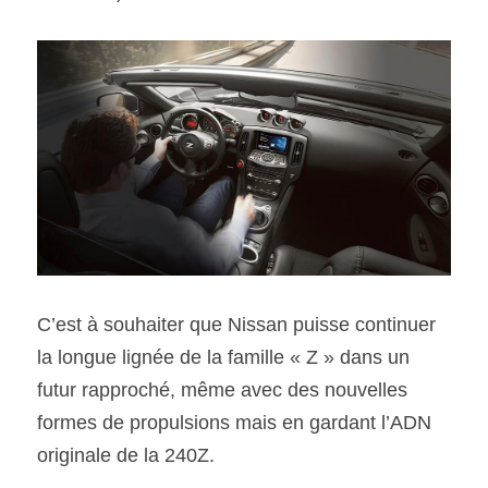
C’est à souhaiter que Nissan puisse continuer 
la longue lignée de la famille « Z » dans un 
futur rapproché, même avec des nouvelles 
formes de propulsions mais en gardant l’ADN 
originale de la 240Z.