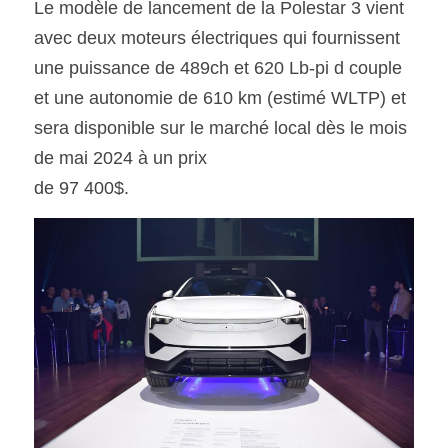
Le modèle de lancement de la Polestar 3 vient 
avec deux moteurs électriques qui fournissent 
une puissance de 489ch et 620 Lb-pi d couple 
et une autonomie de 610 km (estimé WLTP) et 
sera disponible sur le marché local dès le mois 
de mai 2024 à un prix
de 97 400$.