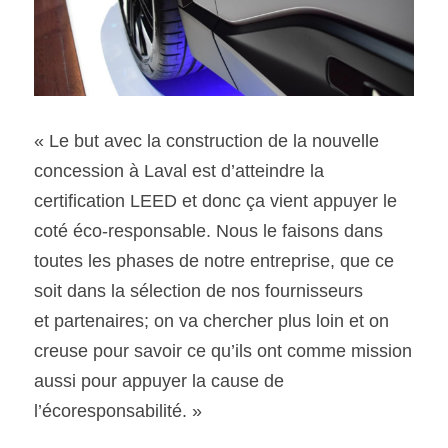
« Le but avec la construction de la nouvelle 
concession à Laval est d’atteindre la 
certification LEED et donc ça vient appuyer le 
coté éco-responsable. Nous le faisons dans
toutes les phases de notre entreprise, que ce 
soit dans la sélection de nos fournisseurs
et partenaires; on va chercher plus loin et on 
creuse pour savoir ce qu’ils ont comme mission 
aussi pour appuyer la cause de 
l’écoresponsabilité. »