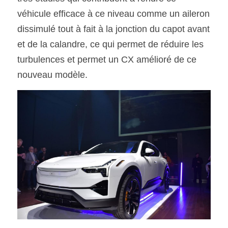
véhicule efficace à ce niveau comme un aileron 
dissimulé tout à fait à la jonction du capot avant 
et de la calandre, ce qui permet de réduire les 
turbulences et permet un CX amélioré de ce 
nouveau modèle.