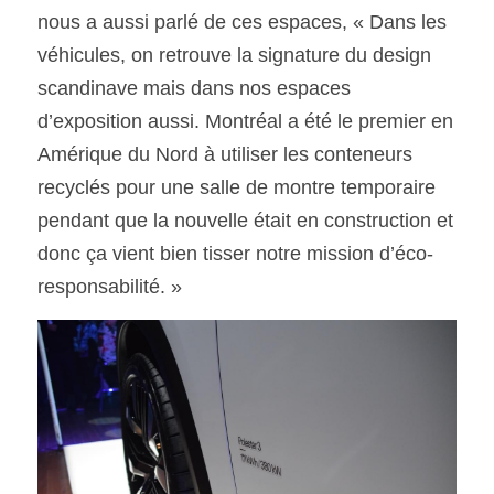
nous a aussi parlé de ces espaces, « Dans les 
véhicules, on retrouve la signature du design 
scandinave mais dans nos espaces 
d’exposition aussi. Montréal a été le premier en 
Amérique du Nord à utiliser les conteneurs 
recyclés pour une salle de montre temporaire 
pendant que la nouvelle était en construction et 
donc ça vient bien tisser notre mission d’éco-
responsabilité. »