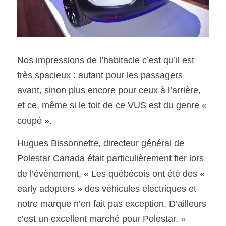
Nos impressions de l’habitacle c’est qu’il est 
très spacieux : autant pour les passagers 
avant, sinon plus encore pour ceux à l’arrière, 
et ce, même si le toit de ce VUS est du genre « 
coupé ».
Hugues Bissonnette, directeur général de 
Polestar Canada était particulièrement fier lors 
de l’évènement, « Les québécois ont été des « 
early adopters » des véhicules électriques et
notre marque n’en fait pas exception. D’ailleurs 
c’est un excellent marché pour Polestar. »