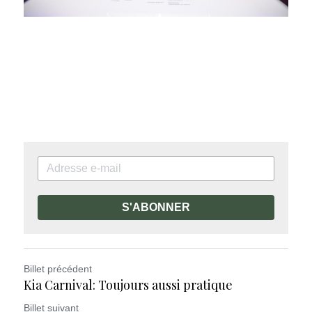
S'ABONNER
Billet précédent
Kia Carnival: Toujours aussi pratique
Billet suivant