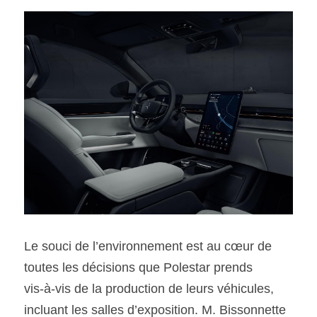
Le souci de l’environnement est au cœur de 
toutes les décisions que Polestar prends
vis-à-vis de la production de leurs véhicules, 
incluant les salles d’exposition. M. Bissonnette 