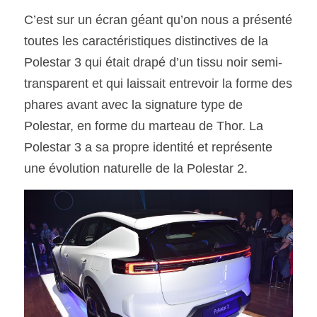
C’est sur un écran géant qu’on nous a présenté 
toutes les caractéristiques distinctives de la
Polestar 3 qui était drapé d’un tissu noir semi-
transparent et qui laissait entrevoir la forme des 
phares avant avec la signature type de 
Polestar, en forme du marteau de Thor. La 
Polestar 3 a sa propre identité et représente 
une évolution naturelle de la Polestar 2.