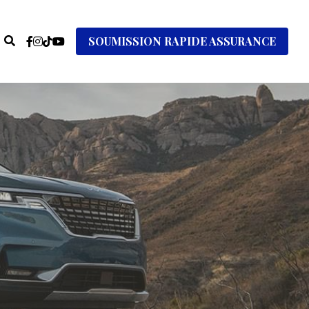
SOUMISSION RAPIDE ASSURANCE