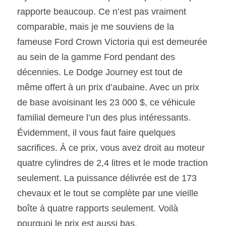
rapporte beaucoup. Ce n’est pas vraiment 
comparable, mais je me souviens de la 
fameuse Ford Crown Victoria qui est demeurée 
au sein de la gamme Ford pendant des 
décennies. Le Dodge Journey est tout de 
même offert à un prix d’aubaine. Avec un prix 
de base avoisinant les 23 000 $, ce véhicule 
familial demeure l’un des plus intéressants. 
Évidemment, il vous faut faire quelques 
sacrifices. À ce prix, vous avez droit au moteur 
quatre cylindres de 2,4 litres et le mode traction 
seulement. La puissance délivrée est de 173 
chevaux et le tout se complète par une vieille 
boîte à quatre rapports seulement. Voilà 
pourquoi le prix est aussi bas.