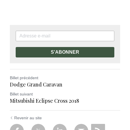
S'ABONNER
Billet précédent
Dodge Grand Caravan
Billet suivant
Mitsubishi Eclipse Cross 2018
Revenir au site