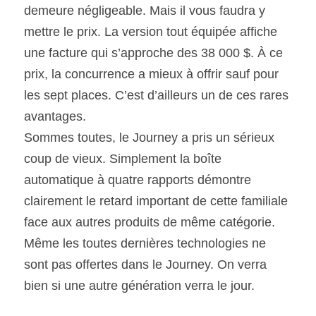
demeure négligeable. Mais il vous faudra y 
mettre le prix. La version tout équipée affiche 
une facture qui s’approche des 38 000 $. À ce 
prix, la concurrence a mieux à offrir sauf pour 
les sept places. C’est d’ailleurs un de ces rares 
avantages.
Sommes toutes, le Journey a pris un sérieux 
coup de vieux. Simplement la boîte 
automatique à quatre rapports démontre 
clairement le retard important de cette familiale 
face aux autres produits de même catégorie. 
Même les toutes dernières technologies ne 
sont pas offertes dans le Journey. On verra 
bien si une autre génération verra le jour.