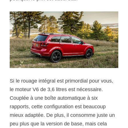
Si le rouage intégral est primordial pour vous, 
le moteur V6 de 3,6 litres est nécessaire. 
Couplée à une boîte automatique à six 
rapports, cette configuration est beaucoup 
mieux adaptée. De plus, il consomme juste un 
peu plus que la version de base, mais cela 