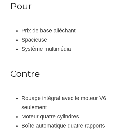
Pour
Prix de base alléchant
Spacieuse
Système multimédia
Contre
Rouage intégral avec le moteur V6 
seulement
Moteur quatre cylindres
Boîte automatique quatre rapports