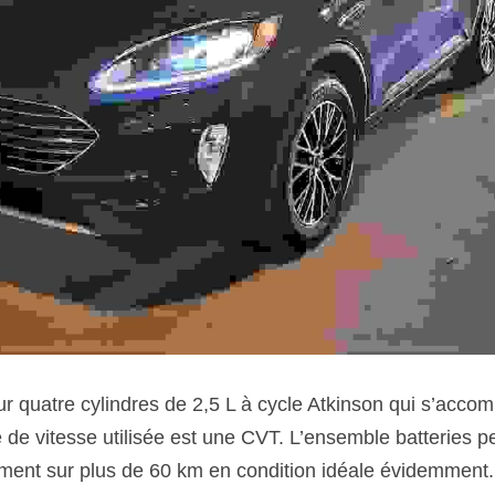
 de vitesse utilisée est une CVT. L’ensemble batteries pe
ent sur plus de 60 km en condition idéale évidemment. 