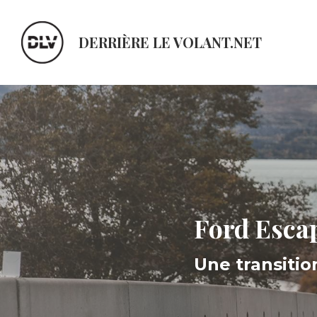
DERRIÈRE LE VOLANT.NET
Ford Esca
Une transiti