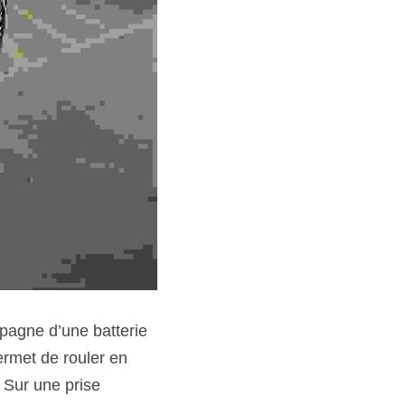
rmet de rouler en 
Sur une prise 