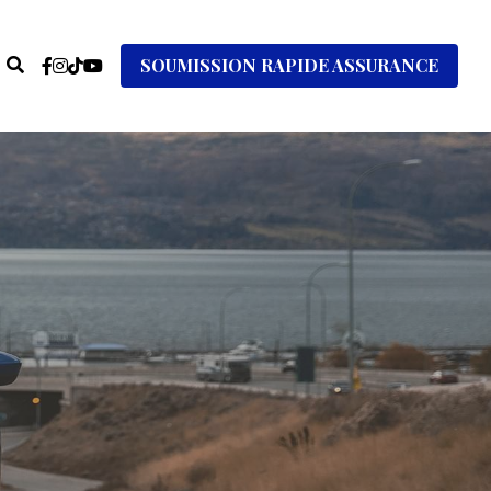
SOUMISSION RAPIDE ASSURANCE