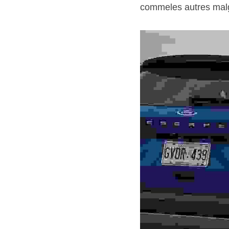
commeles autres malgré