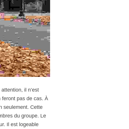
 feront pas de cas. À 
n seulement. Cette 
mbres du groupe. Le 
. Il est logeable 