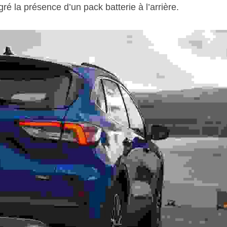
 la présence d’un pack batterie à l’arrière.  