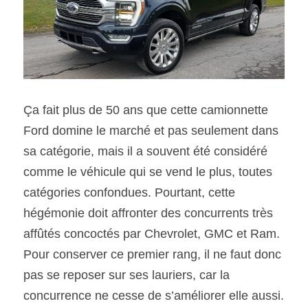
SOUMISSION RAPIDE
ASSURANCE
Ça fait plus de 50 ans que cette camionnette 
Ford domine le marché et pas seulement dans 
sa catégorie, mais il a souvent été considéré 
comme le véhicule qui se vend le plus, toutes 
catégories confondues. Pourtant, cette 
hégémonie doit affronter des concurrents très 
affûtés concoctés par Chevrolet, GMC et Ram. 
Pour conserver ce premier rang, il ne faut donc 
pas se reposer sur ses lauriers, car la 
concurrence ne cesse de s’améliorer elle aussi.