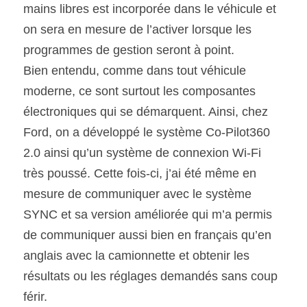
mains libres est incorporée dans le véhicule et 
on sera en mesure de l’activer lorsque les 
programmes de gestion seront à point.
Bien entendu, comme dans tout véhicule 
moderne, ce sont surtout les composantes 
électroniques qui se démarquent. Ainsi, chez 
Ford, on a développé le système Co-Pilot360 
2.0 ainsi qu’un système de connexion Wi-Fi 
très poussé. Cette fois-ci, j’ai été même en 
mesure de communiquer avec le système 
SYNC et sa version améliorée qui m’a permis 
de communiquer aussi bien en français qu’en 
anglais avec la camionnette et obtenir les 
résultats ou les réglages demandés sans coup 
férir.