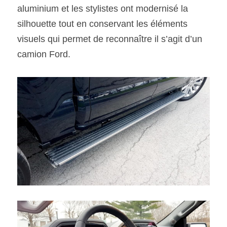
aluminium et les stylistes ont modernisé la 
silhouette tout en conservant les éléments 
visuels qui permet de reconnaître il s’agit d’un 
camion Ford.