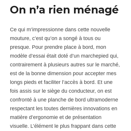
On n’a rien ménagé
Ce qui m’impressionne dans cette nouvelle 
mouture, c’est qu’on a songé à tous ou 
presque. Pour prendre place à bord, mon 
modèle d’essai était doté d’un marchepied qui, 
contrairement à plusieurs autres sur le marché, 
est de la bonne dimension pour accepter mes 
longs pieds et faciliter l’accès à bord. Et une 
fois assis sur le siège du conducteur, on est 
confronté à une planche de bord ultramoderne 
respectant les toutes dernières innovations en 
matière d’ergonomie et de présentation 
visuelle. L’élément le plus frappant dans cette 