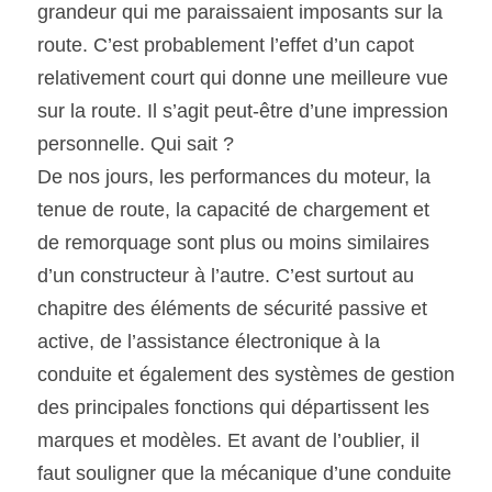
grandeur qui me paraissaient imposants sur la 
route. C’est probablement l’effet d’un capot 
relativement court qui donne une meilleure vue 
sur la route. Il s’agit peut-être d’une impression 
personnelle. Qui sait ?
De nos jours, les performances du moteur, la 
tenue de route, la capacité de chargement et 
de remorquage sont plus ou moins similaires 
d’un constructeur à l’autre. C’est surtout au 
chapitre des éléments de sécurité passive et 
active, de l’assistance électronique à la 
conduite et également des systèmes de gestion 
des principales fonctions qui départissent les 
marques et modèles. Et avant de l’oublier, il 
faut souligner que la mécanique d’une conduite 