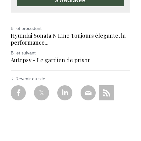
S'ABONNER
Billet précédent
Hyundai Sonata N Line Toujours élégante, la
performance...
Billet suivant
Autopsy - Le gardien de prison
Revenir au site