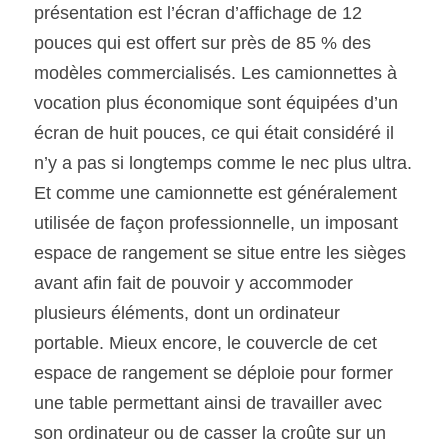
présentation est l’écran d’affichage de 12 
pouces qui est offert sur près de 85 % des 
modèles commercialisés. Les camionnettes à 
vocation plus économique sont équipées d’un 
écran de huit pouces, ce qui était considéré il 
n’y a pas si longtemps comme le nec plus ultra. 
Et comme une camionnette est généralement 
utilisée de façon professionnelle, un imposant 
espace de rangement se situe entre les sièges 
avant afin fait de pouvoir y accommoder 
plusieurs éléments, dont un ordinateur 
portable. Mieux encore, le couvercle de cet 
espace de rangement se déploie pour former 
une table permettant ainsi de travailler avec 
son ordinateur ou de casser la croûte sur un 