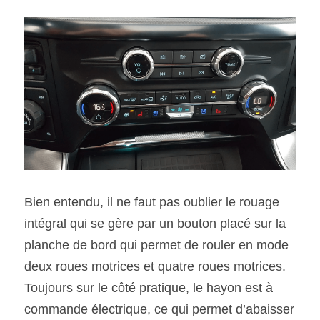
Bien entendu, il ne faut pas oublier le rouage 
intégral qui se gère par un bouton placé sur la 
planche de bord qui permet de rouler en mode 
deux roues motrices et quatre roues motrices. 
Toujours sur le côté pratique, le hayon est à 
commande électrique, ce qui permet d’abaisser 