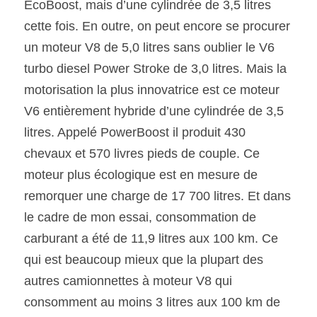
EcoBoost, mais d’une cylindrée de 3,5 litres 
cette fois. En outre, on peut encore se procurer 
un moteur V8 de 5,0 litres sans oublier le V6 
turbo diesel Power Stroke de 3,0 litres. Mais la 
motorisation la plus innovatrice est ce moteur 
V6 entièrement hybride d’une cylindrée de 3,5 
litres. Appelé PowerBoost il produit 430 
chevaux et 570 livres pieds de couple. Ce 
moteur plus écologique est en mesure de 
remorquer une charge de 17 700 litres. Et dans 
le cadre de mon essai, consommation de 
carburant a été de 11,9 litres aux 100 km. Ce 
qui est beaucoup mieux que la plupart des 
autres camionnettes à moteur V8 qui 
consomment au moins 3 litres aux 100 km de 