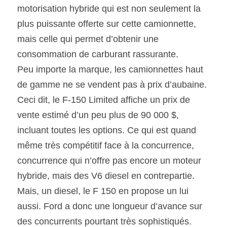
motorisation hybride qui est non seulement la 
plus puissante offerte sur cette camionnette, 
mais celle qui permet d’obtenir une 
consommation de carburant rassurante.
Peu importe la marque, les camionnettes haut 
de gamme ne se vendent pas à prix d’aubaine. 
Ceci dit, le F-150 Limited affiche un prix de 
vente estimé d’un peu plus de 90 000 $, 
incluant toutes les options. Ce qui est quand 
même très compétitif face à la concurrence, 
concurrence qui n’offre pas encore un moteur 
hybride, mais des V6 diesel en contrepartie. 
Mais, un diesel, le F 150 en propose un lui 
aussi. Ford a donc une longueur d’avance sur 
des concurrents pourtant très sophistiqués.