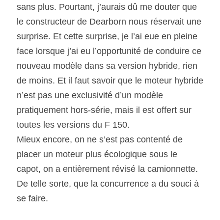
sans plus. Pourtant, j’aurais dû me douter que 
le constructeur de Dearborn nous réservait une 
surprise. Et cette surprise, je l’ai eue en pleine 
face lorsque j’ai eu l’opportunité de conduire ce 
nouveau modèle dans sa version hybride, rien 
de moins. Et il faut savoir que le moteur hybride 
n’est pas une exclusivité d’un modèle 
pratiquement hors-série, mais il est offert sur 
toutes les versions du F 150.
Mieux encore, on ne s’est pas contenté de 
placer un moteur plus écologique sous le 
capot, on a entièrement révisé la camionnette. 
De telle sorte, que la concurrence a du souci à 
se faire.