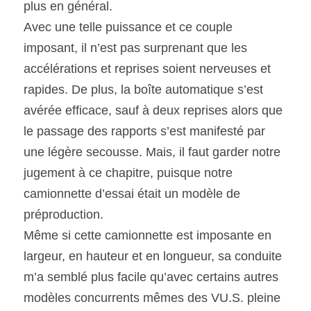
plus en général.
Avec une telle puissance et ce couple 
imposant, il n’est pas surprenant que les 
accélérations et reprises soient nerveuses et 
rapides. De plus, la boîte automatique s’est 
avérée efficace, sauf à deux reprises alors que 
le passage des rapports s’est manifesté par 
une légère secousse. Mais, il faut garder notre 
jugement à ce chapitre, puisque notre 
camionnette d’essai était un modèle de 
préproduction.
Même si cette camionnette est imposante en 
largeur, en hauteur et en longueur, sa conduite 
m’a semblé plus facile qu’avec certains autres 
modèles concurrents mêmes des VU.S. pleine 