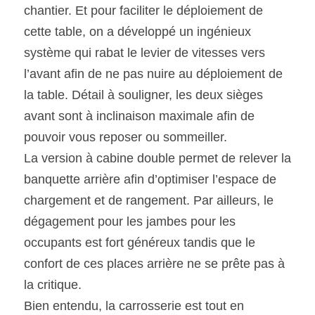
chantier. Et pour faciliter le déploiement de 
cette table, on a développé un ingénieux 
système qui rabat le levier de vitesses vers 
l’avant afin de ne pas nuire au déploiement de 
la table. Détail à souligner, les deux sièges 
avant sont à inclinaison maximale afin de 
pouvoir vous reposer ou sommeiller.
La version à cabine double permet de relever la 
banquette arrière afin d’optimiser l’espace de 
chargement et de rangement. Par ailleurs, le 
dégagement pour les jambes pour les 
occupants est fort généreux tandis que le 
confort de ces places arrière ne se prête pas à 
la critique.
Bien entendu, la carrosserie est tout en 