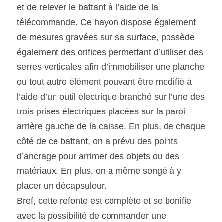
et de relever le battant à l’aide de la 
télécommande. Ce hayon dispose également 
de mesures gravées sur sa surface, possède 
également des orifices permettant d’utiliser des 
serres verticales afin d’immobiliser une planche 
ou tout autre élément pouvant être modifié à 
l’aide d’un outil électrique branché sur l’une des 
trois prises électriques placées sur la paroi 
arrière gauche de la caisse. En plus, de chaque 
côté de ce battant, on a prévu des points 
d’ancrage pour arrimer des objets ou des 
matériaux. En plus, on a même songé à y 
placer un décapsuleur.
Bref, cette refonte est complète et se bonifie 
avec la possibilité de commander une 