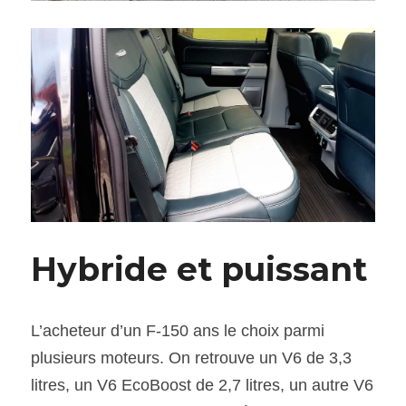
Hybride et puissant 
L’acheteur d’un F-150 ans le choix parmi 
plusieurs moteurs. On retrouve un V6 de 3,3 
litres, un V6 EcoBoost de 2,7 litres, un autre V6 