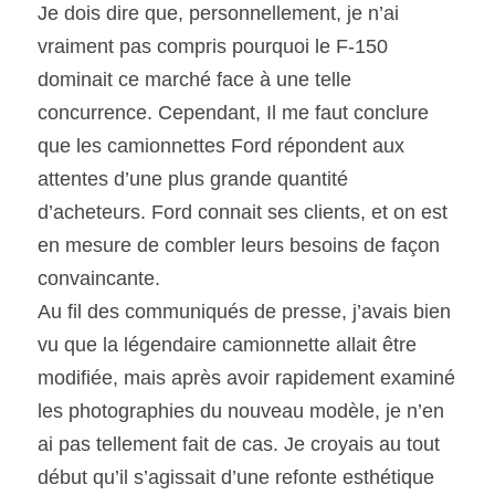
Je dois dire que, personnellement, je n’ai 
vraiment pas compris pourquoi le F-150 
dominait ce marché face à une telle 
concurrence. Cependant, Il me faut conclure 
que les camionnettes Ford répondent aux 
attentes d’une plus grande quantité 
d’acheteurs. Ford connait ses clients, et on est 
en mesure de combler leurs besoins de façon 
convaincante.
Au fil des communiqués de presse, j’avais bien 
vu que la légendaire camionnette allait être 
modifiée, mais après avoir rapidement examiné 
les photographies du nouveau modèle, je n’en 
ai pas tellement fait de cas. Je croyais au tout 
début qu’il s’agissait d’une refonte esthétique 