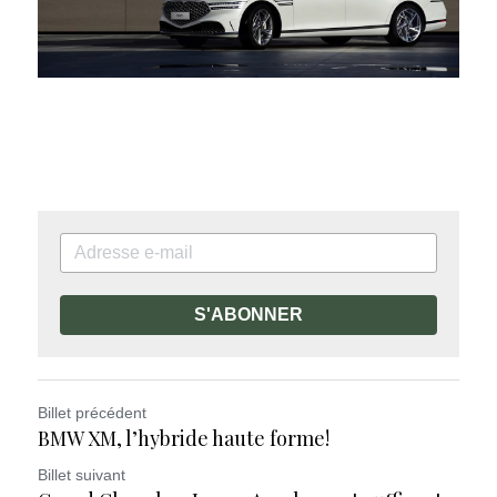
S'ABONNER
Billet précédent
BMW XM, l’hybride haute forme!
Billet suivant