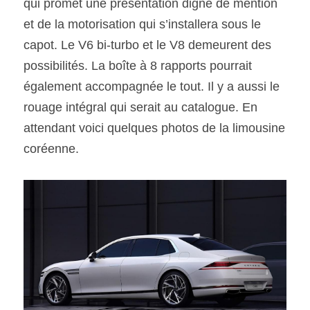
qui promet une présentation digne de mention 
et de la motorisation qui s’installera sous le 
capot. Le V6 bi-turbo et le V8 demeurent des 
possibilités. La boîte à 8 rapports pourrait 
également accompagnée le tout. Il y a aussi le 
rouage intégral qui serait au catalogue. En 
attendant voici quelques photos de la limousine 
coréenne. 