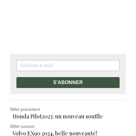
S'ABONNER
Billet précédent
Honda Pilot2023: un nouveau souffle
Billet suivant
Volvo EX90 2024, belle nouveauté!