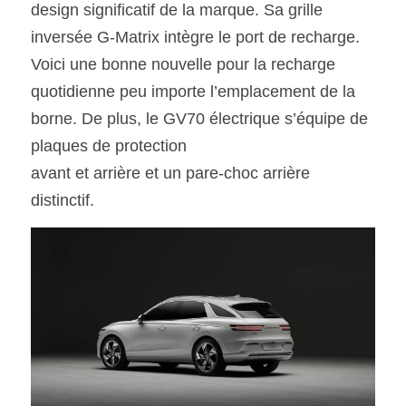
design significatif de la marque. Sa grille 
inversée G-Matrix intègre le port de recharge. 
Voici une bonne nouvelle pour la recharge 
quotidienne peu importe l’emplacement de la 
borne. De plus, le GV70 électrique s’équipe de 
plaques de protection
avant et arrière et un pare-choc arrière 
distinctif. 