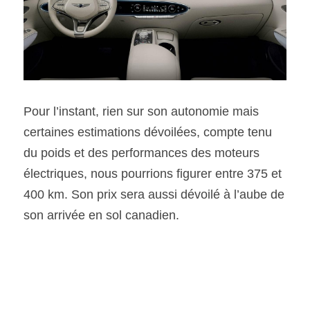
Pour l’instant, rien sur son autonomie mais 
certaines estimations dévoilées, compte tenu 
du poids et des performances des moteurs 
électriques, nous pourrions figurer entre 375 et 
400 km. Son prix sera aussi dévoilé à l’aube de 
son arrivée en sol canadien. 