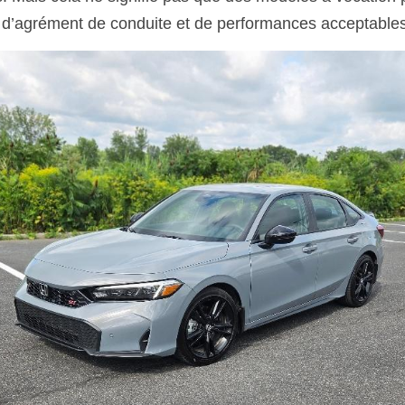
 d’agrément de conduite et de performances acceptables