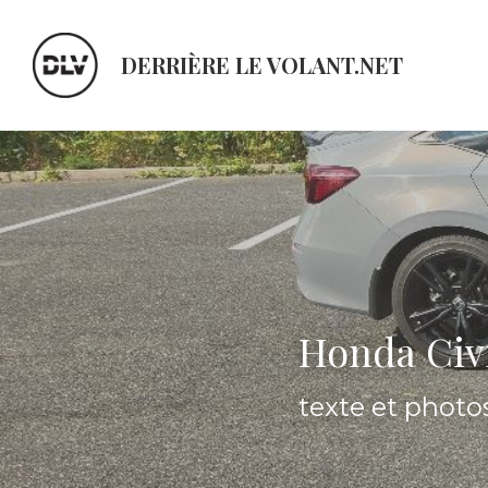
DERRIÈRE LE VOLANT.NET
Honda Civic
texte et phot