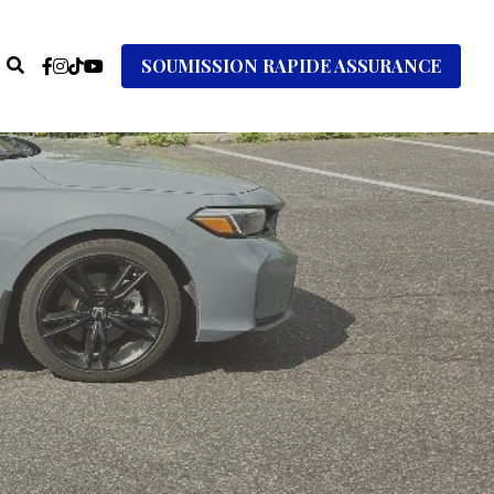
SOUMISSION RAPIDE ASSURANCE