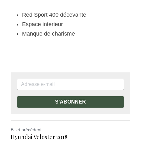
Red Sport 400 décevante
Espace intérieur
Manque de charisme
S'ABONNER
Billet précédent
Hyundai Veloster 2018