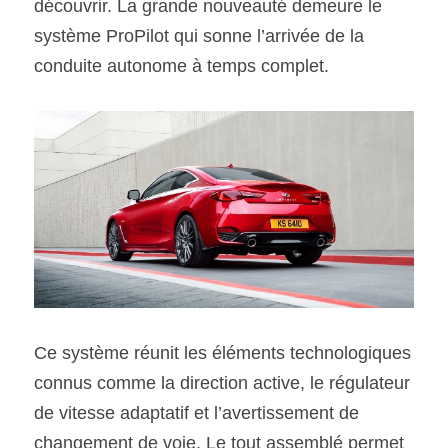
découvrir. La grande nouveauté demeure le 
système ProPilot qui sonne l’arrivée de la 
conduite autonome à temps complet.
Ce système réunit les éléments technologiques 
connus comme la direction active, le régulateur 
de vitesse adaptatif et l’avertissement de 
changement de voie. Le tout assemblé permet 