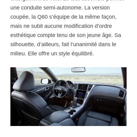
une conduite semi-autonome. La version 
coupée, la Q60 s’équipe de la même façon, 
mais ne subit aucune modification d’ordre 
esthétique compte tenu de son jeune âge. Sa 
silhouette, d’ailleurs, fait l’unanimité dans le 
milieu. Elle offre un style équilibré.