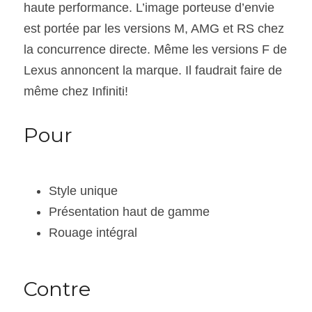
haute performance. L’image porteuse d’envie 
est portée par les versions M, AMG et RS chez 
la concurrence directe. Même les versions F de 
Lexus annoncent la marque. Il faudrait faire de 
même chez Infiniti!
Pour
Style unique
Présentation haut de gamme
Rouage intégral
Contre