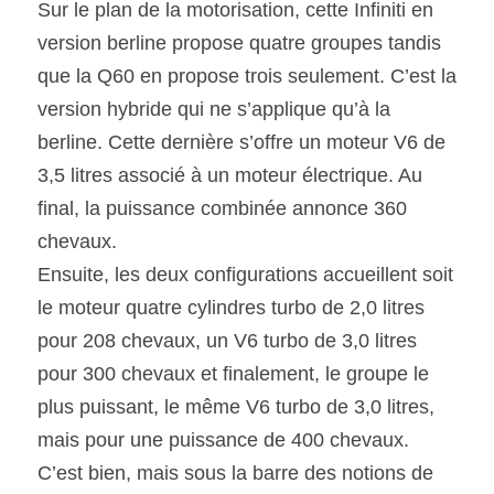
Sur le plan de la motorisation, cette Infiniti en 
version berline propose quatre groupes tandis 
que la Q60 en propose trois seulement. C’est la 
version hybride qui ne s’applique qu’à la 
berline. Cette dernière s’offre un moteur V6 de 
3,5 litres associé à un moteur électrique. Au 
final, la puissance combinée annonce 360 
chevaux.
Ensuite, les deux configurations accueillent soit 
le moteur quatre cylindres turbo de 2,0 litres 
pour 208 chevaux, un V6 turbo de 3,0 litres 
pour 300 chevaux et finalement, le groupe le 
plus puissant, le même V6 turbo de 3,0 litres, 
mais pour une puissance de 400 chevaux. 
C’est bien, mais sous la barre des notions de 