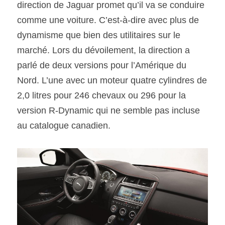
direction de Jaguar promet qu’il va se conduire 
comme une voiture. C’est-à-dire avec plus de 
dynamisme que bien des utilitaires sur le 
marché. Lors du dévoilement, la direction a 
parlé de deux versions pour l’Amérique du 
Nord. L’une avec un moteur quatre cylindres de 
2,0 litres pour 246 chevaux ou 296 pour la 
version R-Dynamic qui ne semble pas incluse 
au catalogue canadien.