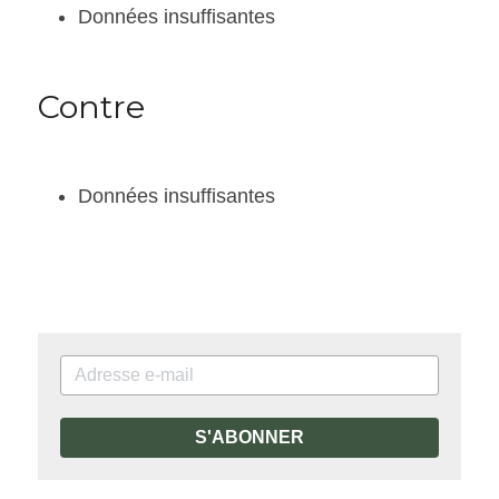
Données insuffisantes
Contre
Données insuffisantes
S'ABONNER