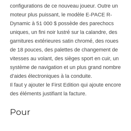
configurations de ce nouveau joueur. Outre un 
moteur plus puissant, le modèle E-PACE R-
Dynamic à 51 000 $ possède des parechocs 
uniques, un fini noir lustré sur la calandre, des 
garnitures extérieures satin chromé, des roues 
de 18 pouces, des palettes de changement de 
vitesses au volant, des sièges sport en cuir, un 
système de navigation et un plus grand nombre 
d’aides électroniques à la conduite.
Il faut y ajouter le First Edition qui ajoute encore 
des éléments justifiant la facture.
Pour