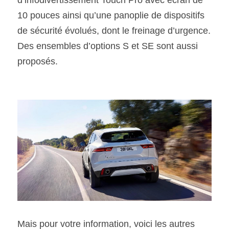
10 pouces ainsi qu’une panoplie de dispositifs 
de sécurité évolués, dont le freinage d’urgence. 
Des ensembles d’options S et SE sont aussi 
proposés.
Mais pour votre information, voici les autres 