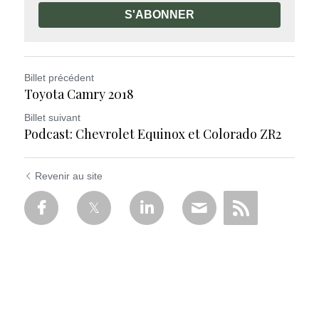
S'ABONNER
Billet précédent
Toyota Camry 2018
Billet suivant
Podcast: Chevrolet Equinox et Colorado ZR2
Revenir au site