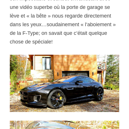
une vidéo superbe où la porte de garage se 
lève et « la bête » nous regarde directement 
dans les yeux…soudainement « l’aboiement » 
de la F-Type; on savait que c’était quelque 
chose de spéciale!