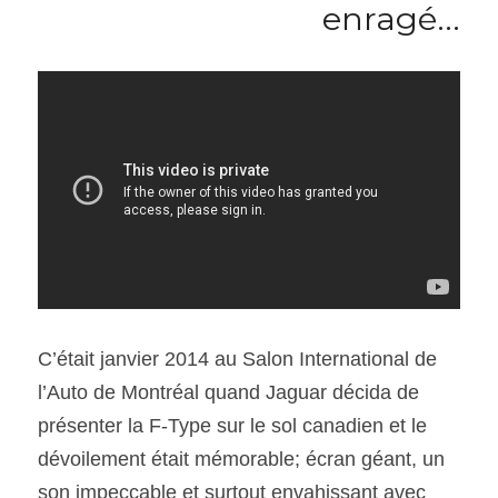
enragé...
SOUMISSION RAPIDE
ASSURANCE
C’était janvier 2014 au Salon International de 
l’Auto de Montréal quand Jaguar décida de 
présenter la F-Type sur le sol canadien et le 
dévoilement était mémorable; écran géant, un 
son impeccable et surtout envahissant avec 