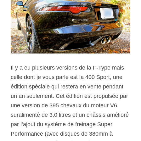
Il y a eu plusieurs versions de la F-Type mais 
celle dont je vous parle est la 400 Sport, une 
édition spéciale qui restera en vente pendant 
un an seulement. Cet édition est propulsée par 
une version de 395 chevaux du moteur V6 
suralimenté de 3,0 litres et un châssis amélioré 
par l’ajout du système de freinage Super 
Performance (avec disques de 380mm à 