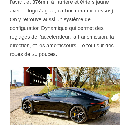
l’avant et 376mm à l’arrière et étriers jaune 
avec le logo Jaguar, carbon ceramic dessus). 
On y retrouve aussi un système de 
configuration Dynamique qui permet des 
réglages de l’accélérateur, la transmission, la 
direction, et les amortisseurs. Le tout sur des 
roues de 20 pouces.