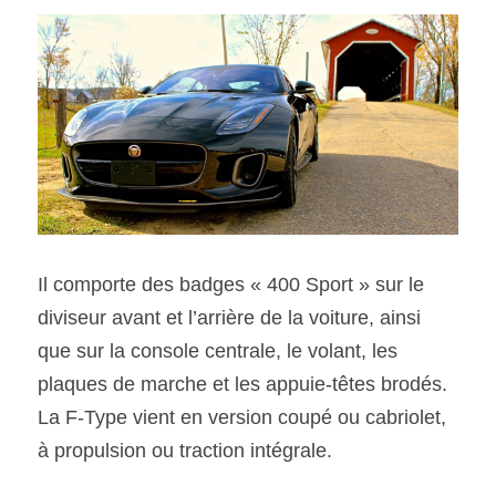
Il comporte des badges « 400 Sport » sur le 
diviseur avant et l’arrière de la voiture, ainsi 
que sur la console centrale, le volant, les 
plaques de marche et les appuie-têtes brodés. 
La F-Type vient en version coupé ou cabriolet, 
à propulsion ou traction intégrale.