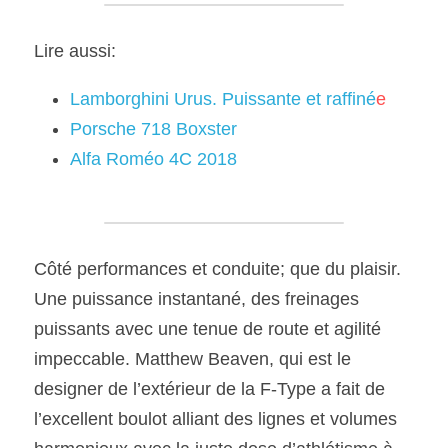
Lire aussi:
Lamborghini Urus. Puissante et raffiné
e
Porsche 718 Boxster
Alfa Roméo 4C 2018
Côté performances et conduite; que du plaisir. 
Une puissance instantané, des freinages 
puissants avec une tenue de route et agilité 
impeccable. Matthew Beaven, qui est le 
designer de l’extérieur de la F-Type a fait de 
l’excellent boulot alliant des lignes et volumes 