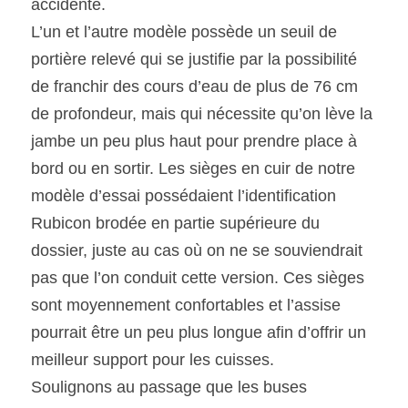
accidenté.
L’un et l’autre modèle possède un seuil de 
portière relevé qui se justifie par la possibilité 
de franchir des cours d’eau de plus de 76 cm 
de profondeur, mais qui nécessite qu’on lève la 
jambe un peu plus haut pour prendre place à 
bord ou en sortir. Les sièges en cuir de notre 
modèle d’essai possédaient l’identification 
Rubicon brodée en partie supérieure du 
dossier, juste au cas où on ne se souviendrait 
pas que l’on conduit cette version. Ces sièges 
sont moyennement confortables et l’assise 
pourrait être un peu plus longue afin d’offrir un 
meilleur support pour les cuisses.
Soulignons au passage que les buses 