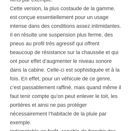
Cette version, la plus costaude de la gamme, 
est conçue essentiellement pour un usage 
intense dans des conditions assez intimidantes. 
Il en résulte une suspension plus ferme, des 
pneus au profil très agressif qui offrent 
beaucoup de résistance sur la chaussée et qui 
ont pour effet d’augmenter le niveau sonore 
dans la cabine. Celle-ci est sophistiquée et à la 
fois. En effet, pour un véhicule de ce genre, 
c’est passablement raffiné, mais quand même il 
faut tenir compte qu’on peut enlever le toit, les 
portières et ainsi ne pas protéger 
nécessairement l’habitacle de la pluie par 
exemple.