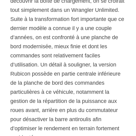
découvrir la boîte de chargement, on se croirait 
tout simplement dans un Wrangler Unlimited. 
Suite à la transformation fort importante que ce 
dernier modèle a connue il y a une couple 
d’années, on est confronté à une planche de 
bord modernisée, mieux finie et dont les 
commandes sont relativement faciles 
d’utilisation. Un détail à souligner, la version 
Rubicon possède en partie centrale inférieure 
de la planche de bord des commandes 
particulières à ce véhicule, notamment la 
gestion de la répartition de la puissance aux 
roues avant, arrière en plus du commutateur 
pour désactiver la barre antiroulis afin 
d’optimiser le rendement en terrain fortement 