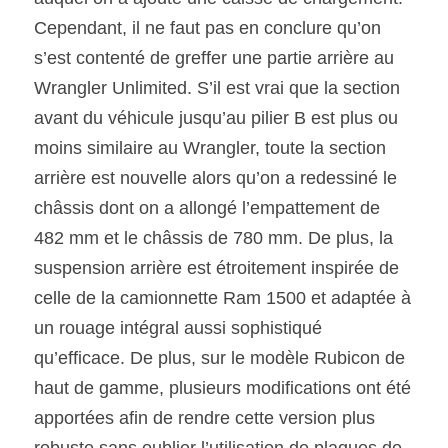
Cependant, il ne faut pas en conclure qu’on 
s’est contenté de greffer une partie arrière au 
Wrangler Unlimited. S’il est vrai que la section 
avant du véhicule jusqu’au pilier B est plus ou 
moins similaire au Wrangler, toute la section 
arrière est nouvelle alors qu’on a redessiné le 
châssis dont on a allongé l’empattement de 
482 mm et le châssis de 780 mm. De plus, la 
suspension arrière est étroitement inspirée de 
celle de la camionnette Ram 1500 et adaptée à 
un rouage intégral aussi sophistiqué 
qu’efficace. De plus, sur le modèle Rubicon de 
haut de gamme, plusieurs modifications ont été 
apportées afin de rendre cette version plus 