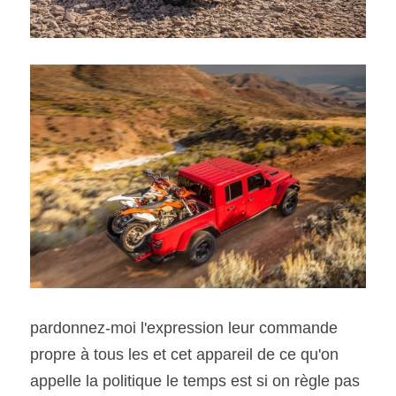
pardonnez-moi l'expression leur commande 
propre à tous les et cet appareil de ce qu'on 
appelle la politique le temps est si on règle pas 