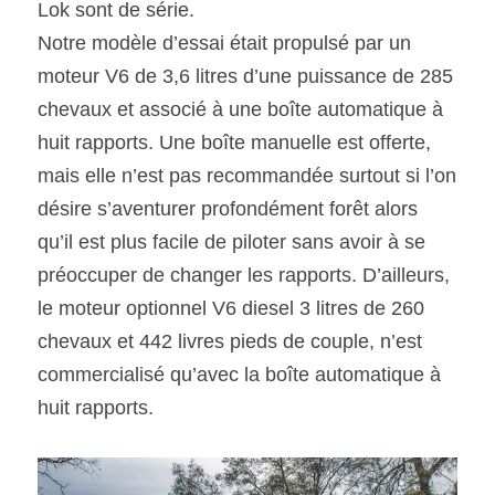
Lok sont de série.
Notre modèle d’essai était propulsé par un 
moteur V6 de 3,6 litres d’une puissance de 285 
chevaux et associé à une boîte automatique à 
huit rapports. Une boîte manuelle est offerte, 
mais elle n’est pas recommandée surtout si l’on 
désire s’aventurer profondément forêt alors 
qu’il est plus facile de piloter sans avoir à se 
préoccuper de changer les rapports. D’ailleurs, 
le moteur optionnel V6 diesel 3 litres de 260 
chevaux et 442 livres pieds de couple, n’est 
commercialisé qu’avec la boîte automatique à 
huit rapports.