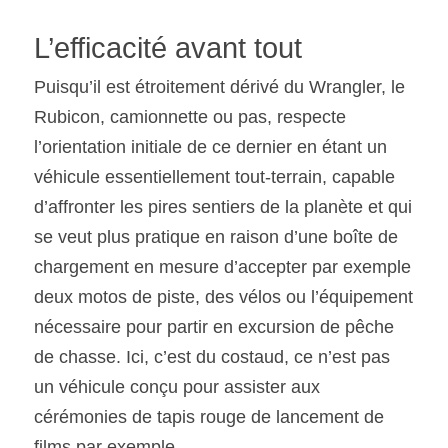
L’efficacité avant tout
Puisqu’il est étroitement dérivé du Wrangler, le 
Rubicon, camionnette ou pas, respecte 
l’orientation initiale de ce dernier en étant un 
véhicule essentiellement tout-terrain, capable 
d’affronter les pires sentiers de la planète et qui 
se veut plus pratique en raison d’une boîte de 
chargement en mesure d’accepter par exemple 
deux motos de piste, des vélos ou l’équipement 
nécessaire pour partir en excursion de pêche 
de chasse. Ici, c’est du costaud, ce n’est pas 
un véhicule conçu pour assister aux 
cérémonies de tapis rouge de lancement de 
films par exemple.