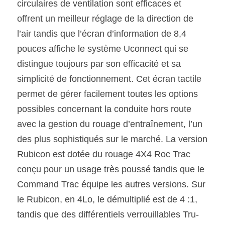
circulaires de ventilation sont efficaces et 
offrent un meilleur réglage de la direction de 
l’air tandis que l’écran d’information de 8,4 
pouces affiche le système Uconnect qui se 
distingue toujours par son efficacité et sa 
simplicité de fonctionnement. Cet écran tactile 
permet de gérer facilement toutes les options 
possibles concernant la conduite hors route 
avec la gestion du rouage d’entraînement, l’un 
des plus sophistiqués sur le marché. La version 
Rubicon est dotée du rouage 4X4 Roc Trac 
conçu pour un usage très poussé tandis que le 
Command Trac équipe les autres versions. Sur 
le Rubicon, en 4Lo, le démultiplié est de 4 :1, 
tandis que des différentiels verrouillables Tru-