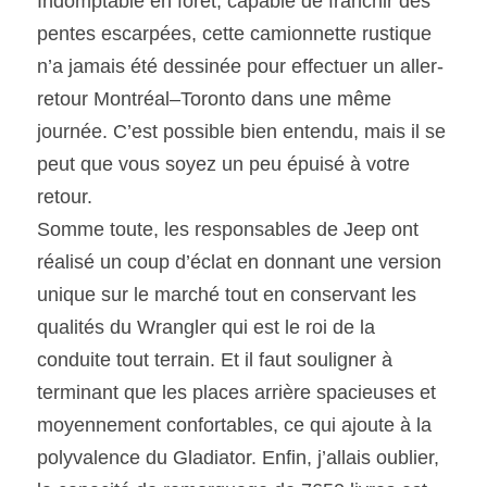
Indomptable en forêt, capable de franchir des 
pentes escarpées, cette camionnette rustique 
n’a jamais été dessinée pour effectuer un aller-
retour Montréal–Toronto dans une même 
journée. C’est possible bien entendu, mais il se 
peut que vous soyez un peu épuisé à votre 
retour.
Somme toute, les responsables de Jeep ont 
réalisé un coup d’éclat en donnant une version 
unique sur le marché tout en conservant les 
qualités du Wrangler qui est le roi de la 
conduite tout terrain. Et il faut souligner à 
terminant que les places arrière spacieuses et 
moyennement confortables, ce qui ajoute à la 
polyvalence du Gladiator. Enfin, j’allais oublier, 