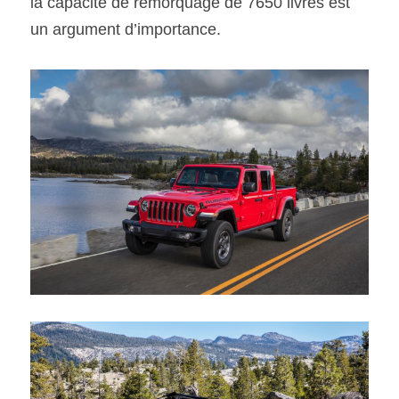
la capacité de remorquage de 7650 livres est 
un argument d’importance.