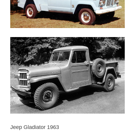
Jeep Gladiator 1963