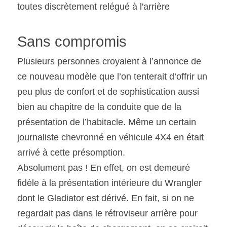
toutes discrètement relégué à l'arrière
Sans compromis
Plusieurs personnes croyaient à l’annonce de 
ce nouveau modèle que l’on tenterait d’offrir un 
peu plus de confort et de sophistication aussi 
bien au chapitre de la conduite que de la 
présentation de l’habitacle. Même un certain 
journaliste chevronné en véhicule 4X4 en était 
arrivé à cette présomption.
Absolument pas ! En effet, on est demeuré 
fidèle à la présentation intérieure du Wrangler 
dont le Gladiator est dérivé. En fait, si on ne 
regardait pas dans le rétroviseur arrière pour 