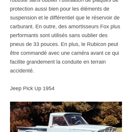
robuste sans oublier l’utilisation de plaques de 
protection aussi bien pour les éléments de 
suspension et le différentiel que le réservoir de 
carburant. En outre, des amortisseurs Fox plus 
performants sont utilisés sans oublier des 
pneus de 33 pouces. En plus, le Rubicon peut 
être commandé avec une caméra avant ce qui 
facilite grandement la conduite en terrain 
accidenté.
Jeep Pick Up 1954