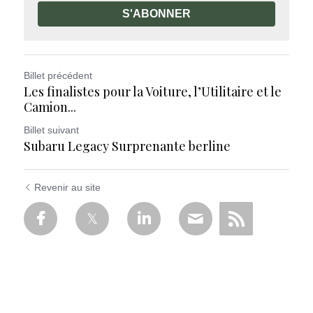
S'ABONNER
Billet précédent
Les finalistes pour la Voiture, l’Utilitaire et le
Camion...
Billet suivant
Subaru Legacy Surprenante berline
Revenir au site