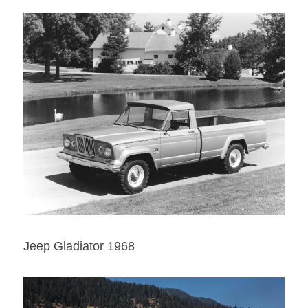
Jeep Gladiator 1968