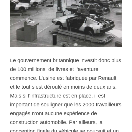
Le gouvernement britannique investit donc plus 
de 100 millions  de livres et l’aventure 
commence. L’usine est fabriquée par Renault 
et le tout s’est déroulé en moins de deux ans. 
Mais si l’infrastructure est en place, il est 
important de souligner que les 2000 travailleurs 
engagés n’ont aucune expérience de 
construction automobile. Par ailleurs, la 
conception finale du véhicule se poursuit et un 