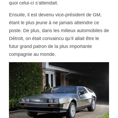
quoi celui-ci s’attendait. 
Ensuite, il est devenu vice-président de GM, 
étant le plus jeune à ne jamais atteindre ce 
poste. De plus, dans les milieux automobiles de 
Détroit, on était convaincu qu’il allait être le 
futur grand patron de la plus importante 
compagnie au monde.