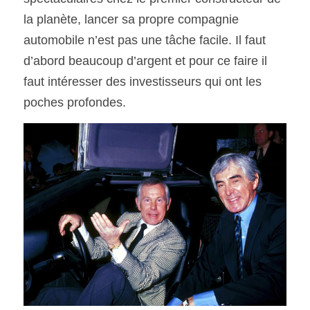
la planète, lancer sa propre compagnie 
automobile n’est pas une tâche facile. Il faut 
d’abord beaucoup d’argent et pour ce faire il 
faut intéresser des investisseurs qui ont les 
poches profondes. 