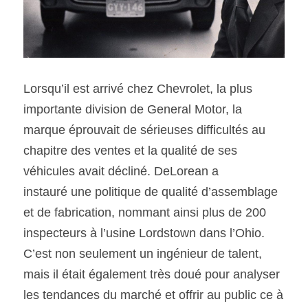
Lorsqu’il est arrivé chez Chevrolet, la plus 
importante division de General Motor, la 
marque éprouvait de sérieuses difficultés au 
chapitre des ventes et la qualité de ses 
véhicules avait décliné. DeLorean a
instauré une politique de qualité d’assemblage 
et de fabrication, nommant ainsi plus de 200 
inspecteurs à l’usine Lordstown dans l’Ohio. 
C’est non seulement un ingénieur de talent, 
mais il était également très doué pour analyser 
les tendances du marché et offrir au public ce à 