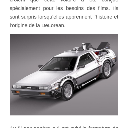
spécialement pour les besoins des films. Ils 
sont surpris lorsqu’elles apprennent l’histoire et 
l’origine de la DeLorean. 