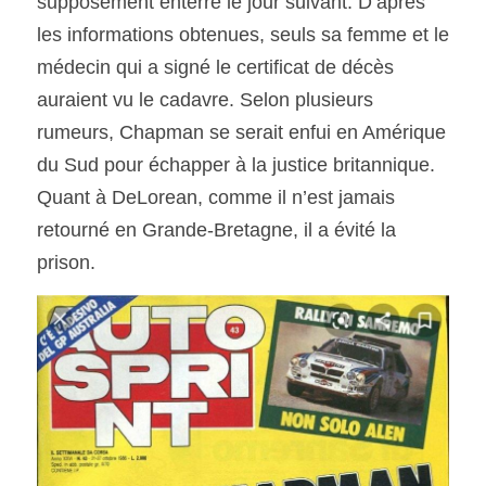
supposément enterré le jour suivant. D’après 
les informations obtenues, seuls sa femme et le 
médecin qui a signé le certificat de décès 
auraient vu le cadavre. Selon plusieurs 
rumeurs, Chapman se serait enfui en Amérique 
du Sud pour échapper à la justice britannique. 
Quant à DeLorean, comme il n’est jamais 
retourné en Grande-Bretagne, il a évité la 
prison. 