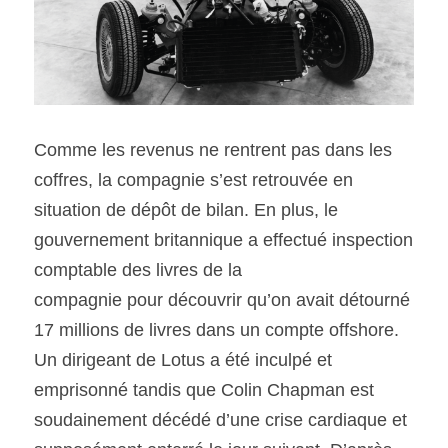
Comme les revenus ne rentrent pas dans les 
coffres, la compagnie s’est retrouvée en 
situation de dépôt de bilan. En plus, le 
gouvernement britannique a effectué inspection 
comptable des livres de la
compagnie pour découvrir qu’on avait détourné 
17 millions de livres dans un compte offshore. 
Un dirigeant de Lotus a été inculpé et 
emprisonné tandis que Colin Chapman est 
soudainement décédé d’une crise cardiaque et 