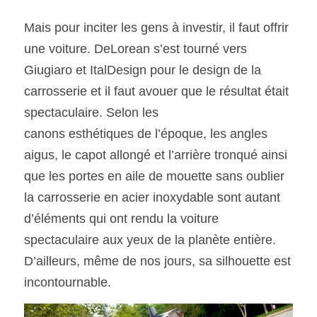
Mais pour inciter les gens à investir, il faut offrir 
une voiture. DeLorean s’est tourné vers 
Giugiaro et ItalDesign pour le design de la 
carrosserie et il faut avouer que le résultat était 
spectaculaire. Selon les
canons esthétiques de l’époque, les angles 
aigus, le capot allongé et l’arrière tronqué ainsi 
que les portes en aile de mouette sans oublier 
la carrosserie en acier inoxydable sont autant 
d’éléments qui ont rendu la voiture 
spectaculaire aux yeux de la planète entière. 
D’ailleurs, même de nos jours, sa silhouette est 
incontournable. 