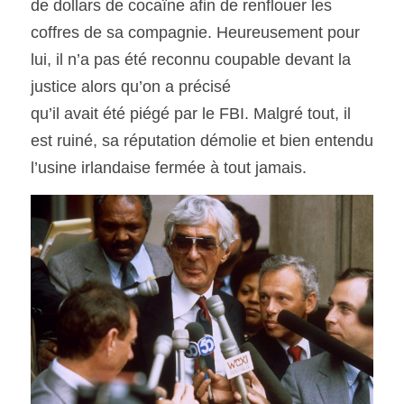
de dollars de cocaïne afin de renflouer les 
coffres de sa compagnie. Heureusement pour 
lui, il n’a pas été reconnu coupable devant la 
justice alors qu’on a précisé
qu’il avait été piégé par le FBI. Malgré tout, il 
est ruiné, sa réputation démolie et bien entendu 
l’usine irlandaise fermée à tout jamais. 