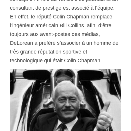
consultant de prestige est associé à l’équipe. 
En effet, le réputé Colin Chapman remplace 
l’ingénieur américain Bill Collins  afin  d’être 
toujours aux avant-postes des médias, 
DeLorean a préféré s’associer à un homme de 
très grande réputation sportive et 
technologique qui était Colin Chapman. 