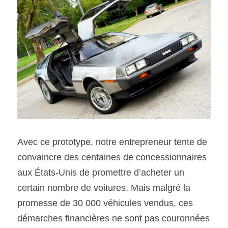
Avec ce prototype, notre entrepreneur tente de 
convaincre des centaines de concessionnaires 
aux États-Unis de promettre d’acheter un 
certain nombre de voitures. Mais malgré la 
promesse de 30 000 véhicules vendus, ces 
démarches financières ne sont pas couronnées 