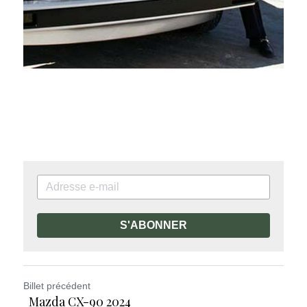
S'ABONNER
Billet précédent
Mazda CX-90 2024