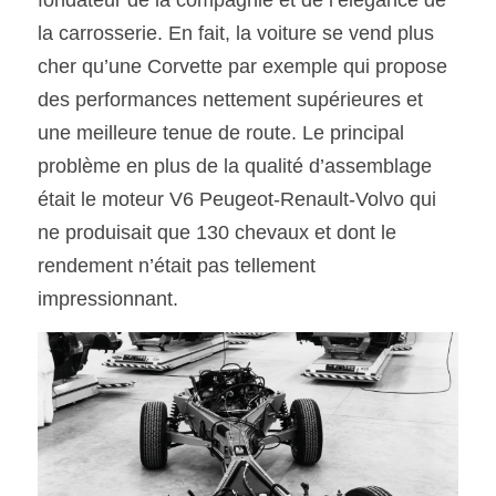
la carrosserie. En fait, la voiture se vend plus 
cher qu’une Corvette par exemple qui propose 
des performances nettement supérieures et 
une meilleure tenue de route. Le principal 
problème en plus de la qualité d’assemblage 
était le moteur V6 Peugeot-Renault-Volvo qui 
ne produisait que 130 chevaux et dont le 
rendement n’était pas tellement 
impressionnant.