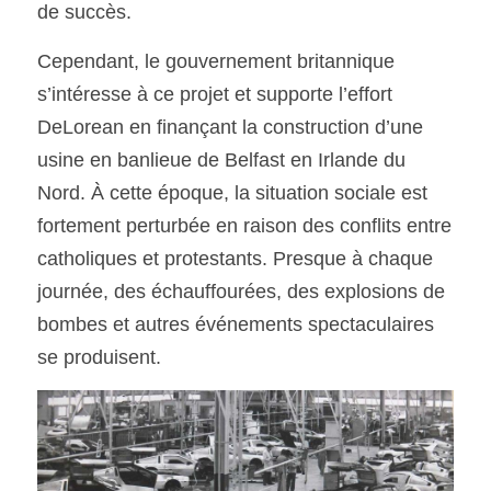
de succès. 
Cependant, le gouvernement britannique 
s’intéresse à ce projet et supporte l’effort 
DeLorean en finançant la construction d’une 
usine en banlieue de Belfast en Irlande du 
Nord. À cette époque, la situation sociale est 
fortement perturbée en raison des conflits entre 
catholiques et protestants. Presque à chaque 
journée, des échauffourées, des explosions de 
bombes et autres événements spectaculaires 
se produisent. 