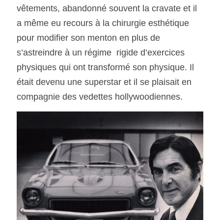
vêtements, abandonné souvent la cravate et il 
a même eu recours à la chirurgie esthétique 
pour modifier son menton en plus de 
s’astreindre à un régime  rigide d’exercices 
physiques qui ont transformé son physique. Il 
était devenu une superstar et il se plaisait en 
compagnie des vedettes hollywoodiennes. 