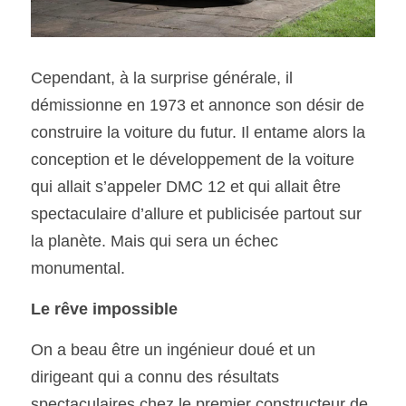
Cependant, à la surprise générale, il 
démissionne en 1973 et annonce son désir de 
construire la voiture du futur. Il entame alors la 
conception et le développement de la voiture 
qui allait s’appeler DMC 12 et qui allait être 
spectaculaire d’allure et publicisée partout sur 
la planète. Mais qui sera un échec 
monumental. 
Le rêve impossible 
On a beau être un ingénieur doué et un 
dirigeant qui a connu des résultats 
spectaculaires chez le premier constructeur de 