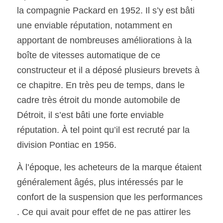
la compagnie Packard en 1952. Il s’y est bâti 
une enviable réputation, notamment en 
apportant de nombreuses améliorations à la 
boîte de vitesses automatique de ce 
constructeur et il a déposé plusieurs brevets à 
ce chapitre. En très peu de temps, dans le 
cadre très étroit du monde automobile de 
Détroit, il s’est bâti une forte enviable 
réputation. À tel point qu’il est recruté par la 
division Pontiac en 1956. 
À l’époque, les acheteurs de la marque étaient 
généralement âgés, plus intéressés par le 
confort de la suspension que les performances 
. Ce qui avait pour effet de ne pas attirer les 