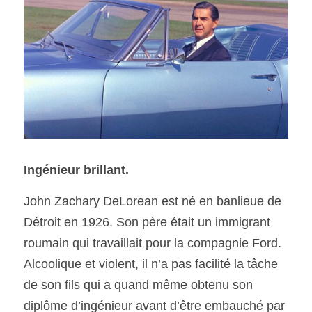
Ingénieur brillant. 
John Zachary DeLorean est né en banlieue de 
Détroit en 1926. Son père était un immigrant 
roumain qui travaillait pour la compagnie Ford. 
Alcoolique et violent, il n’a pas facilité la tâche 
de son fils qui a quand même obtenu son 
diplôme d’ingénieur avant d’être embauché par 