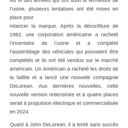
Au fil des années qui ont suivi la fermeture de 
l’usine, plusieurs tentatives ont été mises en 
place pour
relancer la marque. Après la déconfiture de 
1982, une corporation américaine a racheté 
l’inventaire de l’usine et a complété 
l’assemblage des véhicules qui pouvaient être 
complétés et ils ont été vendus sur le marché 
américain. Un Américain a racheté les droits de 
la faillite et a lancé une nouvelle compagnie 
DeLorean. Aux dernières nouvelles, cette 
nouvelle version redessinée et à quatre places 
serait à propulsion électrique et commercialisée 
en 2024. 
Quant à John DeLorean, il a tenté sans succès 