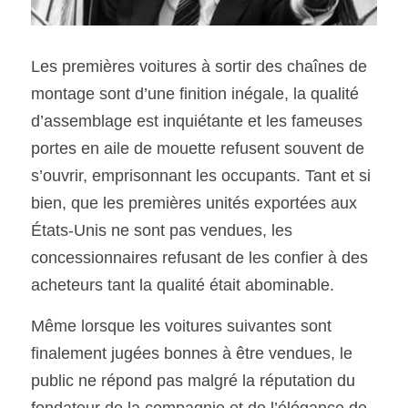
Les premières voitures à sortir des chaînes de 
montage sont d’une finition inégale, la qualité 
d’assemblage est inquiétante et les fameuses 
portes en aile de mouette refusent souvent de 
s’ouvrir, emprisonnant les occupants. Tant et si 
bien, que les premières unités exportées aux 
États-Unis ne sont pas vendues, les 
concessionnaires refusant de les confier à des 
acheteurs tant la qualité était abominable. 
Même lorsque les voitures suivantes sont 
finalement jugées bonnes à être vendues, le 
public ne répond pas malgré la réputation du 
fondateur de la compagnie et de l’élégance de 