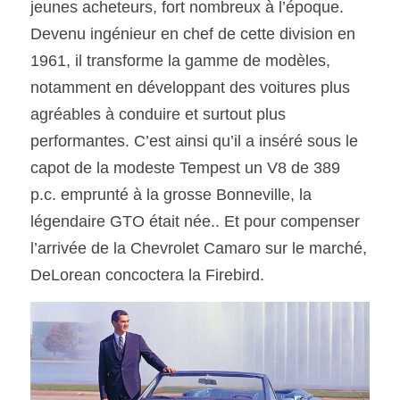
jeunes acheteurs, fort nombreux à l’époque. 
Devenu ingénieur en chef de cette division en 
1961, il transforme la gamme de modèles, 
notamment en développant des voitures plus 
agréables à conduire et surtout plus 
performantes. C’est ainsi qu’il a inséré sous le 
capot de la modeste Tempest un V8 de 389 
p.c. emprunté à la grosse Bonneville, la 
légendaire GTO était née.. Et pour compenser 
l’arrivée de la Chevrolet Camaro sur le marché, 
DeLorean concoctera la Firebird. 