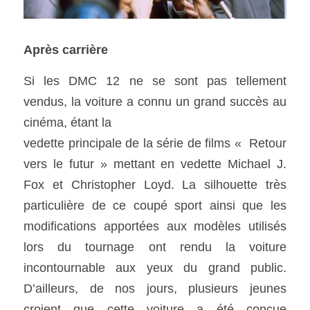
Après carrière 
Si les DMC 12 ne se sont pas tellement 
vendus, la voiture a connu un grand succès au 
cinéma, étant la
vedette principale de la série de films «  Retour 
vers le futur » mettant en vedette Michael J. 
Fox et Christopher Loyd. La silhouette très 
particulière de ce coupé sport ainsi que les 
modifications apportées aux modèles utilisés 
lors du tournage ont rendu la voiture 
incontournable aux yeux du grand public. 
D’ailleurs, de nos jours, plusieurs jeunes 
croient que cette voiture a été conçue 