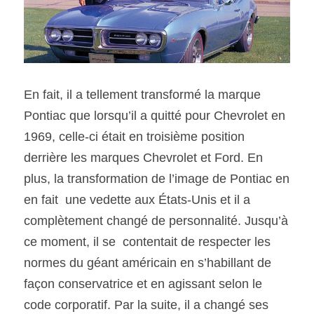
En fait, il a tellement transformé la marque 
Pontiac que lorsqu’il a quitté pour Chevrolet en 
1969, celle-ci était en troisième position 
derrière les marques Chevrolet et Ford. En 
plus, la transformation de l’image de Pontiac en 
en fait  une vedette aux États-Unis et il a 
complètement changé de personnalité. Jusqu’à 
ce moment, il se  contentait de respecter les 
normes du géant américain en s’habillant de 
façon conservatrice et en agissant selon le 
code corporatif. Par la suite, il a changé ses 