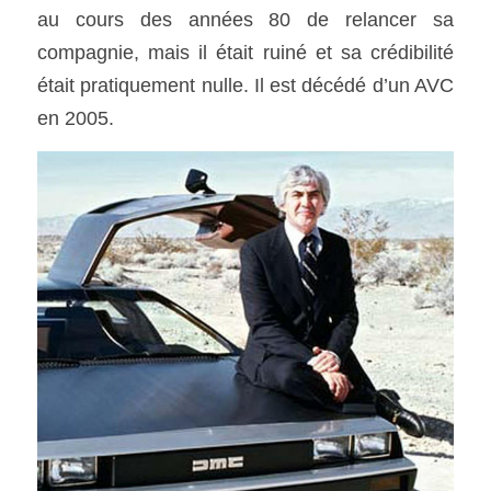
au cours des années 80 de relancer sa 
compagnie, mais il était ruiné et sa crédibilité 
était pratiquement nulle. Il est décédé d’un AVC 
en 2005.  