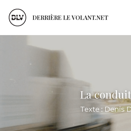
DERRIÈRE LE VOLANT.NET
La conduit
Texte : Denis