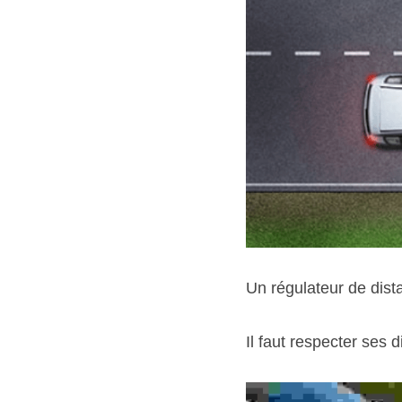
Un régulateur de dista
Il faut respecter ses 