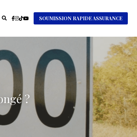
SOUMISSION RAPIDE ASSURANCE
ongé ?