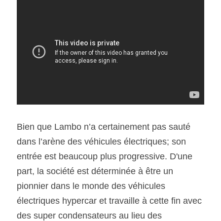
Bien que Lambo n’a certainement pas sauté 
dans l’arène des véhicules électriques; son 
entrée est beaucoup plus progressive. D'une 
part, la société est déterminée à être un 
pionnier dans le monde des véhicules 
électriques hypercar et travaille à cette fin avec 
des super condensateurs au lieu des 