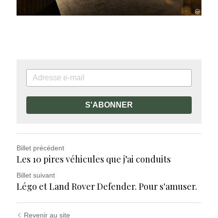
S'ABONNER
Billet précédent
Les 10 pires véhicules que j’ai conduits
Billet suivant
Légo et Land Rover Defender. Pour s'amuser.
Revenir au site