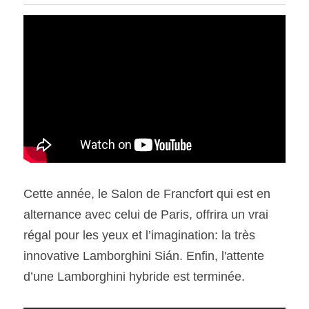
SOUMISSION RAPIDE
ASSURANCE
Cette année, le Salon de Francfort qui est en 
alternance avec celui de Paris, offrira un vrai 
régal pour les yeux et l’imagination: la très 
innovative Lamborghini Sián. Enfin, l'attente 
d’une Lamborghini hybride est terminée.