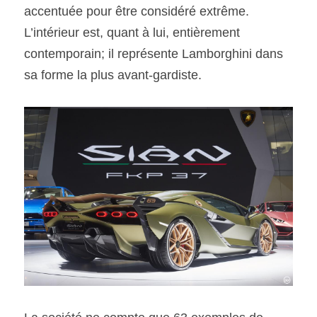
accentuée pour être considéré extrême. 
L’intérieur est, quant à lui, entièrement 
contemporain; il représente Lamborghini dans 
sa forme la plus avant-gardiste.