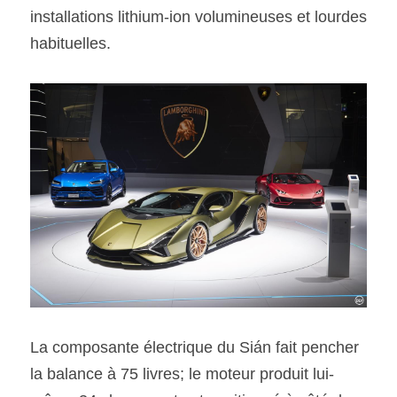
installations lithium-ion volumineuses et lourdes 
habituelles.
La composante électrique du Sián fait pencher 
la balance à 75 livres; le moteur produit lui-