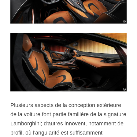
Plusieurs aspects de la conception extérieure 
de la voiture font partie familière de la signature 
Lamborghini; d'autres innovent, notamment de 
profil, où l'angularité est suffisamment 