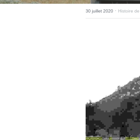
·
30 juillet 2020
Histoire de