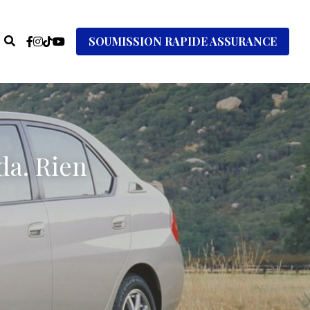
SOUMISSION RAPIDE ASSURANCE
a. Rien 