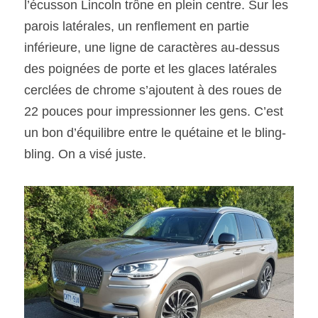
l’écusson Lincoln trône en plein centre. Sur les 
parois latérales, un renflement en partie 
inférieure, une ligne de caractères au-dessus 
des poignées de porte et les glaces latérales 
cerclées de chrome s’ajoutent à des roues de 
22 pouces pour impressionner les gens. C’est 
un bon d’équilibre entre le quétaine et le bling-
bling. On a visé juste.