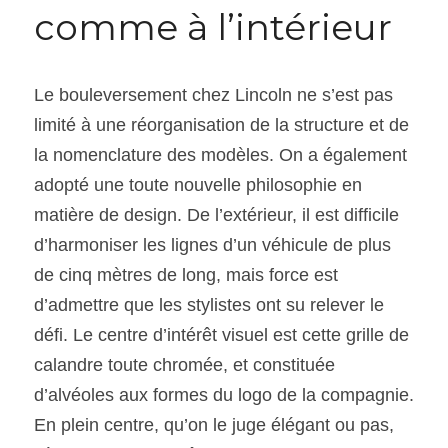
comme à l’intérieur
Le bouleversement chez Lincoln ne s’est pas 
limité à une réorganisation de la structure et de 
la nomenclature des modèles. On a également 
adopté une toute nouvelle philosophie en 
matière de design. De l’extérieur, il est difficile 
d’harmoniser les lignes d’un véhicule de plus 
de cinq mètres de long, mais force est 
d’admettre que les stylistes ont su relever le 
défi. Le centre d’intérêt visuel est cette grille de 
calandre toute chromée, et constituée 
d’alvéoles aux formes du logo de la compagnie. 
En plein centre, qu’on le juge élégant ou pas, 