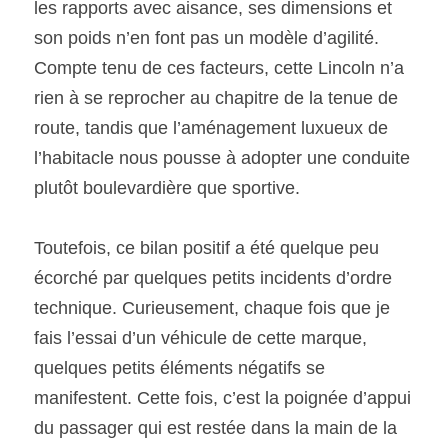
les rapports avec aisance, ses dimensions et 
son poids n’en font pas un modèle d’agilité. 
Compte tenu de ces facteurs, cette Lincoln n’a 
rien à se reprocher au chapitre de la tenue de 
route, tandis que l’aménagement luxueux de 
l’habitacle nous pousse à adopter une conduite 
plutôt boulevardière que sportive.
Toutefois, ce bilan positif a été quelque peu 
écorché par quelques petits incidents d’ordre 
technique. Curieusement, chaque fois que je 
fais l’essai d’un véhicule de cette marque, 
quelques petits éléments négatifs se 
manifestent. Cette fois, c’est la poignée d’appui 
du passager qui est restée dans la main de la 