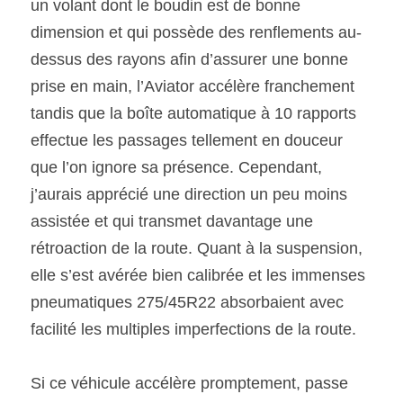
un volant dont le boudin est de bonne 
dimension et qui possède des renflements au-
dessus des rayons afin d’assurer une bonne 
prise en main, l’Aviator accélère franchement 
tandis que la boîte automatique à 10 rapports 
effectue les passages tellement en douceur 
que l’on ignore sa présence. Cependant, 
j’aurais apprécié une direction un peu moins 
assistée et qui transmet davantage une 
rétroaction de la route. Quant à la suspension, 
elle s’est avérée bien calibrée et les immenses 
pneumatiques 275/45R22 absorbaient avec 
facilité les multiples imperfections de la route.
Si ce véhicule accélère promptement, passe 