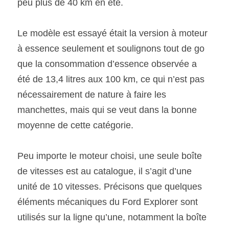
peu plus de 40 km en été.
Le modèle est essayé était la version à moteur 
à essence seulement et soulignons tout de go 
que la consommation d’essence observée a 
été de 13,4 litres aux 100 km, ce qui n’est pas 
nécessairement de nature à faire les 
manchettes, mais qui se veut dans la bonne 
moyenne de cette catégorie.
Peu importe le moteur choisi, une seule boîte 
de vitesses est au catalogue, il s’agit d’une 
unité de 10 vitesses. Précisons que quelques 
éléments mécaniques du Ford Explorer sont 
utilisés sur la ligne qu’une, notamment la boîte 