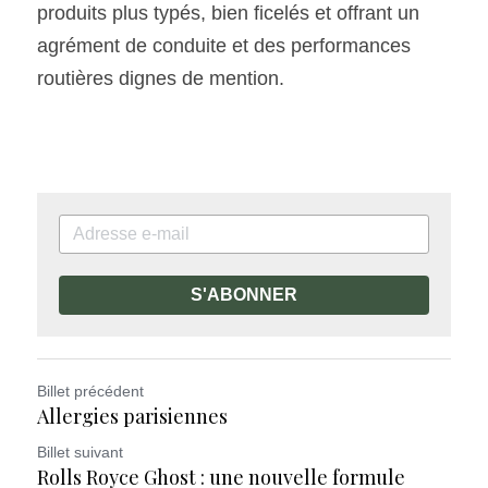
produits plus typés, bien ficelés et offrant un 
agrément de conduite et des performances 
routières dignes de mention.
S'ABONNER
Billet précédent
Allergies parisiennes
Billet suivant
Rolls Royce Ghost : une nouvelle formule