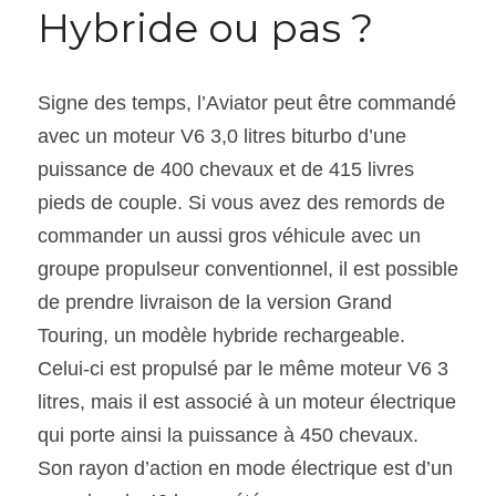
Hybride ou pas ?
Signe des temps, l’Aviator peut être commandé 
avec un moteur V6 3,0 litres biturbo d’une 
puissance de 400 chevaux et de 415 livres 
pieds de couple. Si vous avez des remords de 
commander un aussi gros véhicule avec un 
groupe propulseur conventionnel, il est possible 
de prendre livraison de la version Grand 
Touring, un modèle hybride rechargeable. 
Celui-ci est propulsé par le même moteur V6 3 
litres, mais il est associé à un moteur électrique 
qui porte ainsi la puissance à 450 chevaux. 
Son rayon d’action en mode électrique est d’un 