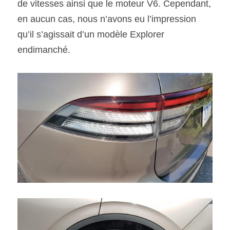
de vitesses ainsi que le moteur V6. Cependant, 
en aucun cas, nous n’avons eu l’impression 
qu’il s’agissait d’un modèle Explorer 
endimanché.