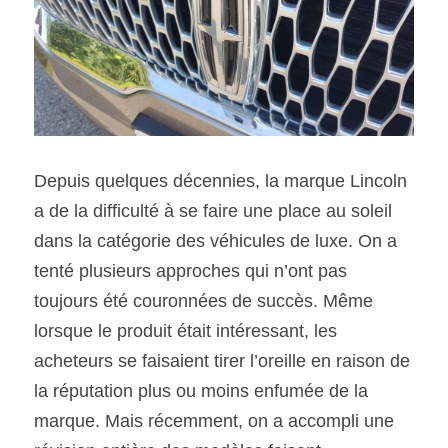
SOUMISSION RAPIDE
ASSURANCE
Depuis quelques décennies, la marque Lincoln 
a de la difficulté à se faire une place au soleil 
dans la catégorie des véhicules de luxe. On a 
tenté plusieurs approches qui n’ont pas 
toujours été couronnées de succès. Même 
lorsque le produit était intéressant, les 
acheteurs se faisaient tirer l’oreille en raison de 
la réputation plus ou moins enfumée de la 
marque. Mais récemment, on a accompli une 