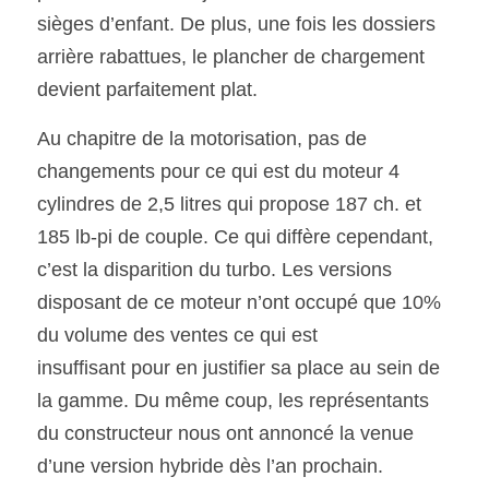
sièges d’enfant. De plus, une fois les dossiers 
arrière rabattues, le plancher de chargement 
devient parfaitement plat.
Au chapitre de la motorisation, pas de 
changements pour ce qui est du moteur 4 
cylindres de 2,5 litres qui propose 187 ch. et 
185 lb-pi de couple. Ce qui diffère cependant, 
c’est la disparition du turbo. Les versions 
disposant de ce moteur n’ont occupé que 10% 
du volume des ventes ce qui est
insuffisant pour en justifier sa place au sein de 
la gamme. Du même coup, les représentants 
du constructeur nous ont annoncé la venue 
d’une version hybride dès l’an prochain.