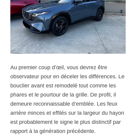
Au premier coup d’œil, vous devrez être 
observateur pour en déceler les différences. Le 
bouclier avant est remodelé tout comme les 
phares et le pourtour de la grille. De profil, il 
demeure reconnaissable d’emblée. Les feux 
arrière minces et effilés sur la largeur du hayon 
est probablement le signe le plus distinctif par 
rapport à la génération précédente.