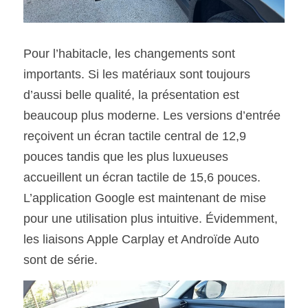
Pour l’habitacle, les changements sont 
importants. Si les matériaux sont toujours 
d’aussi belle qualité, la présentation est 
beaucoup plus moderne. Les versions d’entrée 
reçoivent un écran tactile central de 12,9 
pouces tandis que les plus luxueuses 
accueillent un écran tactile de 15,6 pouces. 
L’application Google est maintenant de mise 
pour une utilisation plus intuitive. Évidemment, 
les liaisons Apple Carplay et Androïde Auto 
sont de série. 