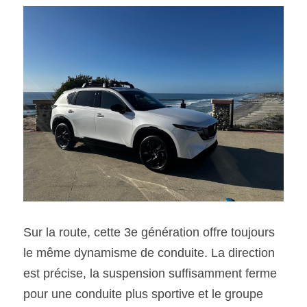
Sur la route, cette 3e génération offre toujours 
le même dynamisme de conduite. La direction 
est précise, la suspension suffisamment ferme 
pour une conduite plus sportive et le groupe 