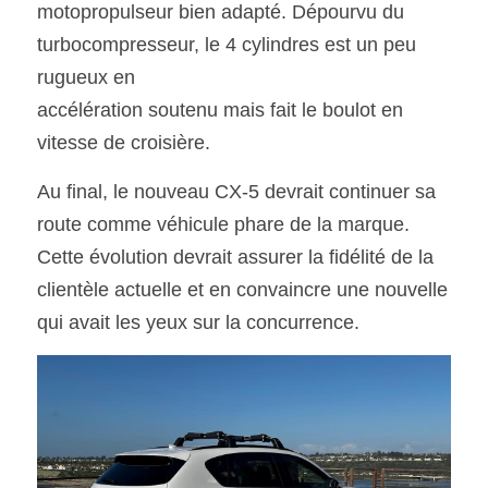
motopropulseur bien adapté. Dépourvu du 
turbocompresseur, le 4 cylindres est un peu 
rugueux en
accélération soutenu mais fait le boulot en 
vitesse de croisière. 
Au final, le nouveau CX-5 devrait continuer sa 
route comme véhicule phare de la marque. 
Cette évolution devrait assurer la fidélité de la 
clientèle actuelle et en convaincre une nouvelle 
qui avait les yeux sur la concurrence. 