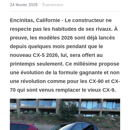
·
24 février 2026
Événement
SOUMISSION RAPIDE
Encinitas, Californie - Le constructeur ne 
ASSURANCE
respecte pas les habitudes de ses rivaux. À 
preuve, les modèles 2026 sont déjà lancés 
depuis quelques mois pendant que le 
nouveau CX-5 2026, lui, sera offert au 
printemps seulement. Ce millésime propose 
une évolution de la formule gagnante et non 
une révolution comme pour les CX-90 et CX-
70 qui sont venus remplacer le vieux CX-9.