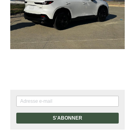
S'ABONNER