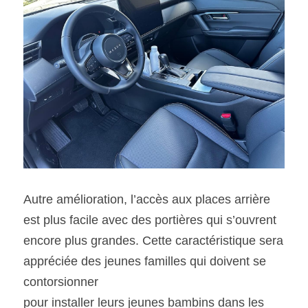
Autre amélioration, l’accès aux places arrière 
est plus facile avec des portières qui s’ouvrent 
encore plus grandes. Cette caractéristique sera 
appréciée des jeunes familles qui doivent se 
contorsionner
pour installer leurs jeunes bambins dans les 