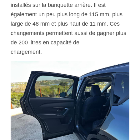
installés sur la banquette arrière. Il est 
également un peu plus long de 115 mm, plus 
large de 48 mm et plus haut de 11 mm. Ces 
changements permettent aussi de gagner plus 
de 200 litres en capacité de
chargement. 