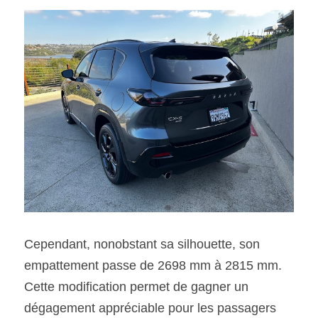
Cependant, nonobstant sa silhouette, son 
empattement passe de 2698 mm à 2815 mm. 
Cette modification permet de gagner un 
dégagement appréciable pour les passagers 