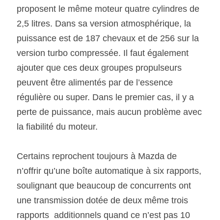
proposent le même moteur quatre cylindres de 
2,5 litres. Dans sa version atmosphérique, la 
puissance est de 187 chevaux et de 256 sur la 
version turbo compressée. Il faut également 
ajouter que ces deux groupes propulseurs 
peuvent être alimentés par de l’essence 
régulière ou super. Dans le premier cas, il y a 
perte de puissance, mais aucun problème avec 
la fiabilité du moteur. 
Certains reprochent toujours à Mazda de 
n’offrir qu’une boîte automatique à six rapports, 
soulignant que beaucoup de concurrents ont 
une transmission dotée de deux même trois 
rapports  additionnels quand ce n’est pas 10 