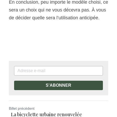
En conclusion, peu importe le modèle choisi, ce 
sera un choix qui ne vous décevra pas. À vous 
de décider quelle sera l’utilisation anticipée. 
S'ABONNER
Billet précédent
La bicyclette urbaine renouvelée