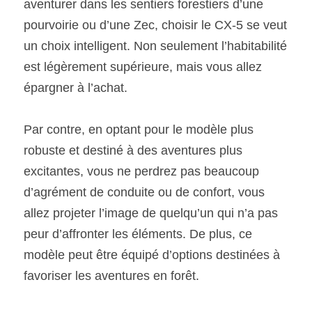
aventurer dans les sentiers forestiers d’une 
pourvoirie ou d’une Zec, choisir le CX-5 se veut 
un choix intelligent. Non seulement l’habitabilité 
est légèrement supérieure, mais vous allez 
épargner à l’achat. 
Par contre, en optant pour le modèle plus 
robuste et destiné à des aventures plus 
excitantes, vous ne perdrez pas beaucoup 
d’agrément de conduite ou de confort, vous 
allez projeter l’image de quelqu’un qui n’a pas 
peur d’affronter les éléments. De plus, ce 
modèle peut être équipé d’options destinées à 
favoriser les aventures en forêt. 