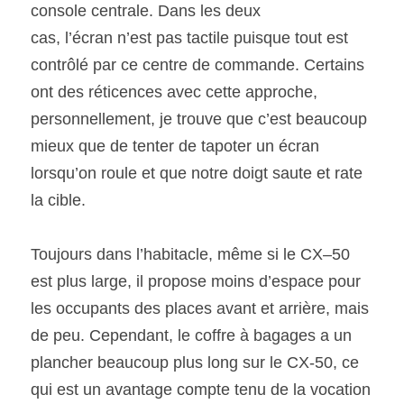
console centrale. Dans les deux
cas, l’écran n’est pas tactile puisque tout est 
contrôlé par ce centre de commande. Certains 
ont des réticences avec cette approche, 
personnellement, je trouve que c’est beaucoup 
mieux que de tenter de tapoter un écran 
lorsqu’on roule et que notre doigt saute et rate 
la cible. 
Toujours dans l’habitacle, même si le CX–50 
est plus large, il propose moins d’espace pour 
les occupants des places avant et arrière, mais 
de peu. Cependant, le coffre à bagages a un 
plancher beaucoup plus long sur le CX-50, ce 
qui est un avantage compte tenu de la vocation 