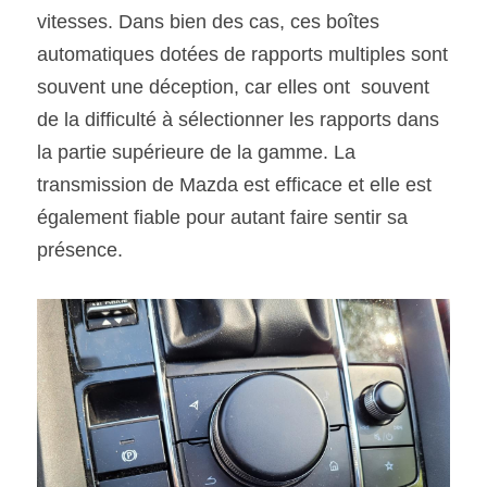
vitesses. Dans bien des cas, ces boîtes 
automatiques dotées de rapports multiples sont 
souvent une déception, car elles ont  souvent 
de la difficulté à sélectionner les rapports dans 
la partie supérieure de la gamme. La 
transmission de Mazda est efficace et elle est 
également fiable pour autant faire sentir sa 
présence. 