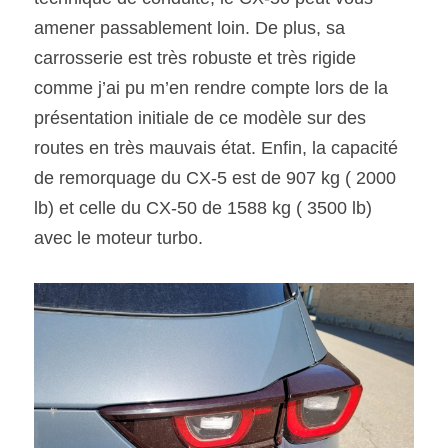
amener passablement loin. De plus, sa 
carrosserie est très robuste et très rigide 
comme j’ai pu m’en rendre compte lors de la 
présentation initiale de ce modèle sur des 
routes en très mauvais état. Enfin, la capacité 
de remorquage du CX-5 est de 907 kg ( 2000 
lb) et celle du CX-50 de 1588 kg ( 3500 lb) 
avec le moteur turbo. 