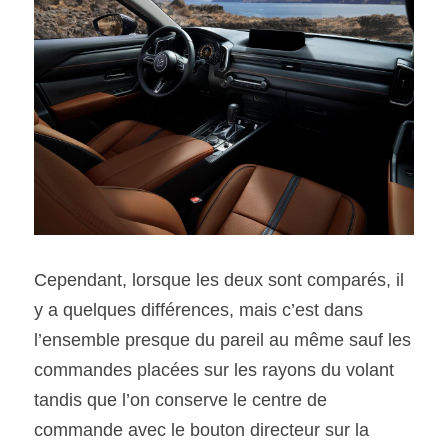
Cependant, lorsque les deux sont comparés, il 
y a quelques différences, mais c’est dans 
l’ensemble presque du pareil au même sauf les 
commandes placées sur les rayons du volant 
tandis que l’on conserve le centre de 
commande avec le bouton directeur sur la 