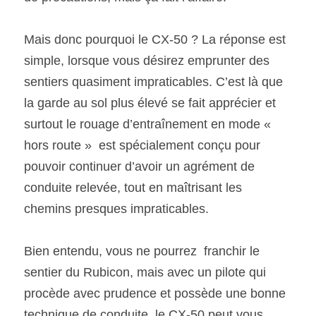
Mais donc pourquoi le CX-50 ? La réponse est 
simple, lorsque vous désirez emprunter des 
sentiers quasiment impraticables. C’est là que 
la garde au sol plus élevé se fait apprécier et 
surtout le rouage d’entraînement en mode « 
hors route »  est spécialement conçu pour 
pouvoir continuer d’avoir un agrément de 
conduite relevée, tout en maîtrisant les 
chemins presques impraticables. 
Bien entendu, vous ne pourrez  franchir le 
sentier du Rubicon, mais avec un pilote qui 
procède avec prudence et possède une bonne 
technique de conduite, le CX-50 peut vous 