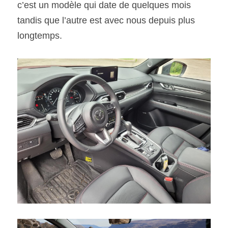
c’est un modèle qui date de quelques mois 
tandis que l’autre est avec nous depuis plus 
longtemps. 