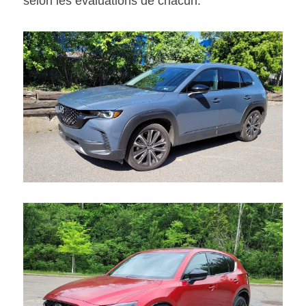
selon les évaluations de chacun. 