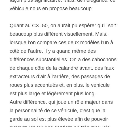
véhicule nous en propose beaucoup.  
Quant au CX–50, on aurait pu espérer qu’il soit 
beaucoup plus différent visuellement. Mais, 
lorsque l’on compare ces deux modèles l’un à 
côté de l’autre, il y a quand même des 
différences substantielles. On a des cabochons 
de chaque côté de la calandre avant, des faux 
extracteurs d’air à l’arrière, des passages de 
roues plus accentués et, en plus, le véhicule 
est plus large et légèrement plus long.
Autre différence, qui joue un rôle majeur dans 
la personnalité de ce véhicule, c’est que la 
garde au sol est plus élevée afin de pouvoir 