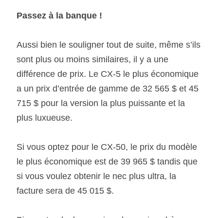
Passez à la banque ! 
Aussi bien le souligner tout de suite, même s’ils 
sont plus ou moins similaires, il y a une 
différence de prix. Le CX-5 le plus économique 
a un prix d’entrée de gamme de 32 565 $ et 45 
715 $ pour la version la plus puissante et la 
plus luxueuse. 
Si vous optez pour le CX-50, le prix du modèle 
le plus économique est de 39 965 $ tandis que 
si vous voulez obtenir le nec plus ultra, la 
facture sera de 45 015 $. 