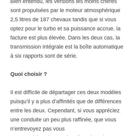
Bien entendu, les versions les moins chères 
sont propulsées par le moteur atmosphérique 
2,5 litres de 187 chevaux tandis que si vous 
optez pour le turbo et sa puissance accrue, la 
facture est plus élevée. Dans les deux cas, la 
transmission intégrale est la boîte automatique 
à six rapports sont de série. 
Quoi choisir ? 
Il est difficile de départager ces deux modèles 
puisqu’il y a plus d’affinités que de différences 
entre les deux. Cependant, si vous appréciez 
une conduite un peu plus raffinée, que vous 
n’entrevoyez pas vous