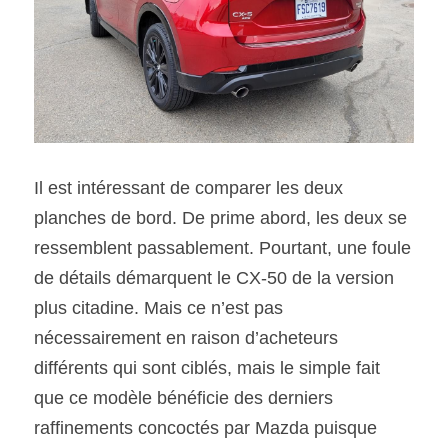
Il est intéressant de comparer les deux 
planches de bord. De prime abord, les deux se 
ressemblent passablement. Pourtant, une foule 
de détails démarquent le CX-50 de la version 
plus citadine. Mais ce n’est pas 
nécessairement en raison d’acheteurs 
différents qui sont ciblés, mais le simple fait 
que ce modèle bénéficie des derniers 
raffinements concoctés par Mazda puisque 