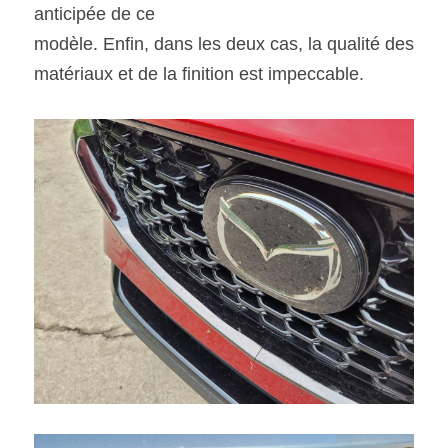
anticipée de ce
modèle. Enfin, dans les deux cas, la qualité des 
matériaux et de la finition est impeccable. 