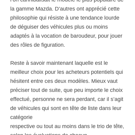
la gamme Mazda. D’autres ont apprécié cette 
philosophie qui résiste à une tendance lourde 
de déguiser des véhicules plus ou moins 
adaptés à la vocation de baroudeur, pour jouer 
des rôles de figuration. 
Reste à savoir maintenant laquelle est le 
meilleur choix pour les acheteurs potentiels qui 
hésitent entre ces deux modèles. Mieux vaut 
préciser tout de suite, que peu importe le choix 
effectué, personne ne sera perdant, car il s’agit 
de véhicules qui sont en tête de liste dans leur 
catégorie
respective ou tout au moins dans le trio de tête, 