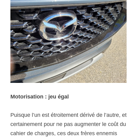
Motorisation : jeu égal 
Puisque l’un est étroitement dérivé de l’autre, et 
certainement pour ne pas augmenter le coût du 
cahier de charges, ces deux frères ennemis 