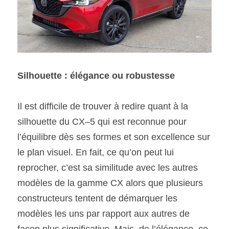
Silhouette : élégance ou robustesse 
Il est difficile de trouver à redire quant à la 
silhouette du CX–5 qui est reconnue pour 
l’équilibre dès ses formes et son excellence sur 
le plan visuel. En fait, ce qu’on peut lui 
reprocher, c’est sa similitude avec les autres 
modèles de la gamme CX alors que plusieurs 
constructeurs tentent de démarquer les 
modèles les uns par rapport aux autres de 
façon plus significative. Mais, de l’élégance, ce 