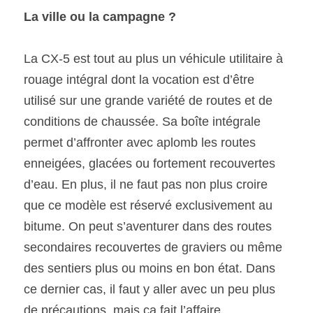
La ville ou la campagne ?
La CX-5 est tout au plus un véhicule utilitaire à 
rouage intégral dont la vocation est d’être 
utilisé sur une grande variété de routes et de 
conditions de chaussée. Sa boîte intégrale 
permet d’affronter avec aplomb les routes 
enneigées, glacées ou fortement recouvertes 
d’eau. En plus, il ne faut pas non plus croire 
que ce modèle est réservé exclusivement au 
bitume. On peut s’aventurer dans des routes 
secondaires recouvertes de graviers ou même 
des sentiers plus ou moins en bon état. Dans 
ce dernier cas, il faut y aller avec un peu plus 
de précautions, mais ça fait l’affaire. 