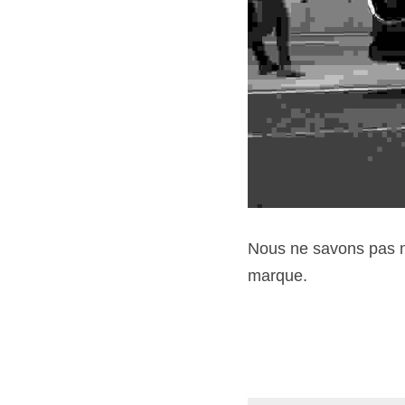
Nous ne savons pas no
marque.