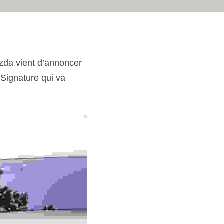
zda vient d’annoncer 
Signature qui va 