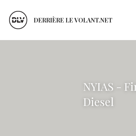
DERRIÈRE LE VOLANT.NET
NYIAS - Fi
Diesel