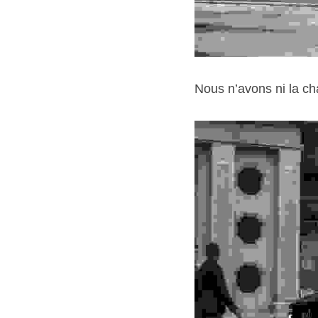
Nous n’avons ni la ch