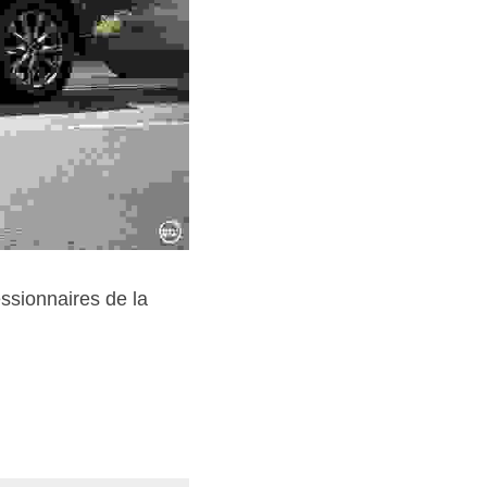
sionnaires de la 