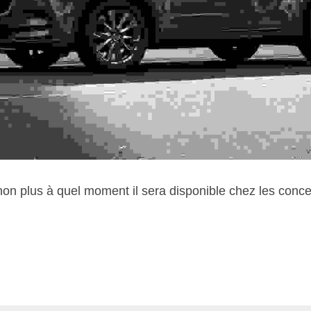
n plus à quel moment il sera disponible chez les conces