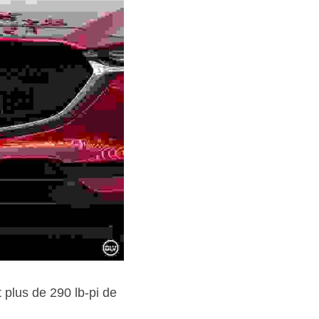
plus de 290 lb-pi de 