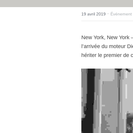
·
19 avril 2019
Événement
New York, New York – 
l’arrivée du moteur D
hériter le premier de