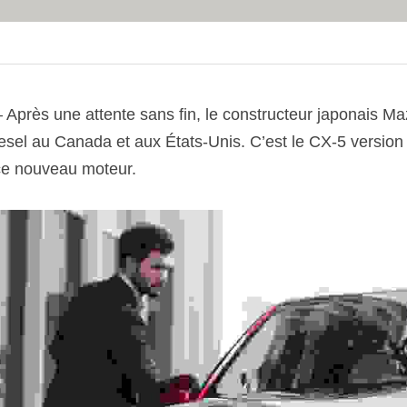
Après une attente sans fin, le constructeur japonais Ma
iesel au Canada et aux États-Unis. C’est le CX-5 version 
 ce nouveau moteur.