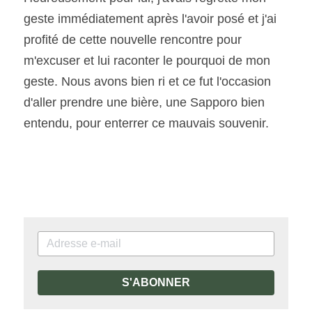
geste immédiatement après l'avoir posé et j'ai 
profité de cette nouvelle rencontre pour 
m'excuser et lui raconter le pourquoi de mon 
geste. Nous avons bien ri et ce fut l'occasion 
d'aller prendre une bière, une Sapporo bien 
entendu, pour enterrer ce mauvais souvenir. 
S'ABONNER