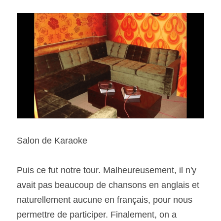
Salon de Karaoke
Puis ce fut notre tour. Malheureusement, il n'y 
avait pas beaucoup de chansons en anglais et 
naturellement aucune en français, pour nous 
permettre de participer. Finalement, on a 