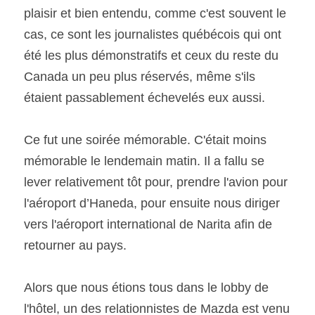
plaisir et bien entendu, comme c'est souvent le 
cas, ce sont les journalistes québécois qui ont 
été les plus démonstratifs et ceux du reste du 
Canada un peu plus réservés, même s'ils 
étaient passablement échevelés eux aussi. 
Ce fut une soirée mémorable. C'était moins 
mémorable le lendemain matin. Il a fallu se 
lever relativement tôt pour, prendre l'avion pour 
l'aéroport d’Haneda, pour ensuite nous diriger 
vers l'aéroport international de Narita afin de 
retourner au pays. 
Alors que nous étions tous dans le lobby de 
l'hôtel, un des relationnistes de Mazda est venu 