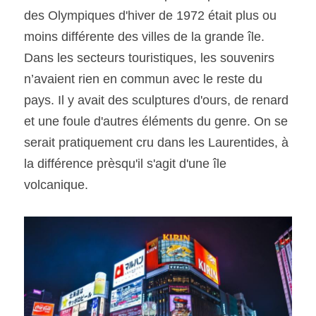
des Olympiques d'hiver de 1972 était plus ou 
moins différente des villes de la grande île. 
Dans les secteurs touristiques, les souvenirs 
n’avaient rien en commun avec le reste du 
pays. Il y avait des sculptures d'ours, de renard 
et une foule d'autres éléments du genre. On se 
serait pratiquement cru dans les Laurentides, à 
la différence prèsqu'il s'agit d'une île 
volcanique. 