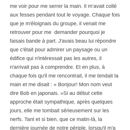
me voir pour me serrer la main. Il m’avait collé 
aux fesses pendant tout le voyage. Chaque fois 
que je m'éloignais du groupe, il venait me 
retrouver pour me  demander pourquoi je 
faisais bande à part. J'avais beau lui répondre 
que c'était pour admirer un paysage ou un 
édifice qui n'intéressait pas les autres, il 
n'arrivait pas à comprendre. Et en plus, à 
chaque fois qu'il me rencontrait, il me tendait la 
main et me disait : « Bonjour! Mon nom veut 
dire Bob en japonais. »Si au début cette 
approche était sympathique, après quelques 
jours, elle me tombait sérieusement sur les 
nerfs. Tant et si bien, que ce matin-là, la 
dernière journée de notre périple, lorsqu'il m'a 