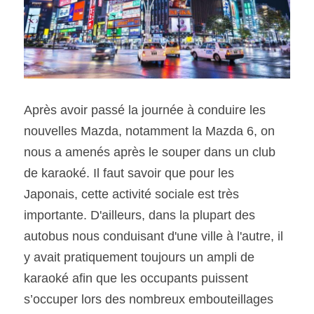
Après avoir passé la journée à conduire les 
nouvelles Mazda, notamment la Mazda 6, on 
nous a amenés après le souper dans un club 
de karaoké. Il faut savoir que pour les 
Japonais, cette activité sociale est très 
importante. D'ailleurs, dans la plupart des 
autobus nous conduisant d'une ville à l'autre, il 
y avait pratiquement toujours un ampli de 
karaoké afin que les occupants puissent 
s’occuper lors des nombreux embouteillages 