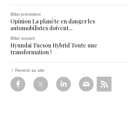
Billet précédent
Opinion La planète en danger les
automobilistes doivent...
Billet suivant
Hyundai Tucson Hybrid Toute une
transformation !
Revenir au site