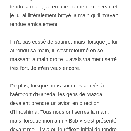
tendu la main, j'ai eu une panne de cerveau et 
je lui ai littéralement broyé la main qu'il m'avait 
tendue amicalement.  
Il n'a pas cessé de sourire, mais  lorsque je lui 
ai rendu sa main, il  s'est retourné en se 
massant la main droite. J'avais vraiment serré 
très fort. Je m'en veux encore. 
De plus, lorsque nous sommes arrivés à 
l'aéroport d'Haneda, les gens de Mazda 
devaient prendre un avion en direction 
d'Hiroshima. Tous nous ont serrés la main, 
mais  lorsque mon ami « Bob » s'est présenté 
devant moi, il y a eu le réflexe initial de tendre 