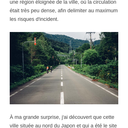
une région éloignée de la ville, où la circulation 
était très peu dense, afin delimiter au maximum 
les risques d'incident. 
À ma grande surprise, j'ai découvert que cette 
ville située au nord du Japon et qui a été le site 