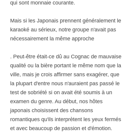
qui sont monnaie courante. 
Mais si les Japonais prennent généralement le 
karaoké au sérieux, notre groupe n'avait pas 
nécessairement la même approche 
. Peut-être était-ce dû au Cognac de mauvaise 
qualité ou la bière portant le même nom que la 
ville, mais je crois affirmer sans exagérer, que 
la plupart d'entre nous n'auraient pas passé le 
test de sobriété si on avait été soumis à un 
examen du genre. Au début, nos hôtes 
japonais choisissent des chansons 
romantiques qu'ils interprètent les yeux fermés 
et avec beaucoup de passion et d'émotion. 