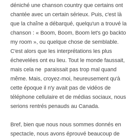
déniché une chanson country que certains ont 
chantée avec un certain sérieux. Puis, c'est là 
que la chaîne a débarqué, quelqu'un a trouvé la 
chanson : « Boom, Boom, Boom let's go backto 
my room », ou quelque chose de semblable. 
C'est alors que les interprétations les plus 
échevelées ont eu lieu. Tout le monde faussait, 
mais cela ne  paraissait pas trop mal quand 
même. Mais, croyez-moi, heureusement qu'à 
cette époque il n'y avait pas de vidéos de 
téléphone cellulaire et de médias sociaux, nous 
serions rentrés penauds au Canada. 
Bref, bien que nous nous sommes donnés en 
spectacle, nous avons éprouvé beaucoup de 