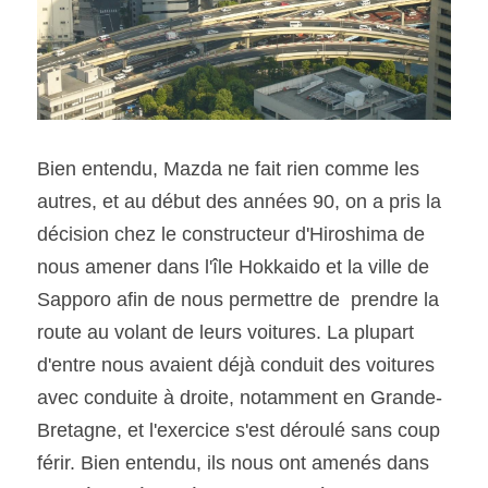
Bien entendu, Mazda ne fait rien comme les 
autres, et au début des années 90, on a pris la 
décision chez le constructeur d'Hiroshima de 
nous amener dans l'île Hokkaido et la ville de 
Sapporo afin de nous permettre de  prendre la 
route au volant de leurs voitures. La plupart 
d'entre nous avaient déjà conduit des voitures 
avec conduite à droite, notamment en Grande-
Bretagne, et l'exercice s'est déroulé sans coup 
férir. Bien entendu, ils nous ont amenés dans 