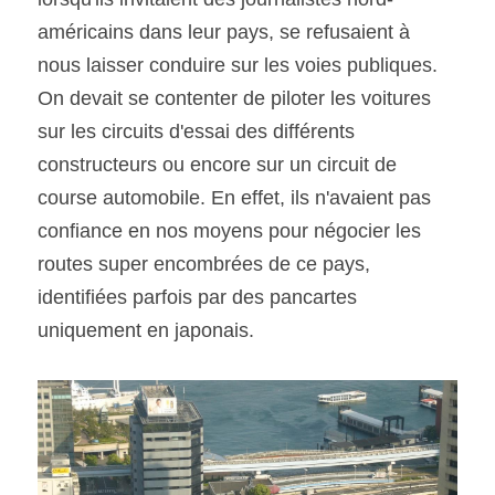
américains dans leur pays, se refusaient à 
SOUMISSION RAPIDE
nous laisser conduire sur les voies publiques. 
ASSURANCE
On devait se contenter de piloter les voitures 
sur les circuits d'essai des différents 
constructeurs ou encore sur un circuit de 
course automobile. En effet, ils n'avaient pas 
confiance en nos moyens pour négocier les 
routes super encombrées de ce pays, 
identifiées parfois par des pancartes 
uniquement en japonais. 