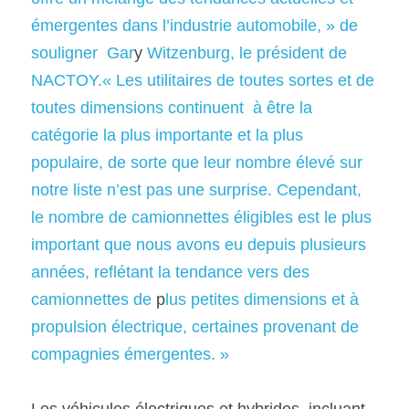
émergentes dans l’industrie automobile, » de 
souligner  Gar
y
 Witzenburg, le président de 
NACTOY.« Les utilitaires de toutes sortes et de 
toutes dimensions continuent  à être la 
catégorie la plus importante et la plus 
populaire, de sorte que leur nombre élevé sur 
notre liste n’est pas une surprise. Cependant, 
le nombre de camionnettes éligibles est le plus 
important que nous avons eu depuis plusieurs 
années, reflétant la tendance vers des 
camionnettes de 
p
lus petites dimensions et à 
propulsion électrique, certaines provenant de 
compagnies émergentes. » 