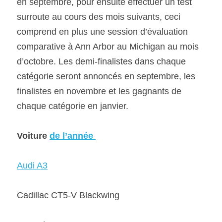
en septembre, pour ensuite effectuer un test 
surroute au cours des mois suivants, ceci 
comprend en plus une session d’évaluation 
comparative à Ann Arbor au Michigan au mois 
d’octobre. Les demi-finalistes dans chaque 
catégorie seront annoncés en septembre, les 
finalistes en novembre et les gagnants de 
chaque catégorie en janvier. 
Voiture
de l’année 
Audi A3
Cadillac CT5-V Blackwing 