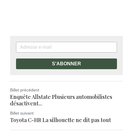
S'ABONNER
Billet précédent
Enquête Allstate Plusieurs automobilistes
désactivent...
Billet suivant
Toyota C-HR La silhouette ne dit pas tout