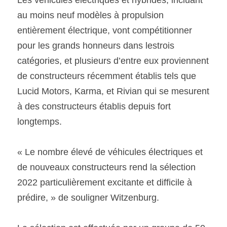
Les véhicules électriques et hybrides, incluant 
au moins neuf modèles à propulsion 
entièrement électrique, vont compétitionner 
pour les grands honneurs dans lestrois 
catégories, et plusieurs d’entre eux proviennent 
de constructeurs récemment établis tels que 
Lucid Motors, Karma, et Rivian qui se mesurent 
à des constructeurs établis depuis fort 
longtemps. 
« Le nombre élevé de véhicules électriques et 
de nouveaux constructeurs rend la sélection 
2022 particulièrement excitante et difficile à 
prédire, » de souligner Witzenburg. 