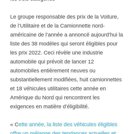
Le groupe responsable des prix de la Voiture, 
de l’Utilitaire et de la Camionnette nord-
américaine de l’année a annoncé aujourd’hui la 
liste des 38 modèles qui seront éligibles pour 
les prix 2022. Ceci révèle une industrie  
automobile qui prévoit de lancer 12 
automobiles entièrement neuves ou 
substantiellement modifiées, huit camionnettes 
et 18 véhicules utilitaires cette année en 
Amérique du Nord qui rencontrent les 
exigences en matière d’éligibilité. 
« C
ette année, la liste des véhicules éligibles 
offre un mélange des tendances actuelles et 