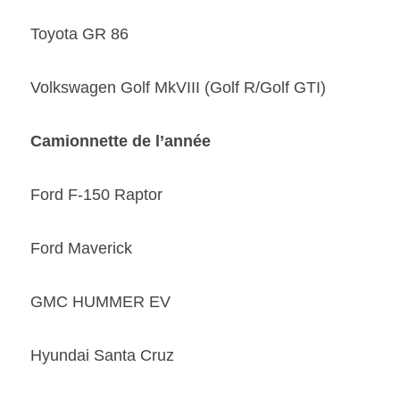
Toyota GR 86 
Volkswagen Golf MkVIII (Golf R/Golf GTI) 
Camionnette de l’année 
Ford F-150 Raptor 
Ford Maverick 
GMC HUMMER EV 
Hyundai Santa Cruz 