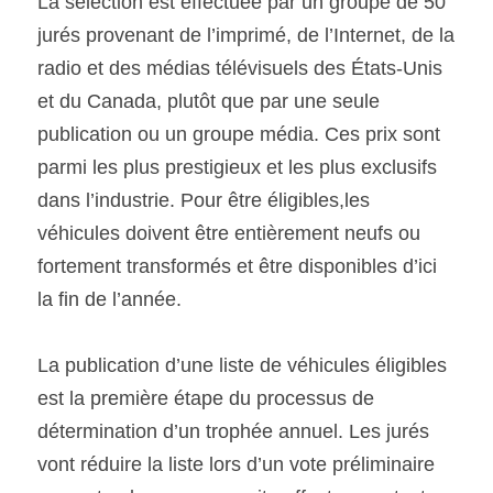
La sélection est effectuée par un groupe de 50 
jurés provenant de l’imprimé, de l’Internet, de la 
radio et des médias télévisuels des États-Unis 
et du Canada, plutôt que par une seule 
publication ou un groupe média. Ces prix sont 
parmi les plus prestigieux et les plus exclusifs 
dans l’industrie. Pour être éligibles,les 
véhicules doivent être entièrement neufs ou 
fortement transformés et être disponibles d’ici 
la fin de l’année. 
La publication d’une liste de véhicules éligibles 
est la première étape du processus de 
détermination d’un trophée annuel. Les jurés 
vont réduire la liste lors d’un vote préliminaire 