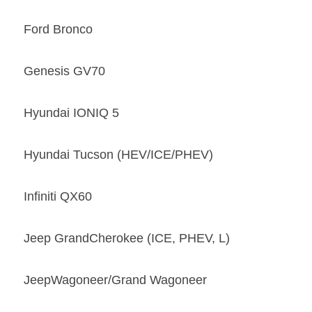
Ford Bronco 
Genesis GV70 
Hyundai IONIQ 5 
Hyundai Tucson (HEV/ICE/PHEV) 
Infiniti QX60 
Jeep GrandCherokee (ICE, PHEV, L) 
JeepWagoneer/Grand Wagoneer 