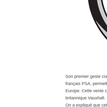
Son premier geste con
français PSA, permett
Europe. Cette vente 
britannique Vauxhall.
On a expliqué que cet