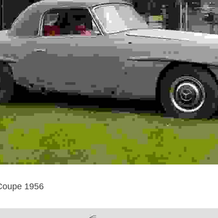
Coupe 1956