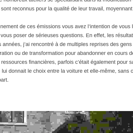
sont reconnus pour la qualité de leur travail, moyennant u
onnement de ces émissions vous avez l’intention de vous l
vous poser de sérieuses questions. En effet, les résultat
 années, j’ai rencontré à de multiples reprises des gens
ration ou de transformation pour abandonner en cours de 
 ressources financières, parfois c’était également pour s
 lui donnait le choix entre la voiture et elle-même, sans o
art.