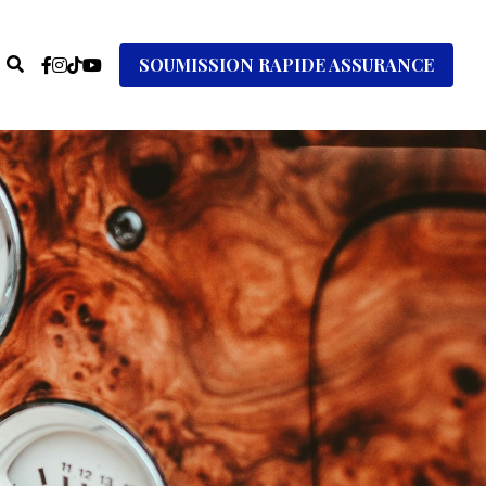
SOUMISSION RAPIDE ASSURANCE