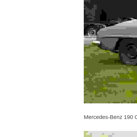
Mercedes-Benz 190 