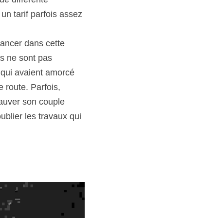
n tarif parfois assez 
ancer dans cette 
s ne sont pas 
 qui avaient amorcé 
route. Parfois, 
auver son couple 
ublier les travaux qui 