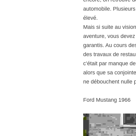
automobile. Plusieurs 
élevé.
Mais si suite au visi
aventure, vous devez 
garantis. Au cours des
des travaux de restau
c’était par manque de
alors que sa conjointe
ne débouchent nulle p
Ford Mustang 1966