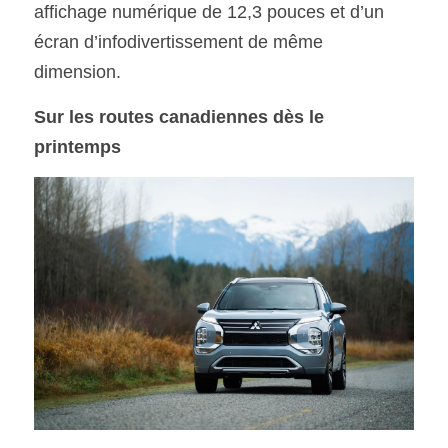
affichage numérique de 12,3 pouces et d’un 
écran d’infodivertissement de même 
dimension.
Sur les
routes canadiennes dès le 
printemps