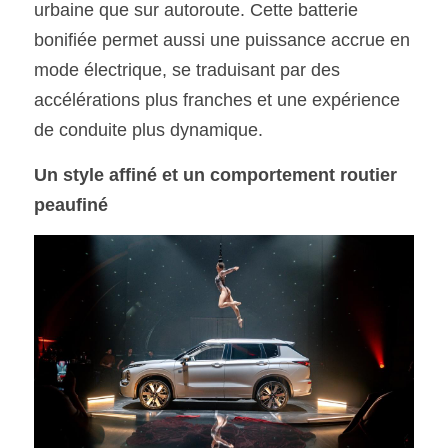
urbaine que sur autoroute. Cette batterie 
bonifiée permet aussi une puissance accrue en 
mode électrique, se traduisant par des 
accélérations plus franches et une expérience 
de conduite plus dynamique.
Un style affiné et un comportement routier 
peaufiné