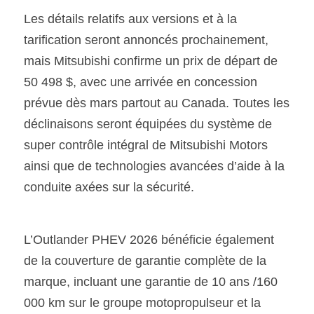
Les détails relatifs aux versions et à la 
tarification seront annoncés prochainement, 
mais Mitsubishi confirme un prix de départ de 
50 498 $, avec une arrivée en concession 
prévue dès mars partout au Canada. Toutes les 
déclinaisons seront équipées du système de 
super contrôle intégral de Mitsubishi Motors 
ainsi que de technologies avancées d’aide à la 
conduite axées sur la sécurité.
L’Outlander PHEV 2026 bénéficie également 
de la couverture de garantie complète de la 
marque, incluant une garantie de 10 ans /160 
000 km sur le groupe motopropulseur et la 