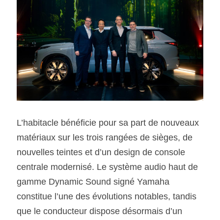
L’habitacle bénéficie pour sa part de nouveaux 
matériaux sur les trois rangées de sièges, de
nouvelles teintes et d’un design de console 
centrale modernisé. Le système audio haut de 
gamme Dynamic Sound signé Yamaha 
constitue l’une des évolutions notables, tandis 
que le conducteur dispose désormais d’un 