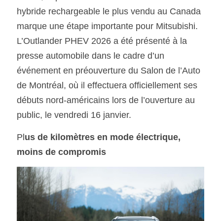
hybride rechargeable le plus vendu au Canada 
marque une étape importante pour Mitsubishi. 
L’Outlander PHEV 2026 a été présenté à la 
presse automobile dans le cadre d’un 
événement en préouverture du Salon de l’Auto 
de Montréal, où il effectuera officiellement ses 
débuts nord-américains lors de l’ouverture au 
public, le vendredi 16 janvier.
Pl
us de kilomètres en mode électrique, 
moins de compromis