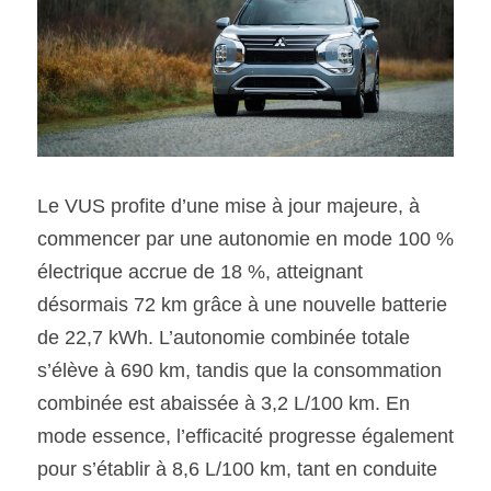
Le VUS profite d’une mise à jour majeure, à 
commencer par une autonomie en mode 100 % 
électrique accrue de 18 %, atteignant 
désormais 72 km grâce à une nouvelle batterie 
de 22,7 kWh. L’autonomie combinée totale 
s’élève à 690 km, tandis que la consommation 
combinée est abaissée à 3,2 L/100 km. En 
mode essence, l’efficacité progresse également 
pour s’établir à 8,6 L/100 km, tant en conduite 