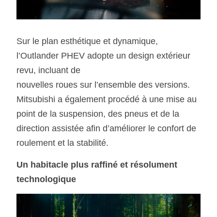
Sur
le plan esthétique et dynamique, 
l’Outlander PHEV adopte un design extérieur 
revu, incluant de
nouvelles roues sur l’ensemble des versions. 
Mitsubishi a également procédé à une mise au 
point de la suspension, des pneus et de la 
direction assistée afin d’améliorer le confort de 
roulement et la stabilité.
Un habitacle plus raffiné et résolument 
technologique