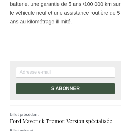
batterie, une garantie de 5 ans /100 000 km sur 
le véhicule neuf et une assistance routière de 5 
ans au kilométrage illimité.
S'ABONNER
Billet précédent
Ford Maverick Tremor: Version spécialisée
Billet suivant