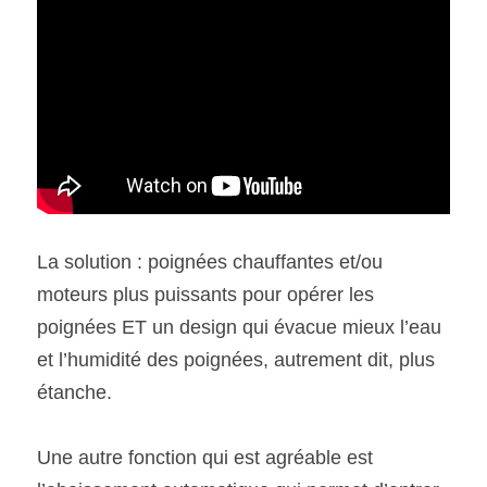
La solution : poignées chauffantes et/ou 
moteurs plus puissants pour opérer les 
poignées ET un design qui évacue mieux l’eau 
et l’humidité des poignées, autrement dit, plus 
étanche.
Une autre fonction qui est agréable est 