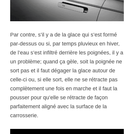
Par contre, s’il y a de la glace qui s’est formé 
par-dessus ou si, par temps pluvieux en hiver, 
de l’eau s’est infiltré derrière les poignées, il y a 
un problème; quand ça gèle, soit la poignée ne 
sort pas et il faut dégager la glace autour de 
celle-ci ou, si elle sort, elle ne se rétracte pas 
complètement une fois en marche et il faut la 
pousser pour qu’elle se rétracte de façon 
parfaitement aligné avec la surface de la 
carrosserie.