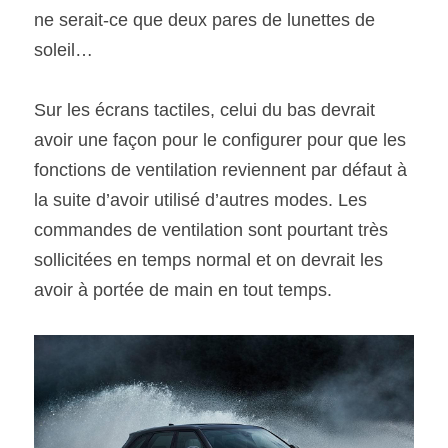
ne serait-ce que deux pares de lunettes de 
soleil…
Sur les écrans tactiles, celui du bas devrait 
avoir une façon pour le configurer pour que les 
fonctions de ventilation reviennent par défaut à 
la suite d’avoir utilisé d’autres modes. Les 
commandes de ventilation sont pourtant très 
sollicitées en temps normal et on devrait les 
avoir à portée de main en tout temps.