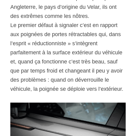
Angleterre, le pays d’origine du Velar, ils ont 
des extrêmes comme les nôtres.
Le premier défaut à signaler c’est en rapport 
aux poignées de portes rétractables qui, dans 
l’esprit « réductionniste » s’intègrent 
parfaitement à la surface extérieur du véhicule 
et, quand ça fonctionne c’est très beau, sauf 
que par temps froid et changeant il peu y avoir 
des problèmes : quand on déverrouille le 
véhicule, la poignée se déploie vers l’extérieur.