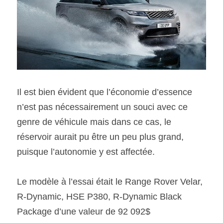
Il est bien évident que l’économie d’essence 
n’est pas nécessairement un souci avec ce 
genre de véhicule mais dans ce cas, le 
réservoir aurait pu être un peu plus grand, 
puisque l’autonomie y est affectée.
Le modèle à l’essai était le Range Rover Velar, 
R-Dynamic, HSE P380, R-Dynamic Black 
Package d’une valeur de 92 092$