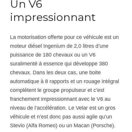
Un V6 
impressionnant
La motorisation offerte pour ce véhicule est un 
moteur diésel Ingenium de 2,0 litres d’une 
puissance de 180 chevaux ou un V6 
suralimenté à essence qui développe 380 
chevaux. Dans les deux cas, une boite 
automatique à 8 rapports et un rouage intégral 
complètent le groupe propulseur et c’est 
franchement impressionnant avec le V6 au 
niveau de l’accélération. Le Velar est un gros 
véhicule et n’est donc pas aussi agile qu’un 
Stevio (Alfa Romeo) ou un Macan (Porsche).