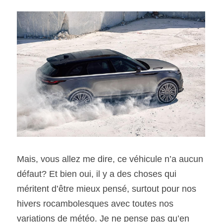
Mais, vous allez me dire, ce véhicule n’a aucun 
défaut? Et bien oui, il y a des choses qui 
méritent d’être mieux pensé, surtout pour nos 
hivers rocambolesques avec toutes nos 
variations de météo. Je ne pense pas qu’en 