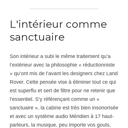
L'intérieur comme 
sanctuaire
Son intérieur a subi le même traitement qu’a 
l’extérieur avec la philosophie « réductionniste 
» qu’ont mis de l’avant les designers chez Land 
Rover. Cette pensée vise à éliminer tout ce qui 
est superflu et sert de filtre pour ne retenir que 
l’essentiel. S’y référençant comme un « 
sanctuaire », la cabine est très bien insonorisée 
et avec un système audio Méridien à 17 haut-
parleurs, la musique, peu importe vos gouts, 