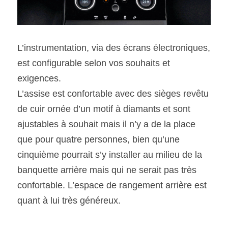
L’instrumentation, via des écrans électroniques, 
est configurable selon vos souhaits et 
exigences.
L’assise est confortable avec des sièges revêtu 
de cuir ornée d’un motif à diamants et sont 
ajustables à souhait mais il n’y a de la place 
que pour quatre personnes, bien qu’une 
cinquième pourrait s’y installer au milieu de la 
banquette arrière mais qui ne serait pas très 
confortable. L’espace de rangement arrière est 
quant à lui très généreux.