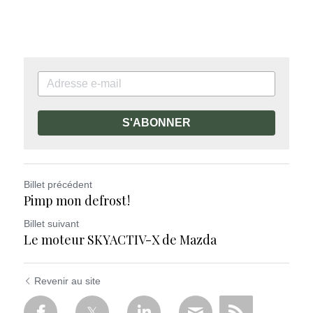
S'ABONNER
Billet précédent
Pimp mon defrost !
Billet suivant
Le moteur SKYACTIV-X de Mazda
Revenir au site