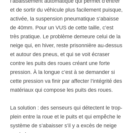
l’abaissement automatique qui permet d’entrer 
et de sortir du véhicule plus facilement puisque, 
activée, la suspension pneumatique s’abaisse 
de 40mm. Pour un VUS de cette taille, c’est 
très pratique. Le problème demeure celui de la 
neige qui, en hiver, reste prisonnière au-dessus 
et autour des pneus, et qui se voit écraser 
contre les puits des roues créant une forte 
pression. À la longue c’est à se demander si 
cette pression va finir par affecter l’intégrité des 
matériaux qui compose les puits des roues.
La solution : des senseurs qui détectent le trop-
plein entre la roue et le puits et qui empêche le 
système de s’abaisser s’il y a excès de neige 