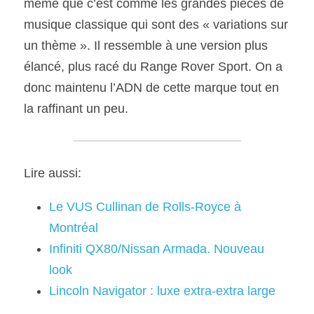
même que c’est comme les grandes pièces de 
musique classique qui sont des « variations sur 
un thème ». Il ressemble à une version plus 
élancé, plus racé du Range Rover Sport. On a 
donc maintenu l’ADN de cette marque tout en 
la raffinant un peu.
Lire aussi:
Le VUS Cullinan de Rolls-Royce à 
Montréal
Infiniti QX80/Nissan Armada. Nouveau 
look
Lincoln Navigator : luxe extra-extra large