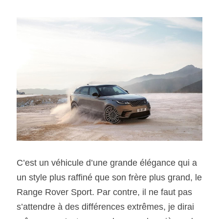
C’est un véhicule d’une grande élégance qui a 
un style plus raffiné que son frère plus grand, le 
Range Rover Sport. Par contre, il ne faut pas 
s’attendre à des différences extrêmes, je dirai 