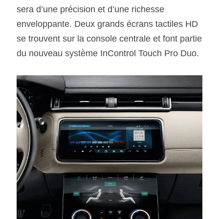
sera d’une précision et d’une richesse 
enveloppante. Deux grands écrans tactiles HD 
se trouvent sur la console centrale et font partie 
du nouveau système InControl Touch Pro Duo.