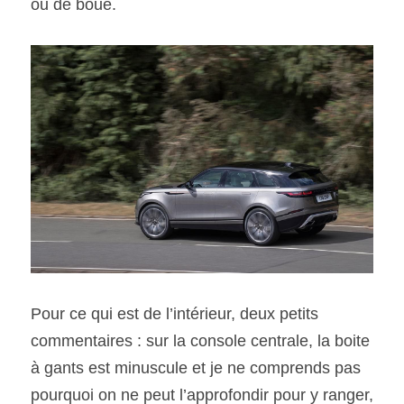
ou de boue.
Pour ce qui est de l’intérieur, deux petits 
commentaires : sur la console centrale, la boite 
à gants est minuscule et je ne comprends pas 
pourquoi on ne peut l’approfondir pour y ranger, 