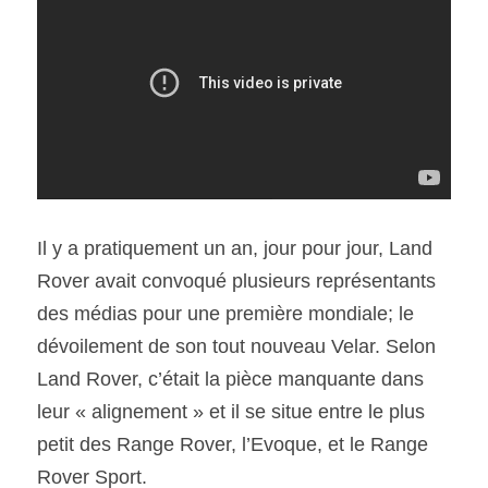
SOUMISSION RAPIDE
ASSURANCE
Il y a pratiquement un an, jour pour jour, Land 
Rover avait convoqué plusieurs représentants 
des médias pour une première mondiale; le 
dévoilement de son tout nouveau Velar. Selon 
Land Rover, c’était la pièce manquante dans 
leur « alignement » et il se situe entre le plus 
petit des Range Rover, l’Evoque, et le Range 
Rover Sport.