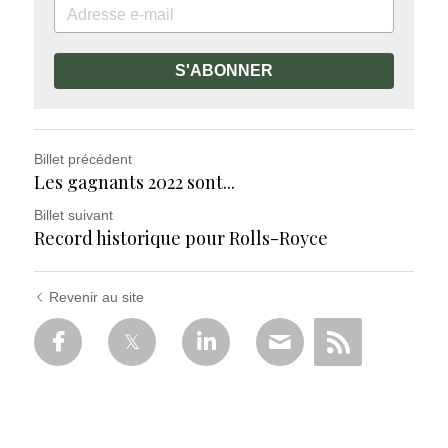
S'ABONNER
Billet précédent
Les gagnants 2022 sont...
Billet suivant
Record historique pour Rolls-Royce
Revenir au site