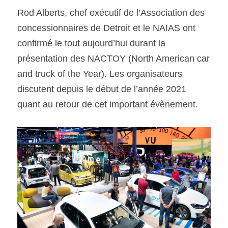
Rod Alberts, chef exécutif de l’Association des 
concessionnaires de Detroit et le NAIAS ont 
confirmé le tout aujourd’hui durant la 
présentation des NACTOY (North American car 
and truck of the Year). Les organisateurs 
discutent depuis le début de l’année 2021 
quant au retour de cet important évènement. 