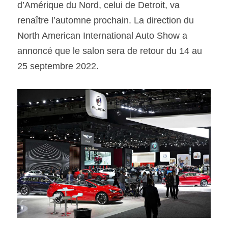
d’Amérique du Nord, celui de Detroit, va 
renaître l’automne prochain. La direction du 
SOUMISSION RAPIDE
North American International Auto Show a 
ASSURANCE
annoncé que le salon sera de retour du 14 au 
25 septembre 2022. 