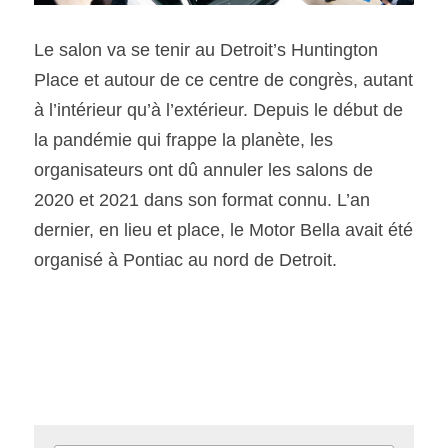
Le salon va se tenir au Detroit’s Huntington 
Place et autour de ce centre de congrès, autant 
à l’intérieur qu’à l’extérieur. Depuis le début de 
la pandémie qui frappe la planète, les 
organisateurs ont dû annuler les salons de 
2020 et 2021 dans son format connu. L’an 
dernier, en lieu et place, le Motor Bella avait été 
organisé à Pontiac au nord de Detroit. 