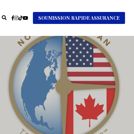
SOUMISSION RAPIDE ASSURANCE