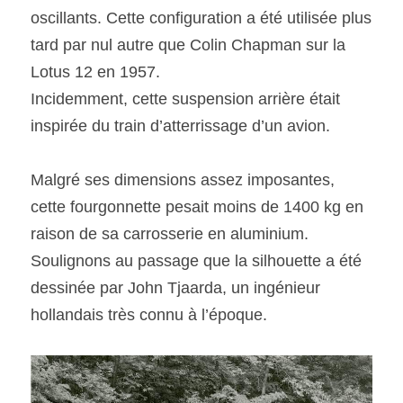
oscillants. Cette configuration a été utilisée plus 
tard par nul autre que Colin Chapman sur la 
Lotus 12 en 1957.
Incidemment, cette suspension arrière était 
inspirée du train d’atterrissage d’un avion. 
Malgré ses dimensions assez imposantes, 
cette fourgonnette pesait moins de 1400 kg en 
raison de sa carrosserie en aluminium. 
Soulignons au passage que la silhouette a été 
dessinée par John Tjaarda, un ingénieur 
hollandais très connu à l’époque.