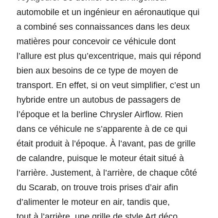
automobile et un ingénieur en aéronautique qui 
a combiné ses connaissances dans les deux 
matières pour concevoir ce véhicule dont 
l’allure est plus qu’excentrique, mais qui répond 
bien aux besoins de ce type de moyen de 
transport. En effet, si on veut simplifier, c’est un 
hybride entre un autobus de passagers de 
l’époque et la berline Chrysler Airflow. Rien 
dans ce véhicule ne s’apparente à de ce qui 
était produit à l’époque. À l’avant, pas de grille 
de calandre, puisque le moteur était situé à 
l’arrière. Justement, à l’arrière, de chaque côté 
du Scarab, on trouve trois prises d’air afin 
d’alimenter le moteur en air, tandis que,
tout à l’arrière, une grille de style Art déco 