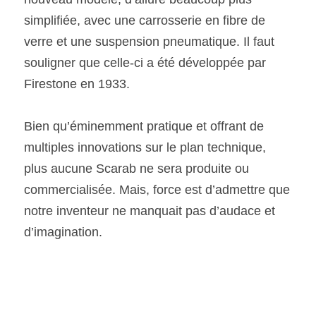
simplifiée, avec une carrosserie en fibre de 
verre et une suspension pneumatique. Il faut 
souligner que celle-ci a été développée par 
Firestone en 1933.  
Bien qu’éminemment pratique et offrant de 
multiples innovations sur le plan technique, 
plus aucune Scarab ne sera produite ou 
commercialisée. Mais, force est d’admettre que 
notre inventeur ne manquait pas d’audace et 
d’imagination. 