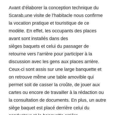
Avant d’élaborer la conception technique du 
Scarab,une visite de l’habitacle nous confirme 
la vocation pratique et touristique de ce 
modèle. En effet, les occupants des places 
avant sont installés dans des
sièges baquets et celui du passager de 
retourne vers l’arrière pour participer à la 
discussion avec les gens aux places arrière. 
Ceux-ci sont assis sur une large banquette et 
on retrouve même une table amovible qui 
permet soit de casser la croûte, de jouer aux 
cartes ou encore de travailler à la rédaction ou 
la consultation de documents. En plus, un autre 
siège baquet est placé derrière celui du 