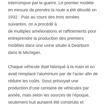
interrompue par la guerre. Le premier modèle 
en mesure de prendre la route a été dévoilé en 
1932 . Puis au cours des trois années 
suivantes, on a procédé à
de multiples améliorations et raffinements pour 
entreprendre la production des premiers 
modèles dans une usine située à Dearborn 
dans le Michigan. 
Chaque véhicule était fabriqué à la main et on 
avait remplacé l’aluminium par de l’acier afin de
réduire les coûts. Stout prévoyait une 
production d’une centaine de véhicules par 
année, mais selon les sources de l’époque, 
seulement huit auraient été construits et 