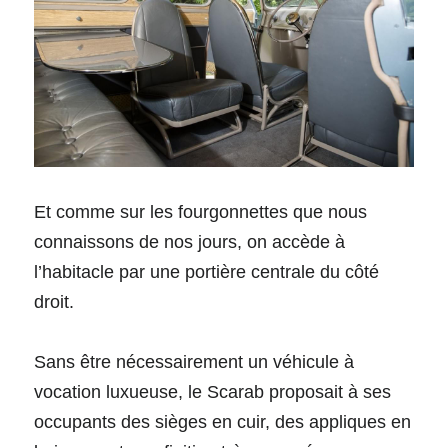
Et comme sur les fourgonnettes que nous 
connaissons de nos jours, on accède à 
l’habitacle par une portière centrale du côté 
droit.
Sans être nécessairement un véhicule à 
vocation luxueuse, le Scarab proposait à ses 
occupants des sièges en cuir, des appliques en 