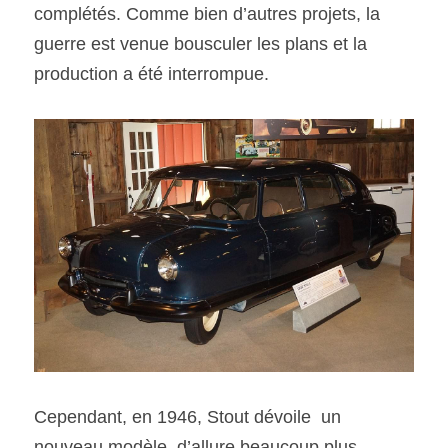
complétés. Comme bien d’autres projets, la 
guerre est venue bousculer les plans et la 
production a été interrompue. 
Cependant, en 1946, Stout dévoile  un 
nouveau modèle, d’allure beaucoup plus 