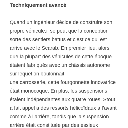
Techniquement avancé 
Quand un ingénieur décide de construire son 
propre véhicule,il se peut que la conception 
sorte des sentiers battus et c’est ce qui est 
arrivé avec le Scarab. En premier lieu, alors 
que la plupart des véhicules de cette époque 
étaient fabriqués avec un châssis autonome 
sur lequel on boulonnait
une carrosserie, cette fourgonnette innovatrice 
était monocoque. En plus, les suspensions 
étaient indépendantes aux quatre roues. Stout 
a fait appel à des ressorts hélicoïdaux à l’avant 
comme à l’arrière, tandis que la suspension 
arrière était constituée par des essieux 