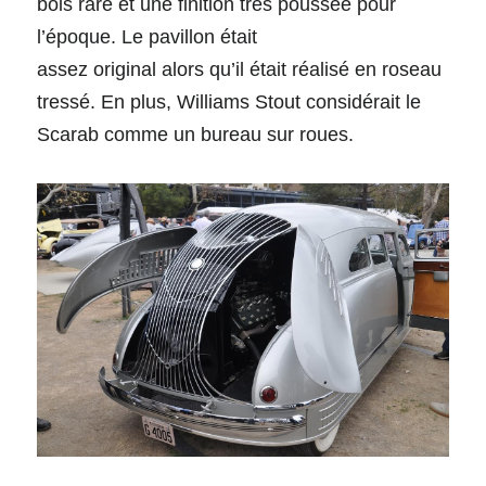
bois rare et une finition très poussée pour 
l’époque. Le pavillon était
assez original alors qu’il était réalisé en roseau 
tressé. En plus, Williams Stout considérait le 
Scarab comme un bureau sur roues.