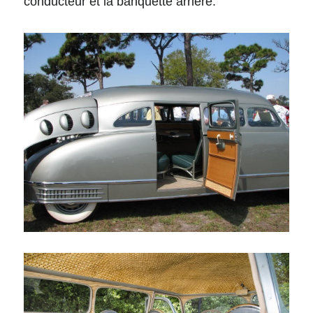
conducteur et la banquette arrière. 