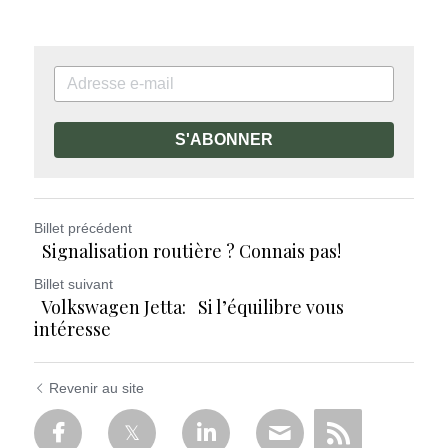
S'ABONNER
Billet précédent
Signalisation routière ? Connais pas!
Billet suivant
Volkswagen Jetta: Si l’équilibre vous
intéresse
Revenir au site