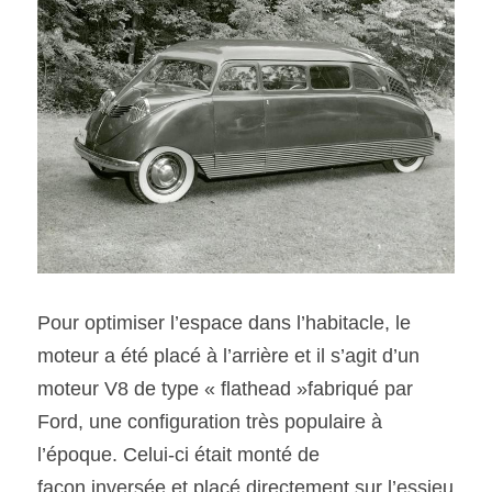
Pour optimiser l’espace dans l’habitacle, le 
moteur a été placé à l’arrière et il s’agit d’un 
moteur V8 de type « flathead »fabriqué par 
Ford, une configuration très populaire à 
l’époque. Celui-ci était monté de
façon inversée et placé directement sur l’essieu 