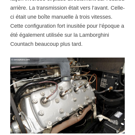
arrière. La transmission était vers l’avant. Celle-
ci était une boîte manuelle à trois vitesses. 
Cette configuration fort inusitée pour l’époque a 
été également utilisée sur la Lamborghini 
Countach beaucoup plus tard. 