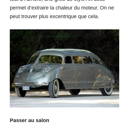
permet d’extraire la chaleur du moteur. On ne 
peut trouver plus excentrique que cela.
Passer au salon