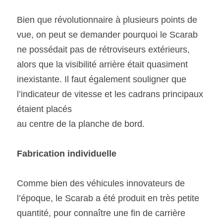
Bien que révolutionnaire à plusieurs points de 
vue, on peut se demander pourquoi le Scarab 
ne possédait pas de rétroviseurs extérieurs, 
alors que la visibilité arrière était quasiment 
inexistante. Il faut également souligner que 
l’indicateur de vitesse et les cadrans principaux 
étaient placés
au centre de la planche de bord. 
Fabrication individuelle
Comme bien des véhicules innovateurs de 
l’époque, le Scarab a été produit en très petite 
quantité, pour connaître une fin de carrière 