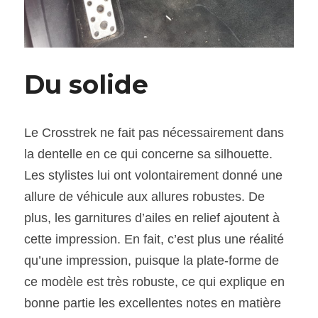
Du solide
Le Crosstrek ne fait pas nécessairement dans 
la dentelle en ce qui concerne sa silhouette. 
Les stylistes lui ont volontairement donné une 
allure de véhicule aux allures robustes. De 
plus, les garnitures d’ailes en relief ajoutent à 
cette impression. En fait, c’est plus une réalité 
qu’une impression, puisque la plate-forme de 
ce modèle est très robuste, ce qui explique en 
bonne partie les excellentes notes en matière 