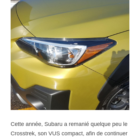
SOUMISSION RAPIDE
ASSURANCE
Cette année, Subaru a remanié quelque peu le 
Crosstrek, son VUS compact, afin de continuer 