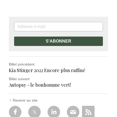
S'ABONNER
Billet précédent
Kia Stinger 2022 Encore plus raffiné
Billet suivant
Autopsy - le bonhomme vert!
Revenir au site