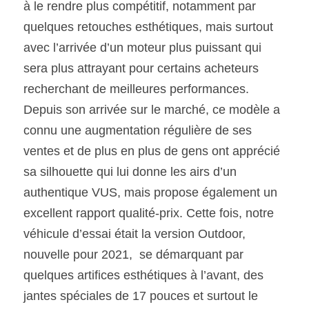
à le rendre plus compétitif, notamment par 
quelques retouches esthétiques, mais surtout 
avec l’arrivée d’un moteur plus puissant qui 
sera plus attrayant pour certains acheteurs 
recherchant de meilleures performances.
Depuis son arrivée sur le marché, ce modèle a 
connu une augmentation régulière de ses 
ventes et de plus en plus de gens ont apprécié 
sa silhouette qui lui donne les airs d’un 
authentique VUS, mais propose également un 
excellent rapport qualité-prix. Cette fois, notre 
véhicule d’essai était la version Outdoor, 
nouvelle pour 2021,  se démarquant par 
quelques artifices esthétiques à l’avant, des 
jantes spéciales de 17 pouces et surtout le 