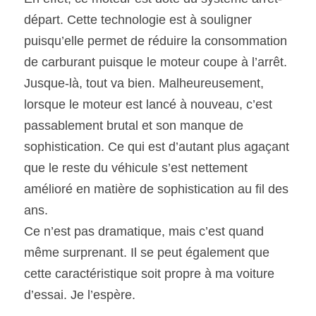
départ. Cette technologie est à souligner 
puisqu’elle permet de réduire la consommation 
de carburant puisque le moteur coupe à l’arrêt. 
Jusque-là, tout va bien. Malheureusement, 
lorsque le moteur est lancé à nouveau, c’est 
passablement brutal et son manque de 
sophistication. Ce qui est d’autant plus agaçant 
que le reste du véhicule s’est nettement 
amélioré en matière de sophistication au fil des 
ans.
Ce n’est pas dramatique, mais c’est quand 
même surprenant. Il se peut également que 
cette caractéristique soit propre à ma voiture 
d’essai. Je l’espère.