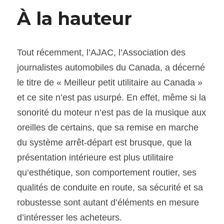
À la hauteur
Tout récemment, l’AJAC, l’Association des 
journalistes automobiles du Canada, a décerné 
le titre de « Meilleur petit utilitaire au Canada » 
et ce site n’est pas usurpé. En effet, même si la 
sonorité du moteur n’est pas de la musique aux 
oreilles de certains, que sa remise en marche 
du système arrêt-départ est brusque, que la 
présentation intérieure est plus utilitaire 
qu’esthétique, son comportement routier, ses 
qualités de conduite en route, sa sécurité et sa 
robustesse sont autant d’éléments en mesure 
d’intéresser les acheteurs.