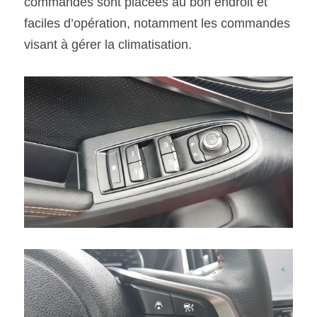
commandes sont placées au bon endroit et 
faciles d’opération, notamment les commandes 
visant à gérer la climatisation.