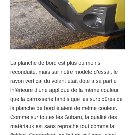
La planche de bord est plus ou moins 
reconduite, mais sur notre modèle d’essai, le 
rayon vertical du volant était doté à sa partie 
inférieure d’une applique de la même couleur 
que la carrosserie tandis que les surpiqûres de 
la planche de bord étaient de même couleur. 
Comme sur toutes les Subaru, la qualité des 
matériaux est sans reproche tout comme la 