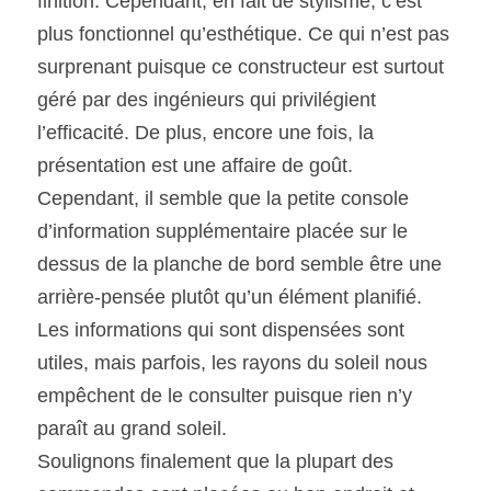
finition. Cependant, en fait de stylisme, c’est 
plus fonctionnel qu’esthétique. Ce qui n’est pas 
surprenant puisque ce constructeur est surtout 
géré par des ingénieurs qui privilégient 
l’efficacité. De plus, encore une fois, la 
présentation est une affaire de goût. 
Cependant, il semble que la petite console 
d’information supplémentaire placée sur le 
dessus de la planche de bord semble être une 
arrière-pensée plutôt qu’un élément planifié. 
Les informations qui sont dispensées sont 
utiles, mais parfois, les rayons du soleil nous 
empêchent de le consulter puisque rien n’y 
paraît au grand soleil.
Soulignons finalement que la plupart des 