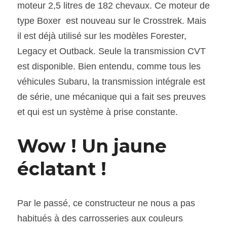
moteur 2,5 litres de 182 chevaux. Ce moteur de 
type Boxer  est nouveau sur le Crosstrek. Mais 
il est déjà utilisé sur les modèles Forester, 
Legacy et Outback. Seule la transmission CVT 
est disponible. Bien entendu, comme tous les 
véhicules Subaru, la transmission intégrale est 
de série, une mécanique qui a fait ses preuves 
et qui est un système à prise constante.
Wow ! Un jaune  
éclatant !
Par le passé, ce constructeur ne nous a pas 
habitués à des carrosseries aux couleurs 