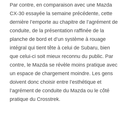
Par contre, en comparaison avec une Mazda 
CX-30 essayée la semaine précédente, cette 
dernière l’emporte au chapitre de l’agrément de 
conduite, de la présentation raffinée de la 
planche de bord et d’un système à rouage 
intégral qui tient tête à celui de Subaru, bien 
que celui-ci soit mieux reconnu du public. Par 
contre, le Mazda se révèle moins pratique avec 
un espace de chargement moindre. Les gens 
doivent donc choisir entre l’esthétique et  
l’agrément de conduite du Mazda ou le côté 
pratique du Crosstrek.