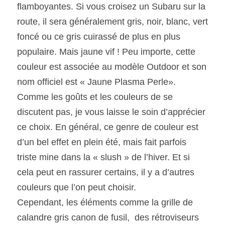
flamboyantes. Si vous croisez un Subaru sur la 
route, il sera généralement gris, noir, blanc, vert 
foncé ou ce gris cuirassé de plus en plus 
populaire. Mais jaune vif ! Peu importe, cette 
couleur est associée au modèle Outdoor et son 
nom officiel est « Jaune Plasma Perle». 
Comme les goûts et les couleurs de se 
discutent pas, je vous laisse le soin d’apprécier 
ce choix. En général, ce genre de couleur est 
d’un bel effet en plein été, mais fait parfois 
triste mine dans la « slush » de l’hiver. Et si 
cela peut en rassurer certains, il y a d’autres 
couleurs que l’on peut choisir.
Cependant, les éléments comme la grille de 
calandre gris canon de fusil,  des rétroviseurs 