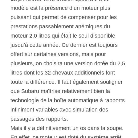
modèle est la présence d’un moteur plus 
puissant qui permet de compenser pour les 
prestations passablement anémiques du 
moteur 2,0 litres qui était le seul disponible 
jusqu’à cette année. Ce dernier est toujours 
offert sur certaines versions, mais pour 
plusieurs, on choisira une version dotée du 2,5 
litres dont les 32 chevaux additionnels font 
toute la différence. Il faut également souligner 
que Subaru maîtrise relativement bien la 
technologie de la boîte automatique à rapports 
infiniment variables avec simulation des 
passages des rapports.
Mais il y a définitivement un os dans la soupe. 
En effet, ce moteur est doté du système arrêt-