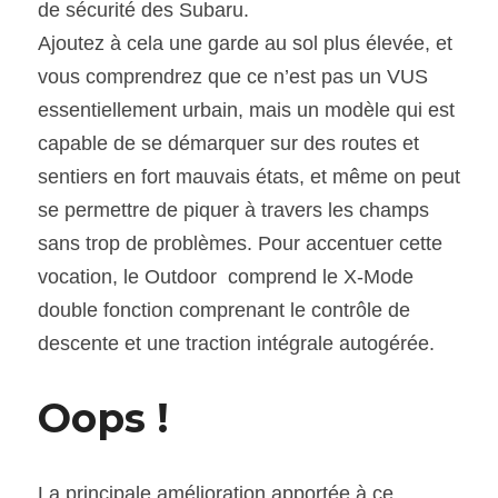
de sécurité des Subaru.
Ajoutez à cela une garde au sol plus élevée, et 
vous comprendrez que ce n’est pas un VUS 
essentiellement urbain, mais un modèle qui est 
capable de se démarquer sur des routes et 
sentiers en fort mauvais états, et même on peut 
se permettre de piquer à travers les champs 
sans trop de problèmes. Pour accentuer cette 
vocation, le Outdoor  comprend le X-Mode 
double fonction comprenant le contrôle de 
descente et une traction intégrale autogérée.
Oops !
La principale amélioration apportée à ce 