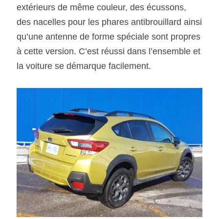
extérieurs de même couleur, des écussons, 
des nacelles pour les phares antibrouillard ainsi 
qu’une antenne de forme spéciale sont propres 
à cette version. C’est réussi dans l’ensemble et 
la voiture se démarque facilement.