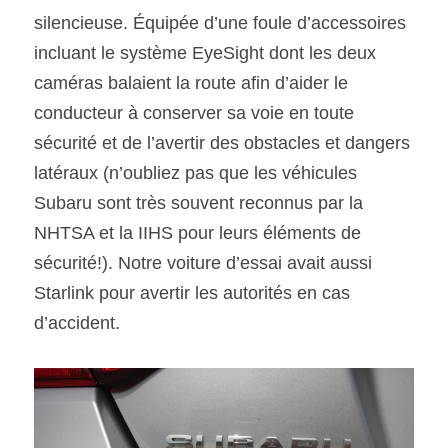
silencieuse. Équipée d’une foule d’accessoires 
incluant le système EyeSight dont les deux 
caméras balaient la route afin d’aider le 
conducteur à conserver sa voie en toute 
sécurité et de l’avertir des obstacles et dangers 
latéraux (n’oubliez pas que les véhicules 
Subaru sont très souvent reconnus par la 
NHTSA et la IIHS pour leurs éléments de 
sécurité!). Notre voiture d’essai avait aussi 
Starlink pour avertir les autorités en cas 
d’accident.