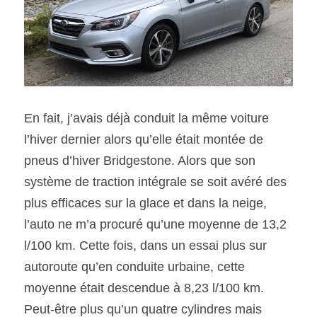
En fait, j’avais déjà conduit la même voiture 
l’hiver dernier alors qu’elle était montée de 
pneus d’hiver Bridgestone. Alors que son 
système de traction intégrale se soit avéré des 
plus efficaces sur la glace et dans la neige, 
l’auto ne m’a procuré qu’une moyenne de 13,2 
l/100 km. Cette fois, dans un essai plus sur 
autoroute qu’en conduite urbaine, cette 
moyenne était descendue à 8,23 l/100 km. 
Peut-être plus qu’un quatre cylindres mais 