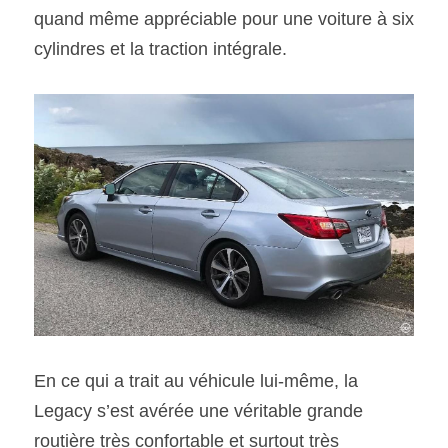
quand même appréciable pour une voiture à six 
cylindres et la traction intégrale.
En ce qui a trait au véhicule lui-même, la 
Legacy s’est avérée une véritable grande 
routière très confortable et surtout très 