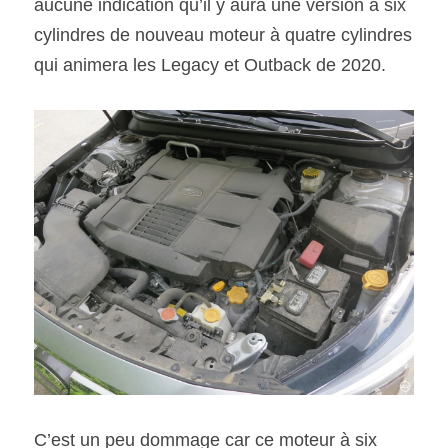
aucune indication qu’il y aura une version à six 
cylindres de nouveau moteur à quatre cylindres 
qui animera les Legacy et Outback de 2020.
C’est un peu dommage car ce moteur à six 