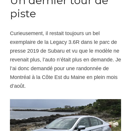
Un dernier tour de 
piste
Curieusement, il restait toujours un bel 
exemplaire de la Legacy 3.6R dans le parc de 
presse 2019 de Subaru et vu que le modèle ne 
revenait plus, l’auto n’était plus en demande. Je 
l’ai donc demandé pour une randonnée de 
Montréal à la Côte Est du Maine en plein mois 
d’août.