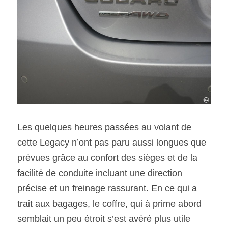
Les quelques heures passées au volant de 
cette Legacy n’ont pas paru aussi longues que 
prévues grâce au confort des sièges et de la 
facilité de conduite incluant une direction 
précise et un freinage rassurant. En ce qui a 
trait aux bagages, le coffre, qui à prime abord 
semblait un peu étroit s’est avéré plus utile 