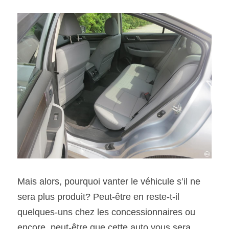
Mais alors, pourquoi vanter le véhicule s’il ne 
sera plus produit? Peut-être en reste-t-il 
quelques-uns chez les concessionnaires ou 
encore, peut-être que cette auto vous sera 