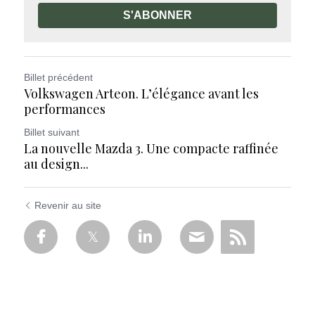
S'ABONNER
Billet précédent
Volkswagen Arteon. L’élégance avant les
performances
Billet suivant
La nouvelle Mazda 3. Une compacte raffinée
au design...
Revenir au site