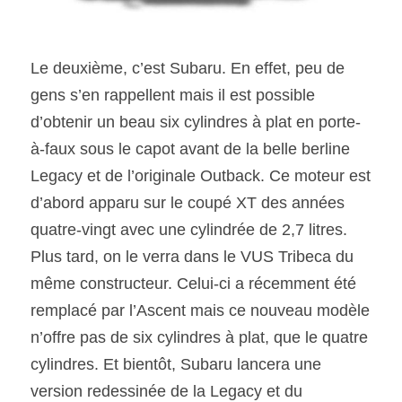
Le deuxième, c’est Subaru. En effet, peu de 
gens s’en rappellent mais il est possible 
d’obtenir un beau six cylindres à plat en porte-
à-faux sous le capot avant de la belle berline 
Legacy et de l’originale Outback. Ce moteur est 
d’abord apparu sur le coupé XT des années 
quatre-vingt avec une cylindrée de 2,7 litres. 
Plus tard, on le verra dans le VUS Tribeca du 
même constructeur. Celui-ci a récemment été 
remplacé par l’Ascent mais ce nouveau modèle 
n’offre pas de six cylindres à plat, que le quatre 
cylindres. Et bientôt, Subaru lancera une 
version redessinée de la Legacy et du 