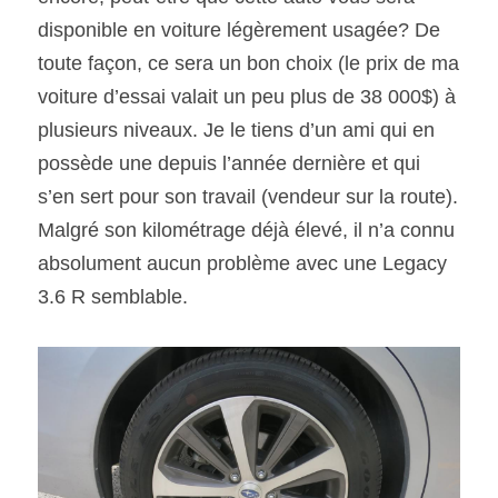
disponible en voiture légèrement usagée? De 
toute façon, ce sera un bon choix (le prix de ma 
voiture d’essai valait un peu plus de 38 000$) à 
plusieurs niveaux. Je le tiens d’un ami qui en 
possède une depuis l’année dernière et qui 
s’en sert pour son travail (vendeur sur la route). 
Malgré son kilométrage déjà élevé, il n’a connu 
absolument aucun problème avec une Legacy 
3.6 R semblable.