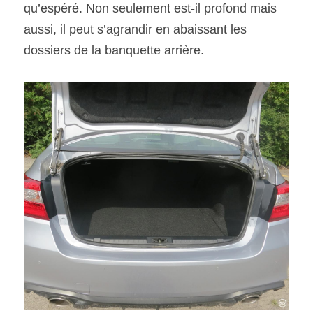
qu’espéré. Non seulement est-il profond mais 
aussi, il peut s’agrandir en abaissant les 
dossiers de la banquette arrière.