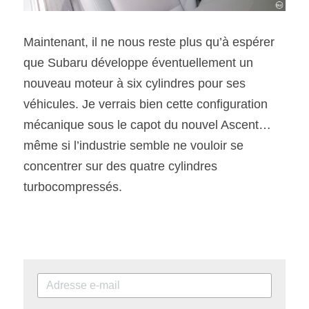
Maintenant, il ne nous reste plus qu’à espérer 
que Subaru développe éventuellement un 
nouveau moteur à six cylindres pour ses 
véhicules. Je verrais bien cette configuration 
mécanique sous le capot du nouvel Ascent…
même si l’industrie semble ne vouloir se 
concentrer sur des quatre cylindres 
turbocompressés.