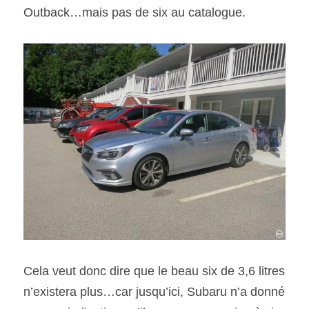
Outback…mais pas de six au catalogue.
Cela veut donc dire que le beau six de 3,6 litres 
n’existera plus…car jusqu’ici, Subaru n’a donné 