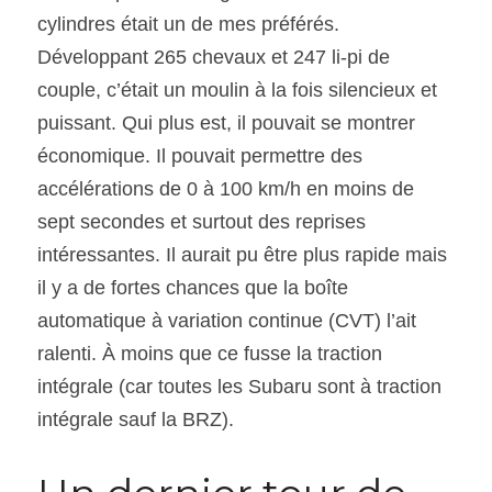
cylindres était un de mes préférés. 
Développant 265 chevaux et 247 li-pi de 
couple, c’était un moulin à la fois silencieux et 
puissant. Qui plus est, il pouvait se montrer 
économique. Il pouvait permettre des 
accélérations de 0 à 100 km/h en moins de 
sept secondes et surtout des reprises 
intéressantes. Il aurait pu être plus rapide mais 
il y a de fortes chances que la boîte 
automatique à variation continue (CVT) l’ait 
ralenti. À moins que ce fusse la traction 
intégrale (car toutes les Subaru sont à traction 
intégrale sauf la BRZ).