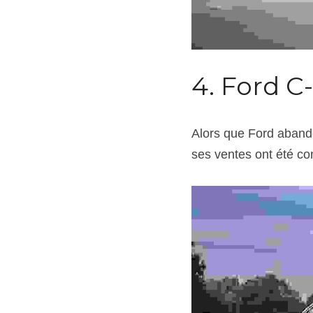
4. Ford C
Alors que Ford abando
ses ventes ont été co