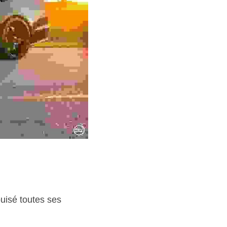
isé toutes ses 