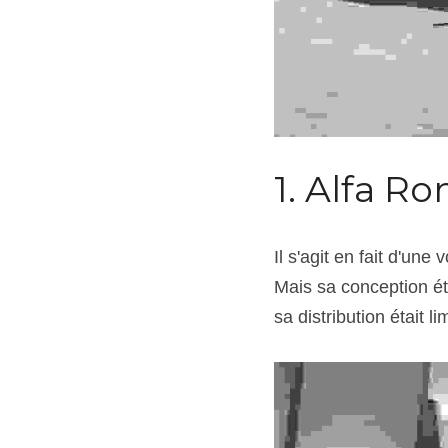
1. Alfa 
Il s'agit en fait d'un
Mais sa conception ét
sa distribution était l