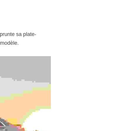
prunte sa plate-
 modèle.