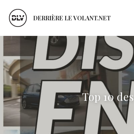
DERRIÈRE LE VOLANT.NET
Top 10 des