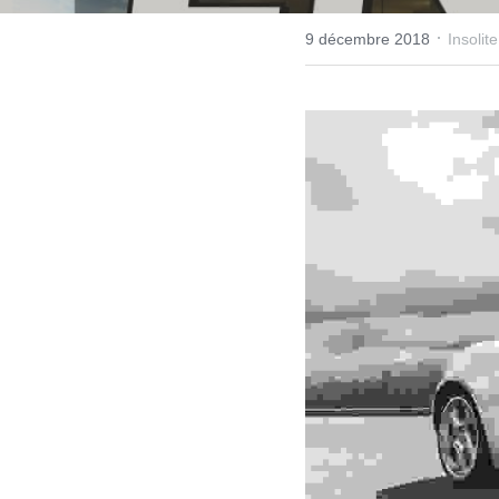
·
9 décembre 2018
Insolite