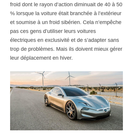
froid dont le rayon d’action diminuait de 40 à 50 
% lorsque la voiture était branchée à l’extérieur 
et soumise à un froid sibérien. Cela n’empêche 
pas ces gens d’utiliser leurs voitures 
électriques en exclusivité et de s’adapter sans 
trop de problèmes. Mais ils doivent mieux gérer 
leur déplacement en hiver.