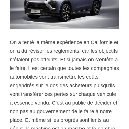
On a tenté la même expérience en Californie et 
on a dû réviser les règlements, car les objectifs 
n’étaient pas atteints. Et si jamais on s’entête à 
le faire, il est certain que toutes les compagnies 
automobiles vont transmettre les coûts 
engendrés sur le dos des acheteurs puisqu’ils 
vont transférer ces pertes sur chaque véhicule 
à essence vendu. C’est au public de décider et 
non pas au gouvernement de le faire à notre 
place. Et même si les progrès sont lents au 
début, la machine est en marche et le nombre 