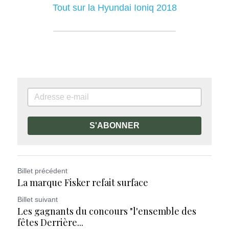
Tout sur la Hyundai Ioniq 2018
S'ABONNER
Billet précédent
La marque Fisker refait surface
Billet suivant
Les gagnants du concours "l'ensemble des
fêtes Derrière...