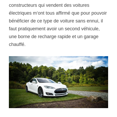
constructeurs qui vendent des voitures 
électriques m’ont tous affirmé que pour pouvoir 
bénéficier de ce type de voiture sans ennui, il 
faut pratiquement avoir un second véhicule, 
une borne de recharge rapide et un garage 
chauffé.