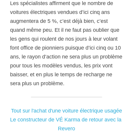
Les spécialistes affirment que le nombre de 
voitures électriques vendues d’ici cinq ans 
augmentera de 5 %, c’est déjà bien, c’est 
quand même peu. Et il ne faut pas oublier que 
les gens qui roulent de nos jours à leur volant 
font office de pionniers puisque d’ici cinq ou 10 
ans, le rayon d’action ne sera plus un problème 
pour tous les modèles vendus, les prix vont 
baisser, et en plus le temps de recharge ne 
sera plus un problème.
Tout sur l'achat d'une voiture électrique usagée
Le constructeur de VÉ Karma de retour avec la 
Revero