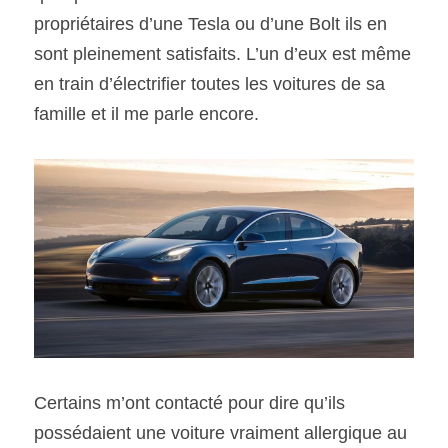
propriétaires d’une Tesla ou d’une Bolt ils en 
sont pleinement satisfaits. L’un d’eux est même 
en train d’électrifier toutes les voitures de sa 
famille et il me parle encore.
Certains m’ont contacté pour dire qu’ils 
possédaient une voiture vraiment allergique au 