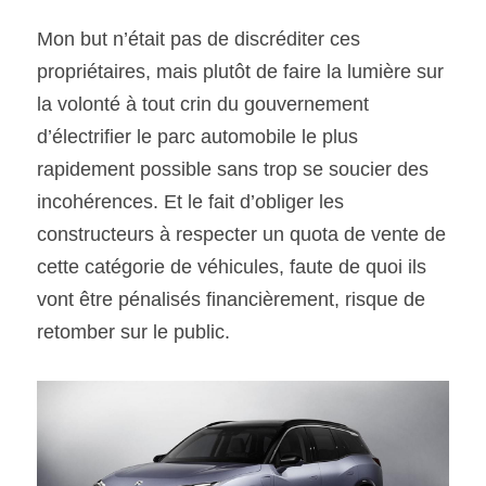
Mon but n’était pas de discréditer ces 
propriétaires, mais plutôt de faire la lumière sur 
la volonté à tout crin du gouvernement 
d’électrifier le parc automobile le plus 
rapidement possible sans trop se soucier des 
incohérences. Et le fait d’obliger les 
constructeurs à respecter un quota de vente de 
cette catégorie de véhicules, faute de quoi ils 
vont être pénalisés financièrement, risque de 
retomber sur le public.