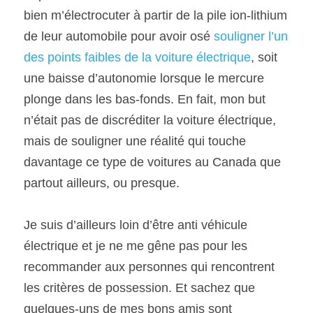
bien m’électrocuter à partir de la pile ion-lithium 
de leur automobile pour avoir osé 
souligner l’un 
des points faibles de la voiture électrique
, soit 
une baisse d’autonomie lorsque le mercure 
plonge dans les bas-fonds. En fait, mon but 
n’était pas de discréditer la voiture électrique, 
mais de souligner une réalité qui touche 
davantage ce type de voitures au Canada que 
partout ailleurs, ou presque.
Je suis d’ailleurs loin d’être anti véhicule 
électrique et je ne me gêne pas pour les 
recommander aux personnes qui rencontrent 
les critères de possession. Et sachez que 
quelques-uns de mes bons amis sont 