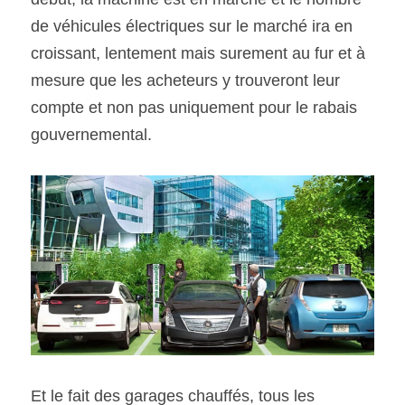
de véhicules électriques sur le marché ira en 
croissant, lentement mais surement au fur et à 
mesure que les acheteurs y trouveront leur 
compte et non pas uniquement pour le rabais 
gouvernemental.
Et le fait des garages chauffés, tous les 