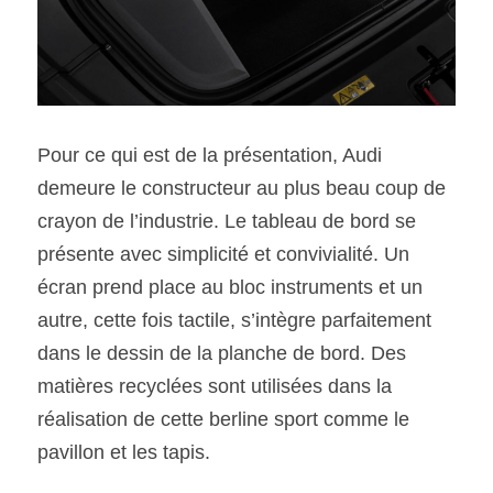
Pour ce qui est de la présentation, Audi 
demeure le constructeur au plus beau coup de 
crayon de l’industrie. Le tableau de bord se 
présente avec simplicité et convivialité. Un 
écran prend place au bloc instruments et un 
autre, cette fois tactile, s’intègre parfaitement 
dans le dessin de la planche de bord. Des 
matières recyclées sont utilisées dans la 
réalisation de cette berline sport comme le 
pavillon et les tapis.