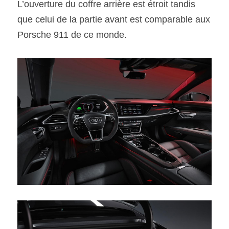
L’ouverture du coffre arrière est étroit tandis 
que celui de la partie avant est comparable aux 
Porsche 911 de ce monde.  