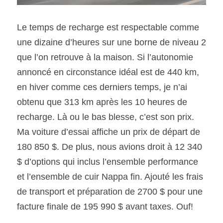
Le temps de recharge est respectable comme 
une dizaine d’heures sur une borne de niveau 2 
que l’on retrouve à la maison. Si l’autonomie 
annoncé en circonstance idéal est de 440 km, 
en hiver comme ces derniers temps, je n’ai 
obtenu que 313 km après les 10 heures de 
recharge. Là ou le bas blesse, c’est son prix. 
Ma voiture d’essai affiche un prix de départ de 
180 850 $. De plus, nous avions droit à 12 340 
$ d’options qui inclus l’ensemble performance 
et l’ensemble de cuir Nappa fin. Ajouté les frais 
de transport et préparation de 2700 $ pour une 
facture finale de 195 990 $ avant taxes. Ouf! 