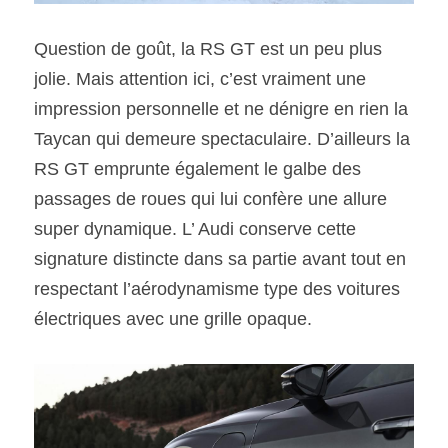
Question de goût, la RS GT est un peu plus 
jolie. Mais attention ici, c’est vraiment une 
impression personnelle et ne dénigre en rien la 
Taycan qui demeure spectaculaire. D’ailleurs la 
RS GT emprunte également le galbe des 
passages de roues qui lui confère une allure 
super dynamique. L’ Audi conserve cette 
signature distincte dans sa partie avant tout en 
respectant l’aérodynamisme type des voitures 
électriques avec une grille opaque.