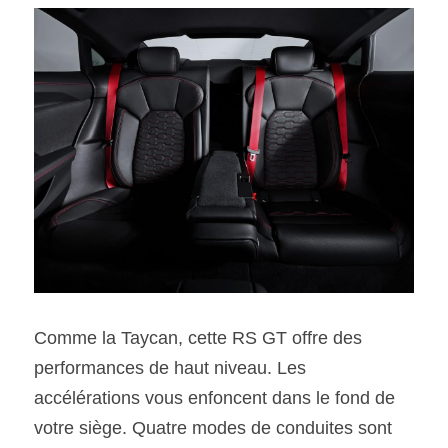
Comme la Taycan, cette RS GT offre des 
performances de haut niveau. Les 
accélérations vous enfoncent dans le fond de 
votre siège. Quatre modes de conduites sont 