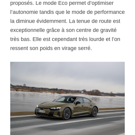
proposés. Le mode Eco permet d’optimiser 
l’autonomie tandis que le mode de performance 
la diminue évidemment. La tenue de route est 
exceptionnelle grâce à son centre de gravité 
très bas. Elle est cependant très lourde et l’on 
ressent son poids en virage serré. 