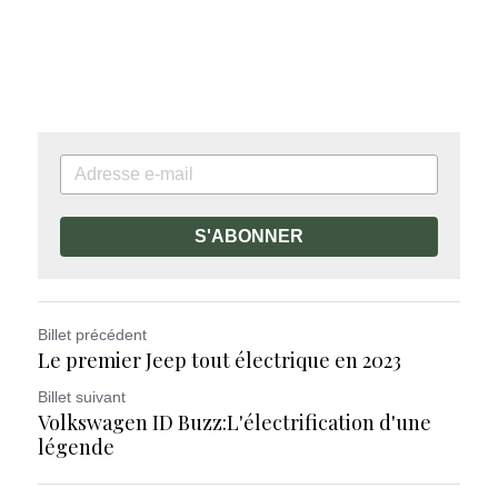
S'ABONNER
Billet précédent
Le premier Jeep tout électrique en 2023
Billet suivant
Volkswagen ID Buzz:L'électrification d'une
légende