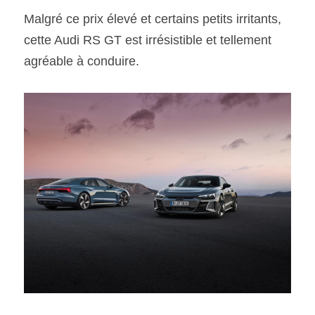
Malgré ce prix élevé et certains petits irritants, 
cette Audi RS GT est irrésistible et tellement 
agréable à conduire. 