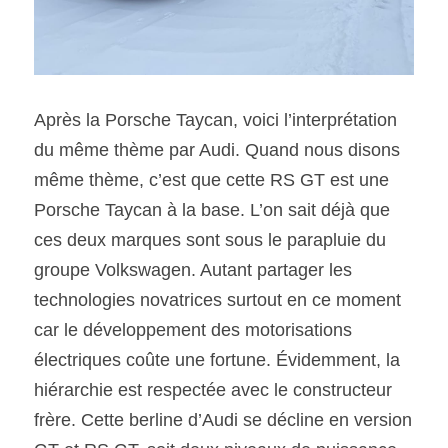
Après la Porsche Taycan, voici l’interprétation 
du même thème par Audi. Quand nous disons 
même thème, c’est que cette RS GT est une 
Porsche Taycan à la base. L’on sait déjà que 
ces deux marques sont sous le parapluie du 
groupe Volkswagen. Autant partager les 
technologies novatrices surtout en ce moment 
car le développement des motorisations 
électriques coûte une fortune. Évidemment, la 
hiérarchie est respectée avec le constructeur 
frère. Cette berline d’Audi se décline en version 