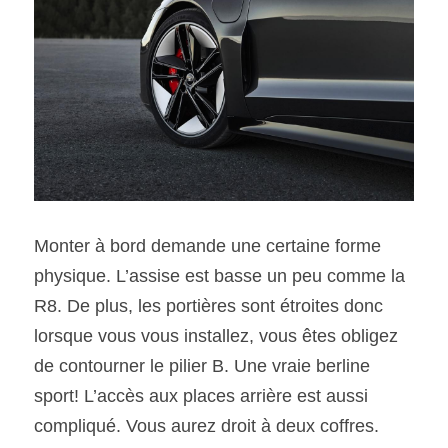
Monter à bord demande une certaine forme 
physique. L’assise est basse un peu comme la 
R8. De plus, les portières sont étroites donc 
lorsque vous vous installez, vous êtes obligez 
de contourner le pilier B. Une vraie berline 
sport! L’accès aux places arrière est aussi 
compliqué. Vous aurez droit à deux coffres. 