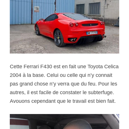
Cette Ferrari F430 est en fait une Toyota Celica 
2004 à la base. Celui ou celle qui n’y connait 
pas grand chose n’y verra que du feu. Pour les 
autres, il est facile de constater le subterfuge. 
Avouons cependant que le travail est bien fait. 