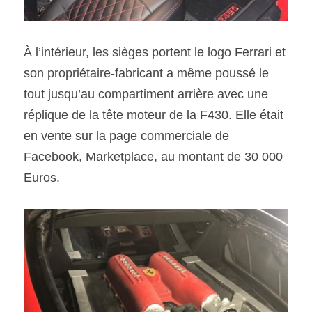
À l’intérieur, les sièges portent le logo Ferrari et 
son propriétaire-fabricant a même poussé le 
tout jusqu’au compartiment arrière avec une 
réplique de la tête moteur de la F430. Elle était 
en vente sur la page commerciale de 
Facebook, Marketplace, au montant de 30 000 
Euros. 