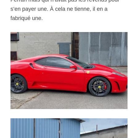
s’en payer une. À cela ne tienne, il en a 
SOUMISSION RAPIDE
fabriqué une. 
ASSURANCE