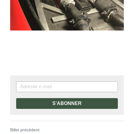
S'ABONNER
Billet précédent