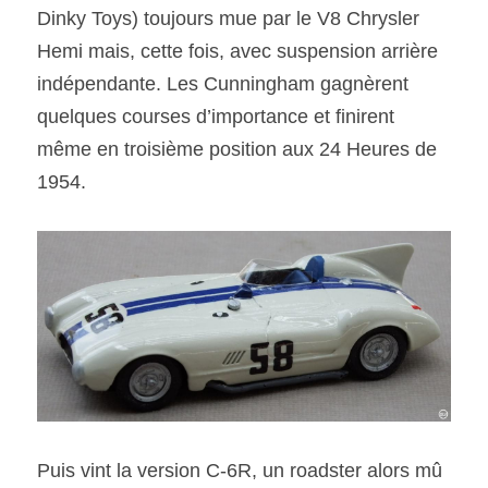
Dinky Toys) toujours mue par le V8 Chrysler 
Hemi mais, cette fois, avec suspension arrière 
indépendante. Les Cunningham gagnèrent 
quelques courses d’importance et finirent 
même en troisième position aux 24 Heures de 
1954.
Puis vint la version C-6R, un roadster alors mû 