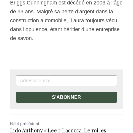
Briggs Cunningham est décédé en 2003 à l’âge 
de 93 ans. Malgré sa perte d’argent dans la 
construction automobile, il aura toujours vécu 
dans l’opulence, étant héritier d’une entreprise 
de savon.
S'ABONNER
Billet précédent
Lido Anthony « Lee » Lacocca. Le roi les