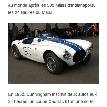
au monde après les 500 Milles d’Indianapolis, 
les 24 Heures du Mans!
En 1950, Cunningham inscrivit deux autos aux 
24 heures, un coupé Cadillac 61 et une sorte 