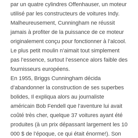
par un quatre cylindres Offenhauser, un moteur 
utilisé par les constructeurs de voitures Indy. 
Malheureusement, Cunningham ne réussit 
jamais à profiter de la puissance de ce moteur 
originalement conçu pour fonctionner à l’alcool. 
Le plus petit moulin n’aimait tout simplement 
pas l’essence, surtout l’essence alors faible des 
fournisseurs européens.
En 1955, Briggs Cunningham décida 
d’abandonner la construction de ses superbes 
bolides, Il expliqua alors au journaliste 
américain Bob Fendell que l’aventure lui avait 
coûté très cher, quelque 37 voitures ayant été 
produites (à un prix dépassant largement les 10 
000 $ de l’époque, ce qui était énorme!). Son 