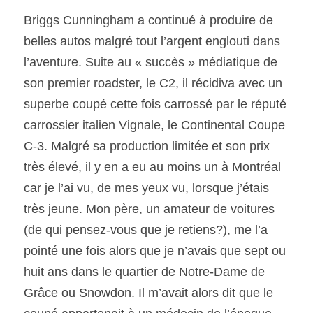
Briggs Cunningham a continué à produire de 
belles autos malgré tout l’argent englouti dans 
l’aventure. Suite au « succès » médiatique de 
son premier roadster, le C2, il récidiva avec un 
superbe coupé cette fois carrossé par le réputé 
carrossier italien Vignale, le Continental Coupe 
C-3. Malgré sa production limitée et son prix 
très élevé, il y en a eu au moins un à Montréal 
car je l’ai vu, de mes yeux vu, lorsque j’étais 
très jeune. Mon père, un amateur de voitures 
(de qui pensez-vous que je retiens?), me l’a 
pointé une fois alors que je n’avais que sept ou 
huit ans dans le quartier de Notre-Dame de 
Grâce ou Snowdon. Il m’avait alors dit que le 