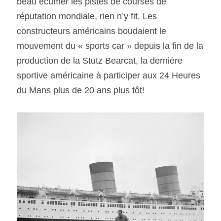
beau écumer les pistes de courses de 
réputation mondiale, rien n’y fit. Les 
constructeurs américains boudaient le 
mouvement du « sports car » depuis la fin de la 
production de la Stutz Bearcat, la dernière 
sportive américaine à participer aux 24 Heures 
du Mans plus de 20 ans plus tôt!