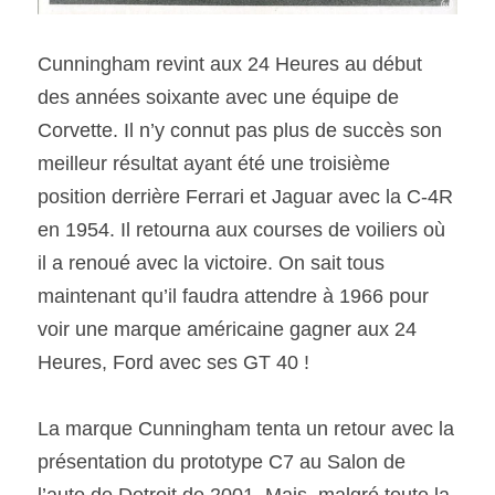
Cunningham revint aux 24 Heures au début 
des années soixante avec une équipe de 
Corvette. Il n’y connut pas plus de succès son 
meilleur résultat ayant été une troisième 
position derrière Ferrari et Jaguar avec la C-4R 
en 1954. Il retourna aux courses de voiliers où 
il a renoué avec la victoire. On sait tous 
maintenant qu’il faudra attendre à 1966 pour 
voir une marque américaine gagner aux 24 
Heures, Ford avec ses GT 40 !
La marque Cunningham tenta un retour avec la 
présentation du prototype C7 au Salon de 
l’auto de Detroit de 2001. Mais, malgré toute la 