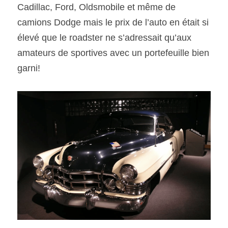
Cadillac, Ford, Oldsmobile et même de 
camions Dodge mais le prix de l’auto en était si 
élevé que le roadster ne s’adressait qu’aux 
amateurs de sportives avec un portefeuille bien 
garni!