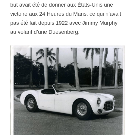
but avait été de donner aux États-Unis une 
victoire aux 24 Heures du Mans, ce qui n’avait 
pas été fait depuis 1922 avec Jimmy Murphy 
au volant d’une Duesenberg.