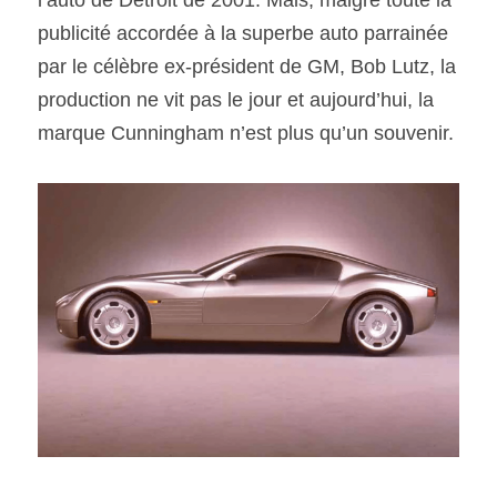
publicité accordée à la superbe auto parrainée 
par le célèbre ex-président de GM, Bob Lutz, la 
production ne vit pas le jour et aujourd’hui, la 
marque Cunningham n’est plus qu’un souvenir.