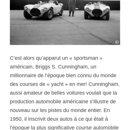
C’est alors qu’apparut un « sportsman » 
américain, Briggs S. Cunningham, un 
millionnaire de l’époque bien connu du monde 
des courses de « yacht » en mer! Cunningham, 
aussi amateur de belles voitures voulait que la 
production automobile américaine s’illustre de 
nouveau sur les pistes du monde entier. En 
1950, il inscrivit deux autos à ce qui était à 
l’époque la plus significative course automobile 