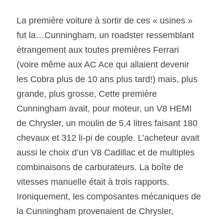
La première voiture à sortir de ces « usines » 
fut la…Cunningham, un roadster ressemblant 
étrangement aux toutes premières Ferrari 
(voire même aux AC Ace qui allaient devenir 
les Cobra plus de 10 ans plus tard!) mais, plus 
grande, plus grosse, Cette première 
Cunningham avait, pour moteur, un V8 HEMI 
de Chrysler, un moulin de 5,4 litres faisant 180 
chevaux et 312 li-pi de couple. L’acheteur avait 
aussi le choix d’un V8 Cadillac et de multiples 
combinaisons de carburateurs. La boîte de 
vitesses manuelle était à trois rapports. 
Ironiquement, les composantes mécaniques de 
la Cunningham provenaient de Chrysler, 