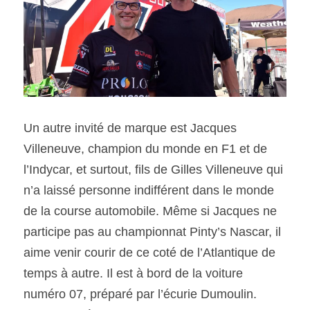
Un autre invité de marque est Jacques 
Villeneuve, champion du monde en F1 et de 
l’Indycar, et surtout, fils de Gilles Villeneuve qui 
n’a laissé personne indifférent dans le monde 
de la course automobile. Même si Jacques ne 
participe pas au championnat Pinty’s Nascar, il 
aime venir courir de ce coté de l’Atlantique de 
temps à autre. Il est à bord de la voiture 
numéro 07, préparé par l’écurie Dumoulin. 