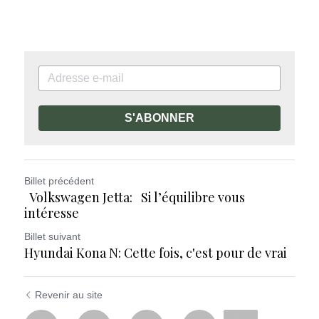
S'ABONNER
Billet précédent
Volkswagen Jetta: Si l’équilibre vous
intéresse
Billet suivant
Hyundai Kona N: Cette fois, c'est pour de vrai
Revenir au site