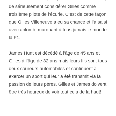
de sérieusement considérer Gilles comme 
troisième pilote de l’écurie. C’est de cette façon 
que Gilles Villeneuve a eu sa chance et l’a saisi 
avec aplomb, marquant à tous jamais le monde 
la F1. 
James Hunt est décédé à l’âge de 45 ans et 
Gilles à l’âge de 32 ans mais leurs fils sont tous 
deux coureurs automobiles et continuent à 
exercer un sport qui leur a été transmit via la 
passion de leurs pères. Gilles et James doivent 
être très heureux de voir tout cela de la haut! 