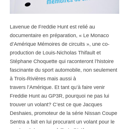
Lavenue de Freddie Hunt est relié au 
documentaire en préparation, « Le Monaco 
d’Amérique Mémoires de circuits », une co-
production de Louis-Nicholas Thifault et 
Stéphane Choquette qui raconteront l’histoire 
fascinante du sport automobile, non seulement 
à Trois-Rivières mais aussi à
travers l’Amérique. Et tant qu’à faire venir 
Freddie Hunt au GP3R, pourquoi ne pas lui 
trouver un volant? C’est ce que Jacques 
Deshaies, promoteur de la série Nissan Coupe 
Sentra a fait en lui procurant un volant pour le 