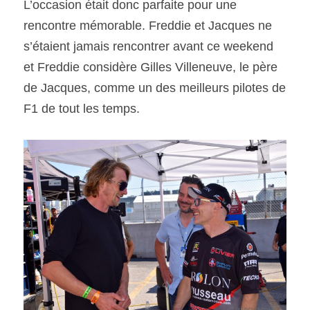
L’occasion était donc parfaite pour une 
rencontre mémorable. Freddie et Jacques ne 
s’étaient jamais rencontrer avant ce weekend 
et Freddie considère Gilles Villeneuve, le père 
de Jacques, comme un des meilleurs pilotes de 
F1 de tout les temps. 