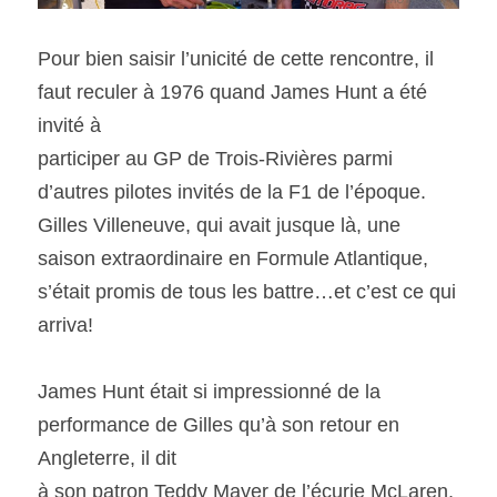
Pour bien saisir l’unicité de cette rencontre, il 
faut reculer à 1976 quand James Hunt a été 
invité à
participer au GP de Trois-Rivières parmi 
d’autres pilotes invités de la F1 de l’époque. 
Gilles Villeneuve, qui avait jusque là, une 
saison extraordinaire en Formule Atlantique, 
s’était promis de tous les battre…et c’est ce qui 
arriva!  
James Hunt était si impressionné de la 
performance de Gilles qu’à son retour en 
Angleterre, il dit
à son patron Teddy Mayer de l’écurie McLaren, 