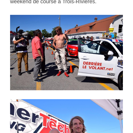
weekend de course à Trois-Rivières.