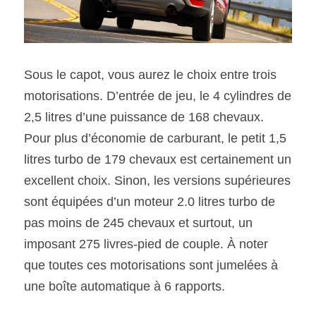
Sous le capot, vous aurez le choix entre trois 
motorisations. D’entrée de jeu, le 4 cylindres de 
2,5 litres d’une puissance de 168 chevaux. 
Pour plus d’économie de carburant, le petit 1,5 
litres turbo de 179 chevaux est certainement un 
excellent choix. Sinon, les versions supérieures 
sont équipées d’un moteur 2.0 litres turbo de 
pas moins de 245 chevaux et surtout, un 
imposant 275 livres-pied de couple. À noter 
que toutes ces motorisations sont jumelées à 
une boîte automatique à 6 rapports.