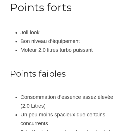
Points forts 
Joli look
Bon niveau d’équipement
Moteur 2.0 litres turbo puissant
Points faibles
Consommation d’essence assez élevée 
(2.0 Litres)
Un peu moins spacieux que certains 
concurrents