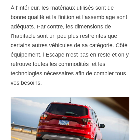
À l’intérieur, les matériaux utilisés sont de 
bonne qualité et la finition et l’assemblage sont 
adéquats. Par contre, les dimensions de 
l’habitacle sont un peu plus restreintes que 
certains autres véhicules de sa catégorie. Côté 
équipement, l’Escape n’est pas en reste et on y 
retrouve toutes les commodités  et les 
technologies nécessaires afin de combler tous 
vos besoins.