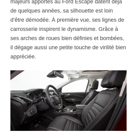
majeurs apportés au Ford Escape datent déjà 
de quelques années, sa silhouette est loin 
d’être démodée. À première vue, ses lignes de 
carrosserie inspirent le dynamisme. Grâce à 
ses arches de roues bien définies et bombées, 
il dégage aussi une petite touche de virilité bien 
appréciée.