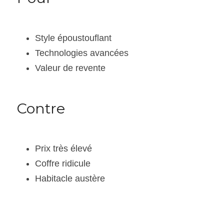
Style époustouflant
Technologies avancées
Valeur de revente
Contre
Prix très élevé
Coffre ridicule
Habitacle austère