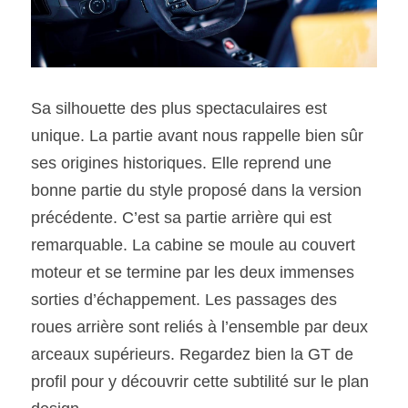
Sa silhouette des plus spectaculaires est 
unique. La partie avant nous rappelle bien sûr 
ses origines historiques. Elle reprend une 
bonne partie du style proposé dans la version 
précédente. C’est sa partie arrière qui est 
remarquable. La cabine se moule au couvert 
moteur et se termine par les deux immenses 
sorties d’échappement. Les passages des 
roues arrière sont reliés à l’ensemble par deux 
arceaux supérieurs. Regardez bien la GT de 
profil pour y découvrir cette subtilité sur le plan 