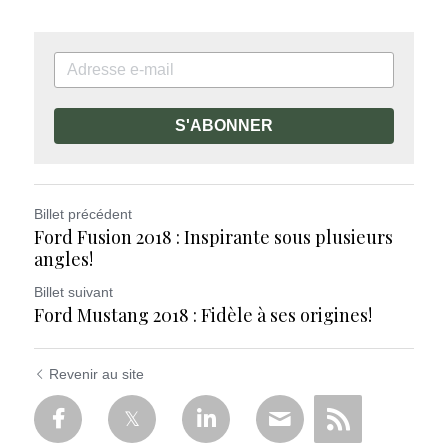
S'ABONNER
Billet précédent
Ford Fusion 2018 : Inspirante sous plusieurs
angles!
Billet suivant
Ford Mustang 2018 : Fidèle à ses origines!
Revenir au site