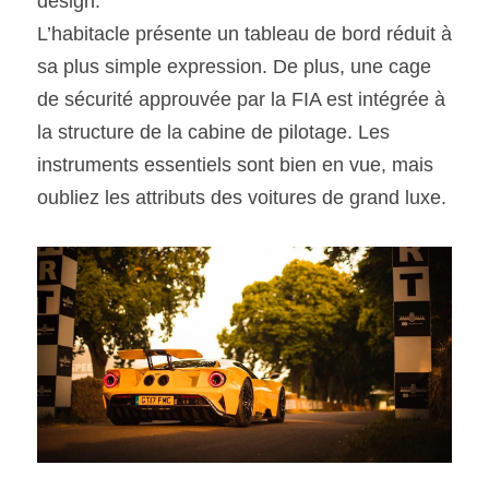
design.
L’habitacle présente un tableau de bord réduit à 
sa plus simple expression. De plus, une cage 
de sécurité approuvée par la FIA est intégrée à 
la structure de la cabine de pilotage. Les 
instruments essentiels sont bien en vue, mais 
oubliez les attributs des voitures de grand luxe.