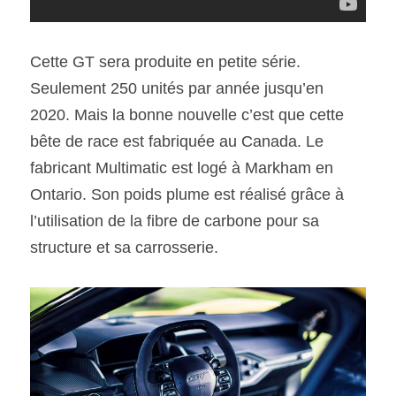
Cette GT sera produite en petite série. 
Seulement 250 unités par année jusqu’en 
2020. Mais la bonne nouvelle c’est que cette 
bête de race est fabriquée au Canada. Le 
fabricant Multimatic est logé à Markham en 
Ontario. Son poids plume est réalisé grâce à 
l’utilisation de la fibre de carbone pour sa 
structure et sa carrosserie.