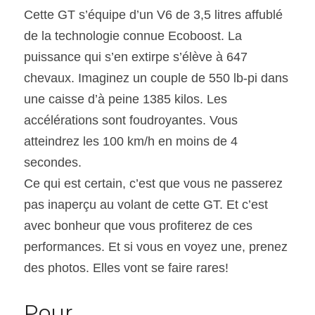
Cette GT s’équipe d’un V6 de 3,5 litres affublé 
de la technologie connue Ecoboost. La 
puissance qui s’en extirpe s’élève à 647 
chevaux. Imaginez un couple de 550 lb-pi dans 
une caisse d’à peine 1385 kilos. Les 
accélérations sont foudroyantes. Vous 
atteindrez les 100 km/h en moins de 4 
secondes.
Ce qui est certain, c’est que vous ne passerez 
pas inaperçu au volant de cette GT. Et c’est 
avec bonheur que vous profiterez de ces 
performances. Et si vous en voyez une, prenez 
des photos. Elles vont se faire rares!
Pour